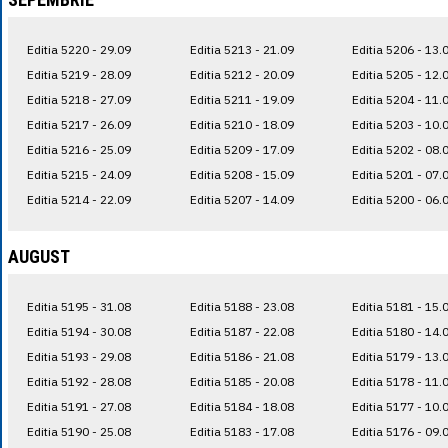
Editia 5220 - 29.09
Editia 5213 - 21.09
Editia 5206 - 13.
Editia 5219 - 28.09
Editia 5212 - 20.09
Editia 5205 - 12.
Editia 5218 - 27.09
Editia 5211 - 19.09
Editia 5204 - 11.
Editia 5217 - 26.09
Editia 5210 - 18.09
Editia 5203 - 10.
Editia 5216 - 25.09
Editia 5209 - 17.09
Editia 5202 - 08.
Editia 5215 - 24.09
Editia 5208 - 15.09
Editia 5201 - 07.
Editia 5214 - 22.09
Editia 5207 - 14.09
Editia 5200 - 06.
AUGUST
Editia 5195 - 31.08
Editia 5188 - 23.08
Editia 5181 - 15.
Editia 5194 - 30.08
Editia 5187 - 22.08
Editia 5180 - 14.
Editia 5193 - 29.08
Editia 5186 - 21.08
Editia 5179 - 13.
Editia 5192 - 28.08
Editia 5185 - 20.08
Editia 5178 - 11.
Editia 5191 - 27.08
Editia 5184 - 18.08
Editia 5177 - 10.
Editia 5190 - 25.08
Editia 5183 - 17.08
Editia 5176 - 09.