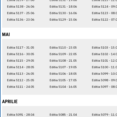
Editia 5138 - 26.06
Editia 5131 - 18.06
Editia 5124 - 09.
Editia 5137 - 25.06
Editia 5130 - 16.06
Editia 5123 - 08.
Editia 5136 - 23.06
Editia 5129 - 15.06
Editia 5122 - 07.
MAI
Editia 5117 - 31.05
Editia 5110 - 23.05
Editia 5103 - 15.
Editia 5116 - 30.05
Editia 5109 - 22.05
Editia 5102 - 14.
Editia 5115 - 29.05
Editia 5108 - 21.05
Editia 5101 - 12.
Editia 5114 - 28.05
Editia 5107 - 19.05
Editia 5100 - 11.
Editia 5113 - 26.05
Editia 5106 - 18.05
Editia 5099 - 10.
Editia 5112 - 25.05
Editia 5105 - 17.05
Editia 5098 - 09.
Editia 5111 - 24.05
Editia 5104 - 16.05
Editia 5097 - 08.
APRILIE
Editia 5091 - 28.04
Editia 5085 - 21.04
Editia 5079 - 11.