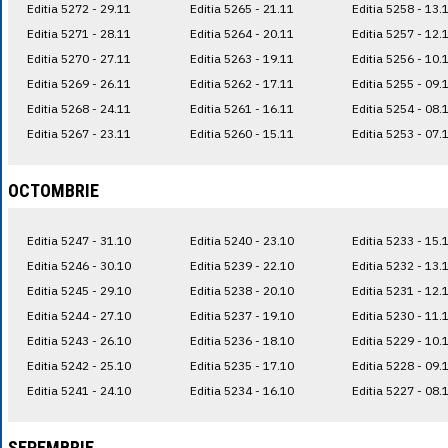
Editia 5272 - 29.11
Editia 5265 - 21.11
Editia 5258 - 13.
Editia 5271 - 28.11
Editia 5264 - 20.11
Editia 5257 - 12.
Editia 5270 - 27.11
Editia 5263 - 19.11
Editia 5256 - 10.
Editia 5269 - 26.11
Editia 5262 - 17.11
Editia 5255 - 09.
Editia 5268 - 24.11
Editia 5261 - 16.11
Editia 5254 - 08.
Editia 5267 - 23.11
Editia 5260 - 15.11
Editia 5253 - 07.
OCTOMBRIE
Editia 5247 - 31.10
Editia 5240 - 23.10
Editia 5233 - 15.
Editia 5246 - 30.10
Editia 5239 - 22.10
Editia 5232 - 13.
Editia 5245 - 29.10
Editia 5238 - 20.10
Editia 5231 - 12.
Editia 5244 - 27.10
Editia 5237 - 19.10
Editia 5230 - 11.
Editia 5243 - 26.10
Editia 5236 - 18.10
Editia 5229 - 10.
Editia 5242 - 25.10
Editia 5235 - 17.10
Editia 5228 - 09.
Editia 5241 - 24.10
Editia 5234 - 16.10
Editia 5227 - 08.
SEPEMBRIE