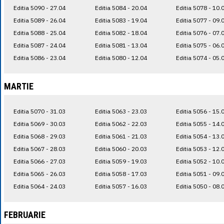
Editia 5090 - 27.04
Editia 5084 - 20.04
Editia 5078 - 10.
Editia 5089 - 26.04
Editia 5083 - 19.04
Editia 5077 - 09.
Editia 5088 - 25.04
Editia 5082 - 18.04
Editia 5076 - 07.
Editia 5087 - 24.04
Editia 5081 - 13.04
Editia 5075 - 06.
Editia 5086 - 23.04
Editia 5080 - 12.04
Editia 5074 - 05.
MARTIE
Editia 5070 - 31.03
Editia 5063 - 23.03
Editia 5056 - 15.
Editia 5069 - 30.03
Editia 5062 - 22.03
Editia 5055 - 14.
Editia 5068 - 29.03
Editia 5061 - 21.03
Editia 5054 - 13.
Editia 5067 - 28.03
Editia 5060 - 20.03
Editia 5053 - 12.
Editia 5066 - 27.03
Editia 5059 - 19.03
Editia 5052 - 10.
Editia 5065 - 26.03
Editia 5058 - 17.03
Editia 5051 - 09.
Editia 5064 - 24.03
Editia 5057 - 16.03
Editia 5050 - 08.
FEBRUARIE