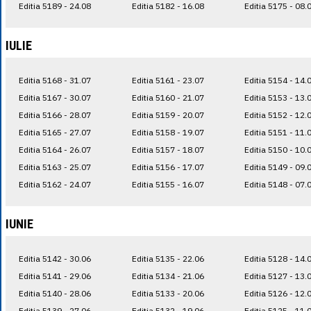
Editia 5189 - 24.08
Editia 5182 - 16.08
Editia 5175 - 08.
IULIE
Editia 5168 - 31.07
Editia 5161 - 23.07
Editia 5154 - 14.
Editia 5167 - 30.07
Editia 5160 - 21.07
Editia 5153 - 13.
Editia 5166 - 28.07
Editia 5159 - 20.07
Editia 5152 - 12.
Editia 5165 - 27.07
Editia 5158 - 19.07
Editia 5151 - 11.
Editia 5164 - 26.07
Editia 5157 - 18.07
Editia 5150 - 10.
Editia 5163 - 25.07
Editia 5156 - 17.07
Editia 5149 - 09.
Editia 5162 - 24.07
Editia 5155 - 16.07
Editia 5148 - 07.
IUNIE
Editia 5142 - 30.06
Editia 5135 - 22.06
Editia 5128 - 14.
Editia 5141 - 29.06
Editia 5134 - 21.06
Editia 5127 - 13.
Editia 5140 - 28.06
Editia 5133 - 20.06
Editia 5126 - 12.
Editia 5139 - 27.06
Editia 5132 - 19.06
Editia 5125 - 11.