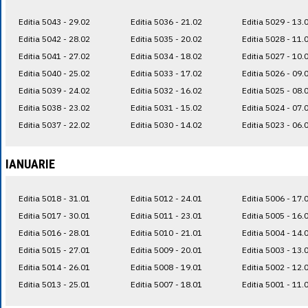
Editia 5043 - 29.02
Editia 5036 - 21.02
Editia 5029 - 13.
Editia 5042 - 28.02
Editia 5035 - 20.02
Editia 5028 - 11.
Editia 5041 - 27.02
Editia 5034 - 18.02
Editia 5027 - 10.
Editia 5040 - 25.02
Editia 5033 - 17.02
Editia 5026 - 09.
Editia 5039 - 24.02
Editia 5032 - 16.02
Editia 5025 - 08.
Editia 5038 - 23.02
Editia 5031 - 15.02
Editia 5024 - 07.
Editia 5037 - 22.02
Editia 5030 - 14.02
Editia 5023 - 06.
IANUARIE
Editia 5018 - 31.01
Editia 5012 - 24.01
Editia 5006 - 17.
Editia 5017 - 30.01
Editia 5011 - 23.01
Editia 5005 - 16.
Editia 5016 - 28.01
Editia 5010 - 21.01
Editia 5004 - 14.
Editia 5015 - 27.01
Editia 5009 - 20.01
Editia 5003 - 13.
Editia 5014 - 26.01
Editia 5008 - 19.01
Editia 5002 - 12.
Editia 5013 - 25.01
Editia 5007 - 18.01
Editia 5001 - 11.