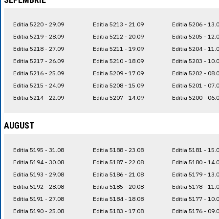
Editia 5220 - 29.09
Editia 5213 - 21.09
Editia 5206 - 13.
Editia 5219 - 28.09
Editia 5212 - 20.09
Editia 5205 - 12.
Editia 5218 - 27.09
Editia 5211 - 19.09
Editia 5204 - 11.
Editia 5217 - 26.09
Editia 5210 - 18.09
Editia 5203 - 10.
Editia 5216 - 25.09
Editia 5209 - 17.09
Editia 5202 - 08.
Editia 5215 - 24.09
Editia 5208 - 15.09
Editia 5201 - 07.
Editia 5214 - 22.09
Editia 5207 - 14.09
Editia 5200 - 06.
AUGUST
Editia 5195 - 31.08
Editia 5188 - 23.08
Editia 5181 - 15.
Editia 5194 - 30.08
Editia 5187 - 22.08
Editia 5180 - 14.
Editia 5193 - 29.08
Editia 5186 - 21.08
Editia 5179 - 13.
Editia 5192 - 28.08
Editia 5185 - 20.08
Editia 5178 - 11.
Editia 5191 - 27.08
Editia 5184 - 18.08
Editia 5177 - 10.
Editia 5190 - 25.08
Editia 5183 - 17.08
Editia 5176 - 09.