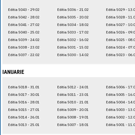
Editia 5043 - 29.02
Editia 5036 - 21.02
Editia 5029 - 13.
Editia 5042 - 28.02
Editia 5035 - 20.02
Editia 5028 - 11.
Editia 5041 - 27.02
Editia 5034 - 18.02
Editia 5027 - 10.
Editia 5040 - 25.02
Editia 5033 - 17.02
Editia 5026 - 09.
Editia 5039 - 24.02
Editia 5032 - 16.02
Editia 5025 - 08.
Editia 5038 - 23.02
Editia 5031 - 15.02
Editia 5024 - 07.
Editia 5037 - 22.02
Editia 5030 - 14.02
Editia 5023 - 06.
IANUARIE
Editia 5018 - 31.01
Editia 5012 - 24.01
Editia 5006 - 17.
Editia 5017 - 30.01
Editia 5011 - 23.01
Editia 5005 - 16.
Editia 5016 - 28.01
Editia 5010 - 21.01
Editia 5004 - 14.
Editia 5015 - 27.01
Editia 5009 - 20.01
Editia 5003 - 13.
Editia 5014 - 26.01
Editia 5008 - 19.01
Editia 5002 - 12.
Editia 5013 - 25.01
Editia 5007 - 18.01
Editia 5001 - 11.