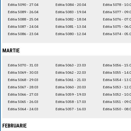
Editia 5090 - 27.04
Editia 5084 - 20.04
Editia 5078 - 10.
Editia 5089 - 26.04
Editia 5083 - 19.04
Editia 5077 - 09.
Editia 5088 - 25.04
Editia 5082 - 18.04
Editia 5076 - 07.
Editia 5087 - 24.04
Editia 5081 - 13.04
Editia 5075 - 06.
Editia 5086 - 23.04
Editia 5080 - 12.04
Editia 5074 - 05.
MARTIE
Editia 5070 - 31.03
Editia 5063 - 23.03
Editia 5056 - 15.
Editia 5069 - 30.03
Editia 5062 - 22.03
Editia 5055 - 14.
Editia 5068 - 29.03
Editia 5061 - 21.03
Editia 5054 - 13.
Editia 5067 - 28.03
Editia 5060 - 20.03
Editia 5053 - 12.
Editia 5066 - 27.03
Editia 5059 - 19.03
Editia 5052 - 10.
Editia 5065 - 26.03
Editia 5058 - 17.03
Editia 5051 - 09.
Editia 5064 - 24.03
Editia 5057 - 16.03
Editia 5050 - 08.
FEBRUARIE