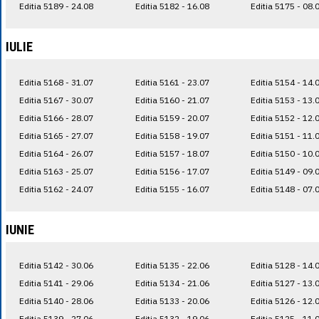
Editia 5189 - 24.08
Editia 5182 - 16.08
Editia 5175 - 08.
IULIE
Editia 5168 - 31.07
Editia 5161 - 23.07
Editia 5154 - 14.
Editia 5167 - 30.07
Editia 5160 - 21.07
Editia 5153 - 13.
Editia 5166 - 28.07
Editia 5159 - 20.07
Editia 5152 - 12.
Editia 5165 - 27.07
Editia 5158 - 19.07
Editia 5151 - 11.
Editia 5164 - 26.07
Editia 5157 - 18.07
Editia 5150 - 10.
Editia 5163 - 25.07
Editia 5156 - 17.07
Editia 5149 - 09.
Editia 5162 - 24.07
Editia 5155 - 16.07
Editia 5148 - 07.
IUNIE
Editia 5142 - 30.06
Editia 5135 - 22.06
Editia 5128 - 14.
Editia 5141 - 29.06
Editia 5134 - 21.06
Editia 5127 - 13.
Editia 5140 - 28.06
Editia 5133 - 20.06
Editia 5126 - 12.
Editia 5139 - 27.06
Editia 5132 - 19.06
Editia 5125 - 11.