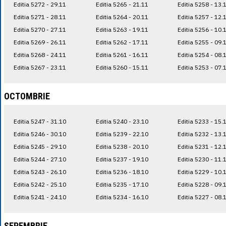
Editia 5272 - 29.11
Editia 5265 - 21.11
Editia 5258 - 13.
Editia 5271 - 28.11
Editia 5264 - 20.11
Editia 5257 - 12.
Editia 5270 - 27.11
Editia 5263 - 19.11
Editia 5256 - 10.
Editia 5269 - 26.11
Editia 5262 - 17.11
Editia 5255 - 09.
Editia 5268 - 24.11
Editia 5261 - 16.11
Editia 5254 - 08.
Editia 5267 - 23.11
Editia 5260 - 15.11
Editia 5253 - 07.
OCTOMBRIE
Editia 5247 - 31.10
Editia 5240 - 23.10
Editia 5233 - 15.
Editia 5246 - 30.10
Editia 5239 - 22.10
Editia 5232 - 13.
Editia 5245 - 29.10
Editia 5238 - 20.10
Editia 5231 - 12.
Editia 5244 - 27.10
Editia 5237 - 19.10
Editia 5230 - 11.
Editia 5243 - 26.10
Editia 5236 - 18.10
Editia 5229 - 10.
Editia 5242 - 25.10
Editia 5235 - 17.10
Editia 5228 - 09.
Editia 5241 - 24.10
Editia 5234 - 16.10
Editia 5227 - 08.
SEPEMBRIE