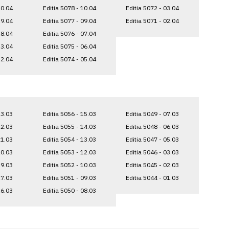
20.04
Editia 5078 - 10.04
Editia 5072 - 03.04
19.04
Editia 5077 - 09.04
Editia 5071 - 02.04
18.04
Editia 5076 - 07.04
13.04
Editia 5075 - 06.04
12.04
Editia 5074 - 05.04
23.03
Editia 5056 - 15.03
Editia 5049 - 07.03
22.03
Editia 5055 - 14.03
Editia 5048 - 06.03
21.03
Editia 5054 - 13.03
Editia 5047 - 05.03
20.03
Editia 5053 - 12.03
Editia 5046 - 03.03
19.03
Editia 5052 - 10.03
Editia 5045 - 02.03
17.03
Editia 5051 - 09.03
Editia 5044 - 01.03
16.03
Editia 5050 - 08.03