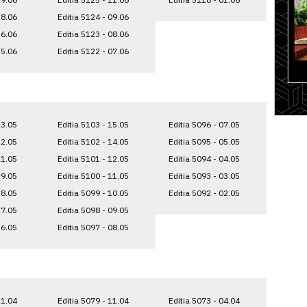
18.06
Editia 5124 - 09.06
16.06
Editia 5123 - 08.06
15.06
Editia 5122 - 07.06
23.05
Editia 5103 - 15.05
Editia 5096 - 07.05
22.05
Editia 5102 - 14.05
Editia 5095 - 05.05
21.05
Editia 5101 - 12.05
Editia 5094 - 04.05
19.05
Editia 5100 - 11.05
Editia 5093 - 03.05
18.05
Editia 5099 - 10.05
Editia 5092 - 02.05
17.05
Editia 5098 - 09.05
16.05
Editia 5097 - 08.05
21.04
Editia 5079 - 11.04
Editia 5073 - 04.04