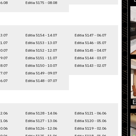
16.08
Editia 5175 - 08.08
23.07
Editia 5154 - 14.07
Editia 5147 - 06.07
21.07
Editia 5153 - 13.07
Editia 5146 - 05.07
20.07
Editia 5152 - 12.07
Editia 5145 - 04.07
19.07
Editia 5151 - 11.07
Editia 5144 - 03.07
18.07
Editia 5150 - 10.07
Editia 5143 - 02.07
17.07
Editia 5149 - 09.07
16.07
Editia 5148 - 07.07
22.06
Editia 5128 - 14.06
Editia 5121 - 06.06
21.06
Editia 5127 - 13.06
Editia 5120 - 05.06
20.06
Editia 5126 - 12.06
Editia 5119 - 02.06
19.06
Editia 5125 - 11.06
Editia 5118 - 01.06