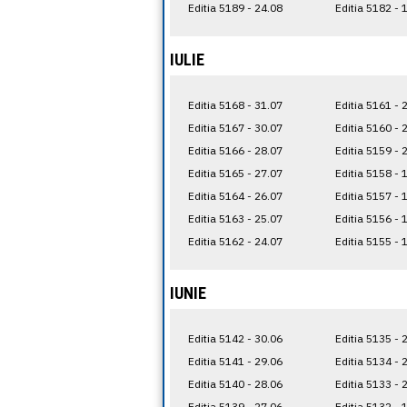
Editia 5189 - 24.08
Editia 5182 - 
IULIE
Editia 5168 - 31.07
Editia 5161 - 
Editia 5167 - 30.07
Editia 5160 - 
Editia 5166 - 28.07
Editia 5159 - 
Editia 5165 - 27.07
Editia 5158 - 
Editia 5164 - 26.07
Editia 5157 - 
Editia 5163 - 25.07
Editia 5156 - 
Editia 5162 - 24.07
Editia 5155 - 
IUNIE
Editia 5142 - 30.06
Editia 5135 - 
Editia 5141 - 29.06
Editia 5134 - 
Editia 5140 - 28.06
Editia 5133 - 
Editia 5139 - 27.06
Editia 5132 - 