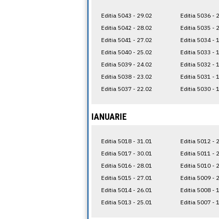
Editia 5043 - 29.02
Editia 5036 - 
Editia 5042 - 28.02
Editia 5035 - 
Editia 5041 - 27.02
Editia 5034 - 
Editia 5040 - 25.02
Editia 5033 - 
Editia 5039 - 24.02
Editia 5032 - 
Editia 5038 - 23.02
Editia 5031 - 
Editia 5037 - 22.02
Editia 5030 - 
IANUARIE
Editia 5018 - 31.01
Editia 5012 - 
Editia 5017 - 30.01
Editia 5011 - 
Editia 5016 - 28.01
Editia 5010 - 
Editia 5015 - 27.01
Editia 5009 - 
Editia 5014 - 26.01
Editia 5008 - 
Editia 5013 - 25.01
Editia 5007 - 