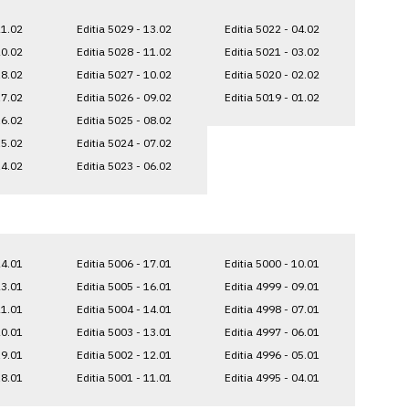
21.02
Editia 5029 - 13.02
Editia 5022 - 04.02
20.02
Editia 5028 - 11.02
Editia 5021 - 03.02
18.02
Editia 5027 - 10.02
Editia 5020 - 02.02
17.02
Editia 5026 - 09.02
Editia 5019 - 01.02
16.02
Editia 5025 - 08.02
15.02
Editia 5024 - 07.02
14.02
Editia 5023 - 06.02
24.01
Editia 5006 - 17.01
Editia 5000 - 10.01
23.01
Editia 5005 - 16.01
Editia 4999 - 09.01
21.01
Editia 5004 - 14.01
Editia 4998 - 07.01
20.01
Editia 5003 - 13.01
Editia 4997 - 06.01
19.01
Editia 5002 - 12.01
Editia 4996 - 05.01
18.01
Editia 5001 - 11.01
Editia 4995 - 04.01