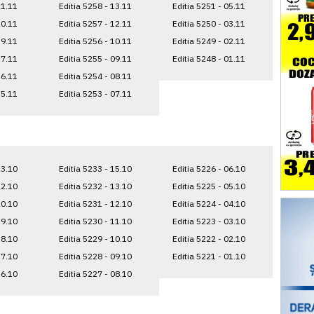
21.11
Editia 5258 - 13.11
Editia 5251 - 05.11
20.11
Editia 5257 - 12.11
Editia 5250 - 03.11
19.11
Editia 5256 - 10.11
Editia 5249 - 02.11
17.11
Editia 5255 - 09.11
Editia 5248 - 01.11
16.11
Editia 5254 - 08.11
15.11
Editia 5253 - 07.11
23.10
Editia 5233 - 15.10
Editia 5226 - 06.10
22.10
Editia 5232 - 13.10
Editia 5225 - 05.10
20.10
Editia 5231 - 12.10
Editia 5224 - 04.10
19.10
Editia 5230 - 11.10
Editia 5223 - 03.10
18.10
Editia 5229 - 10.10
Editia 5222 - 02.10
17.10
Editia 5228 - 09.10
Editia 5221 - 01.10
16.10
Editia 5227 - 08.10