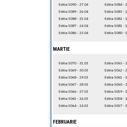
Editia 5090 - 27.04
Editia 5084 - 
Editia 5089 - 26.04
Editia 5083 - 
Editia 5088 - 25.04
Editia 5082 - 
Editia 5087 - 24.04
Editia 5081 - 
Editia 5086 - 23.04
Editia 5080 - 
MARTIE
Editia 5070 - 31.03
Editia 5063 - 
Editia 5069 - 30.03
Editia 5062 - 
Editia 5068 - 29.03
Editia 5061 - 
Editia 5067 - 28.03
Editia 5060 - 
Editia 5066 - 27.03
Editia 5059 - 
Editia 5065 - 26.03
Editia 5058 - 
Editia 5064 - 24.03
Editia 5057 - 
FEBRUARIE