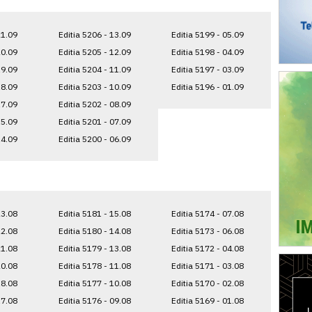
21.09
Editia 5206 - 13.09
Editia 5199 - 05.09
20.09
Editia 5205 - 12.09
Editia 5198 - 04.09
19.09
Editia 5204 - 11.09
Editia 5197 - 03.09
18.09
Editia 5203 - 10.09
Editia 5196 - 01.09
17.09
Editia 5202 - 08.09
15.09
Editia 5201 - 07.09
14.09
Editia 5200 - 06.09
23.08
Editia 5181 - 15.08
Editia 5174 - 07.08
22.08
Editia 5180 - 14.08
Editia 5173 - 06.08
21.08
Editia 5179 - 13.08
Editia 5172 - 04.08
20.08
Editia 5178 - 11.08
Editia 5171 - 03.08
18.08
Editia 5177 - 10.08
Editia 5170 - 02.08
17.08
Editia 5176 - 09.08
Editia 5169 - 01.08