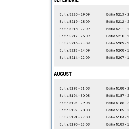
Editia 5220 - 29.09
Editia 5213 - 
Editia 5219 - 28.09
Editia 5212 - 
Editia 5218 - 27.09
Editia 5211 - 
Editia 5217 - 26.09
Editia 5210 - 
Editia 5216 - 25.09
Editia 5209 - 
Editia 5215 - 24.09
Editia 5208 - 
Editia 5214 - 22.09
Editia 5207 - 
AUGUST
Editia 5195 - 31.08
Editia 5188 - 
Editia 5194 - 30.08
Editia 5187 - 
Editia 5193 - 29.08
Editia 5186 - 
Editia 5192 - 28.08
Editia 5185 - 
Editia 5191 - 27.08
Editia 5184 - 
Editia 5190 - 25.08
Editia 5183 - 