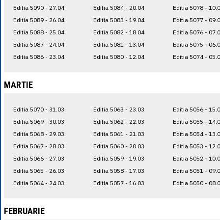
Editia 5090 - 27.04
Editia 5084 - 20.04
Editia 5078 - 10.
Editia 5089 - 26.04
Editia 5083 - 19.04
Editia 5077 - 09.
Editia 5088 - 25.04
Editia 5082 - 18.04
Editia 5076 - 07.
Editia 5087 - 24.04
Editia 5081 - 13.04
Editia 5075 - 06.
Editia 5086 - 23.04
Editia 5080 - 12.04
Editia 5074 - 05.
MARTIE
Editia 5070 - 31.03
Editia 5063 - 23.03
Editia 5056 - 15.
Editia 5069 - 30.03
Editia 5062 - 22.03
Editia 5055 - 14.
Editia 5068 - 29.03
Editia 5061 - 21.03
Editia 5054 - 13.
Editia 5067 - 28.03
Editia 5060 - 20.03
Editia 5053 - 12.
Editia 5066 - 27.03
Editia 5059 - 19.03
Editia 5052 - 10.
Editia 5065 - 26.03
Editia 5058 - 17.03
Editia 5051 - 09.
Editia 5064 - 24.03
Editia 5057 - 16.03
Editia 5050 - 08.
FEBRUARIE