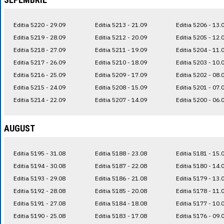
Editia 5220 - 29.09
Editia 5213 - 21.09
Editia 5206 - 13.
Editia 5219 - 28.09
Editia 5212 - 20.09
Editia 5205 - 12.
Editia 5218 - 27.09
Editia 5211 - 19.09
Editia 5204 - 11.
Editia 5217 - 26.09
Editia 5210 - 18.09
Editia 5203 - 10.
Editia 5216 - 25.09
Editia 5209 - 17.09
Editia 5202 - 08.
Editia 5215 - 24.09
Editia 5208 - 15.09
Editia 5201 - 07.
Editia 5214 - 22.09
Editia 5207 - 14.09
Editia 5200 - 06.
AUGUST
Editia 5195 - 31.08
Editia 5188 - 23.08
Editia 5181 - 15.
Editia 5194 - 30.08
Editia 5187 - 22.08
Editia 5180 - 14.
Editia 5193 - 29.08
Editia 5186 - 21.08
Editia 5179 - 13.
Editia 5192 - 28.08
Editia 5185 - 20.08
Editia 5178 - 11.
Editia 5191 - 27.08
Editia 5184 - 18.08
Editia 5177 - 10.
Editia 5190 - 25.08
Editia 5183 - 17.08
Editia 5176 - 09.