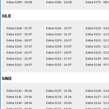
Editia 5189 - 24.08
Editia 5182 - 16.08
Editia 5175 - 08.
IULIE
Editia 5168 - 31.07
Editia 5161 - 23.07
Editia 5154 - 14.
Editia 5167 - 30.07
Editia 5160 - 21.07
Editia 5153 - 13.
Editia 5166 - 28.07
Editia 5159 - 20.07
Editia 5152 - 12.
Editia 5165 - 27.07
Editia 5158 - 19.07
Editia 5151 - 11.
Editia 5164 - 26.07
Editia 5157 - 18.07
Editia 5150 - 10.
Editia 5163 - 25.07
Editia 5156 - 17.07
Editia 5149 - 09.
Editia 5162 - 24.07
Editia 5155 - 16.07
Editia 5148 - 07.
IUNIE
Editia 5142 - 30.06
Editia 5135 - 22.06
Editia 5128 - 14.
Editia 5141 - 29.06
Editia 5134 - 21.06
Editia 5127 - 13.
Editia 5140 - 28.06
Editia 5133 - 20.06
Editia 5126 - 12.
Editia 5139 - 27.06
Editia 5132 - 19.06
Editia 5125 - 11.