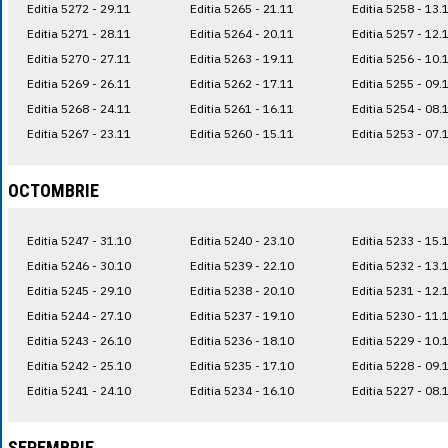
Editia 5272 - 29.11
Editia 5265 - 21.11
Editia 5258 - 13.
Editia 5271 - 28.11
Editia 5264 - 20.11
Editia 5257 - 12.
Editia 5270 - 27.11
Editia 5263 - 19.11
Editia 5256 - 10.
Editia 5269 - 26.11
Editia 5262 - 17.11
Editia 5255 - 09.
Editia 5268 - 24.11
Editia 5261 - 16.11
Editia 5254 - 08.
Editia 5267 - 23.11
Editia 5260 - 15.11
Editia 5253 - 07.
OCTOMBRIE
Editia 5247 - 31.10
Editia 5240 - 23.10
Editia 5233 - 15.
Editia 5246 - 30.10
Editia 5239 - 22.10
Editia 5232 - 13.
Editia 5245 - 29.10
Editia 5238 - 20.10
Editia 5231 - 12.
Editia 5244 - 27.10
Editia 5237 - 19.10
Editia 5230 - 11.
Editia 5243 - 26.10
Editia 5236 - 18.10
Editia 5229 - 10.
Editia 5242 - 25.10
Editia 5235 - 17.10
Editia 5228 - 09.
Editia 5241 - 24.10
Editia 5234 - 16.10
Editia 5227 - 08.
SEPEMBRIE