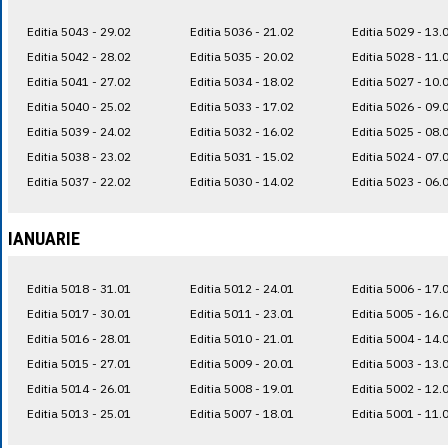
Editia 5043 - 29.02
Editia 5036 - 21.02
Editia 5029 - 13.
Editia 5042 - 28.02
Editia 5035 - 20.02
Editia 5028 - 11.
Editia 5041 - 27.02
Editia 5034 - 18.02
Editia 5027 - 10.
Editia 5040 - 25.02
Editia 5033 - 17.02
Editia 5026 - 09.
Editia 5039 - 24.02
Editia 5032 - 16.02
Editia 5025 - 08.
Editia 5038 - 23.02
Editia 5031 - 15.02
Editia 5024 - 07.
Editia 5037 - 22.02
Editia 5030 - 14.02
Editia 5023 - 06.
IANUARIE
Editia 5018 - 31.01
Editia 5012 - 24.01
Editia 5006 - 17.
Editia 5017 - 30.01
Editia 5011 - 23.01
Editia 5005 - 16.
Editia 5016 - 28.01
Editia 5010 - 21.01
Editia 5004 - 14.
Editia 5015 - 27.01
Editia 5009 - 20.01
Editia 5003 - 13.
Editia 5014 - 26.01
Editia 5008 - 19.01
Editia 5002 - 12.
Editia 5013 - 25.01
Editia 5007 - 18.01
Editia 5001 - 11.