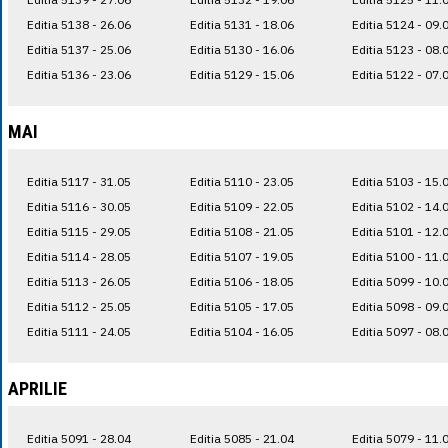
Editia 5138 - 26.06
Editia 5131 - 18.06
Editia 5124 - 09.
Editia 5137 - 25.06
Editia 5130 - 16.06
Editia 5123 - 08.
Editia 5136 - 23.06
Editia 5129 - 15.06
Editia 5122 - 07.
MAI
Editia 5117 - 31.05
Editia 5110 - 23.05
Editia 5103 - 15.
Editia 5116 - 30.05
Editia 5109 - 22.05
Editia 5102 - 14.
Editia 5115 - 29.05
Editia 5108 - 21.05
Editia 5101 - 12.
Editia 5114 - 28.05
Editia 5107 - 19.05
Editia 5100 - 11.
Editia 5113 - 26.05
Editia 5106 - 18.05
Editia 5099 - 10.
Editia 5112 - 25.05
Editia 5105 - 17.05
Editia 5098 - 09.
Editia 5111 - 24.05
Editia 5104 - 16.05
Editia 5097 - 08.
APRILIE
Editia 5091 - 28.04
Editia 5085 - 21.04
Editia 5079 - 11.