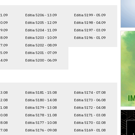
21.09
Editia 5206 - 13.09
Editia 5199 - 05.09
20.09
Editia 5205 - 12.09
Editia 5198 - 04.09
19.09
Editia 5204 - 11.09
Editia 5197 - 03.09
18.09
Editia 5203 - 10.09
Editia 5196 - 01.09
17.09
Editia 5202 - 08.09
15.09
Editia 5201 - 07.09
14.09
Editia 5200 - 06.09
23.08
Editia 5181 - 15.08
Editia 5174 - 07.08
22.08
Editia 5180 - 14.08
Editia 5173 - 06.08
21.08
Editia 5179 - 13.08
Editia 5172 - 04.08
20.08
Editia 5178 - 11.08
Editia 5171 - 03.08
18.08
Editia 5177 - 10.08
Editia 5170 - 02.08
17.08
Editia 5176 - 09.08
Editia 5169 - 01.08