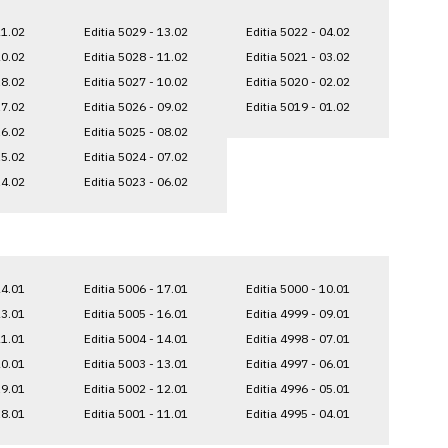
21.02
Editia 5029 - 13.02
Editia 5022 - 04.02
20.02
Editia 5028 - 11.02
Editia 5021 - 03.02
18.02
Editia 5027 - 10.02
Editia 5020 - 02.02
17.02
Editia 5026 - 09.02
Editia 5019 - 01.02
16.02
Editia 5025 - 08.02
15.02
Editia 5024 - 07.02
14.02
Editia 5023 - 06.02
24.01
Editia 5006 - 17.01
Editia 5000 - 10.01
23.01
Editia 5005 - 16.01
Editia 4999 - 09.01
21.01
Editia 5004 - 14.01
Editia 4998 - 07.01
20.01
Editia 5003 - 13.01
Editia 4997 - 06.01
19.01
Editia 5002 - 12.01
Editia 4996 - 05.01
18.01
Editia 5001 - 11.01
Editia 4995 - 04.01