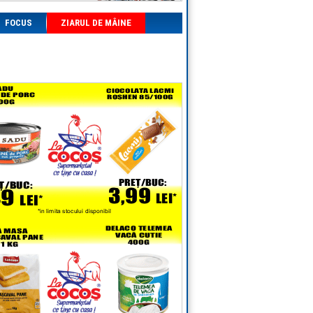
FOCUS
ZIARUL DE MÂINE