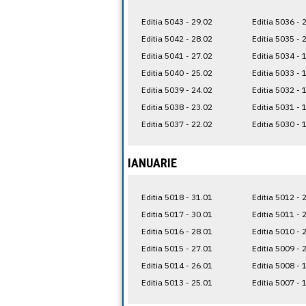
Editia 5043 - 29.02
Editia 5036 - 
Editia 5042 - 28.02
Editia 5035 - 
Editia 5041 - 27.02
Editia 5034 - 
Editia 5040 - 25.02
Editia 5033 - 
Editia 5039 - 24.02
Editia 5032 - 
Editia 5038 - 23.02
Editia 5031 - 
Editia 5037 - 22.02
Editia 5030 - 
IANUARIE
Editia 5018 - 31.01
Editia 5012 - 
Editia 5017 - 30.01
Editia 5011 - 
Editia 5016 - 28.01
Editia 5010 - 
Editia 5015 - 27.01
Editia 5009 - 
Editia 5014 - 26.01
Editia 5008 - 
Editia 5013 - 25.01
Editia 5007 - 