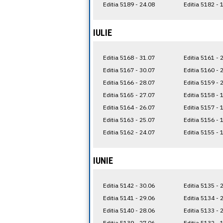
Editia 5189 - 24.08
Editia 5182 - 
IULIE
Editia 5168 - 31.07
Editia 5161 - 
Editia 5167 - 30.07
Editia 5160 - 
Editia 5166 - 28.07
Editia 5159 - 
Editia 5165 - 27.07
Editia 5158 - 
Editia 5164 - 26.07
Editia 5157 - 
Editia 5163 - 25.07
Editia 5156 - 
Editia 5162 - 24.07
Editia 5155 - 
IUNIE
Editia 5142 - 30.06
Editia 5135 - 
Editia 5141 - 29.06
Editia 5134 - 
Editia 5140 - 28.06
Editia 5133 - 
Editia 5139 - 27.06
Editia 5132 - 