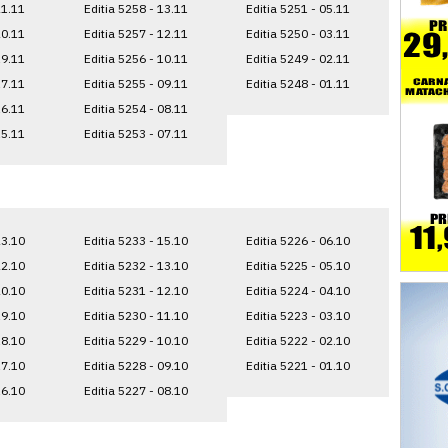
21.11
Editia 5258 - 13.11
Editia 5251 - 05.11
20.11
Editia 5257 - 12.11
Editia 5250 - 03.11
19.11
Editia 5256 - 10.11
Editia 5249 - 02.11
17.11
Editia 5255 - 09.11
Editia 5248 - 01.11
16.11
Editia 5254 - 08.11
15.11
Editia 5253 - 07.11
23.10
Editia 5233 - 15.10
Editia 5226 - 06.10
22.10
Editia 5232 - 13.10
Editia 5225 - 05.10
20.10
Editia 5231 - 12.10
Editia 5224 - 04.10
19.10
Editia 5230 - 11.10
Editia 5223 - 03.10
18.10
Editia 5229 - 10.10
Editia 5222 - 02.10
17.10
Editia 5228 - 09.10
Editia 5221 - 01.10
16.10
Editia 5227 - 08.10