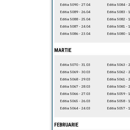
Editia 5090 - 27.04
Editia 5084 - 
Editia 5089 - 26.04
Editia 5083 - 
Editia 5088 - 25.04
Editia 5082 - 
Editia 5087 - 24.04
Editia 5081 - 
Editia 5086 - 23.04
Editia 5080 - 
MARTIE
Editia 5070 - 31.03
Editia 5063 - 
Editia 5069 - 30.03
Editia 5062 - 
Editia 5068 - 29.03
Editia 5061 - 
Editia 5067 - 28.03
Editia 5060 - 
Editia 5066 - 27.03
Editia 5059 - 
Editia 5065 - 26.03
Editia 5058 - 
Editia 5064 - 24.03
Editia 5057 - 
FEBRUARIE