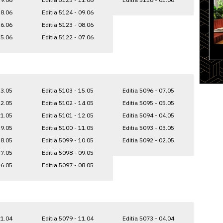
18.06
Editia 5124 - 09.06
16.06
Editia 5123 - 08.06
15.06
Editia 5122 - 07.06
23.05
Editia 5103 - 15.05
Editia 5096 - 07.05
22.05
Editia 5102 - 14.05
Editia 5095 - 05.05
21.05
Editia 5101 - 12.05
Editia 5094 - 04.05
19.05
Editia 5100 - 11.05
Editia 5093 - 03.05
18.05
Editia 5099 - 10.05
Editia 5092 - 02.05
17.05
Editia 5098 - 09.05
16.05
Editia 5097 - 08.05
21.04
Editia 5079 - 11.04
Editia 5073 - 04.04