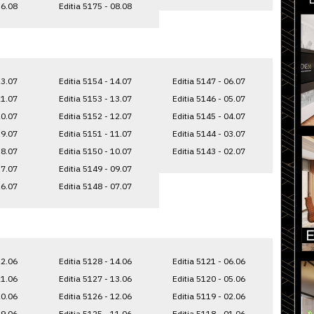
16.08
Editia 5175 - 08.08
23.07
Editia 5154 - 14.07
Editia 5147 - 06.07
21.07
Editia 5153 - 13.07
Editia 5146 - 05.07
20.07
Editia 5152 - 12.07
Editia 5145 - 04.07
19.07
Editia 5151 - 11.07
Editia 5144 - 03.07
18.07
Editia 5150 - 10.07
Editia 5143 - 02.07
17.07
Editia 5149 - 09.07
16.07
Editia 5148 - 07.07
22.06
Editia 5128 - 14.06
Editia 5121 - 06.06
21.06
Editia 5127 - 13.06
Editia 5120 - 05.06
20.06
Editia 5126 - 12.06
Editia 5119 - 02.06
19.06
Editia 5125 - 11.06
Editia 5118 - 01.06