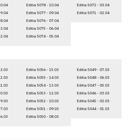
20.04
Editia 5078 - 10.04
Editia 5072 - 03.04
19.04
Editia 5077 - 09.04
Editia 5071 - 02.04
18.04
Editia 5076 - 07.04
13.04
Editia 5075 - 06.04
12.04
Editia 5074 - 05.04
23.03
Editia 5056 - 15.03
Editia 5049 - 07.03
22.03
Editia 5055 - 14.03
Editia 5048 - 06.03
21.03
Editia 5054 - 13.03
Editia 5047 - 05.03
20.03
Editia 5053 - 12.03
Editia 5046 - 03.03
19.03
Editia 5052 - 10.03
Editia 5045 - 02.03
17.03
Editia 5051 - 09.03
Editia 5044 - 01.03
16.03
Editia 5050 - 08.03