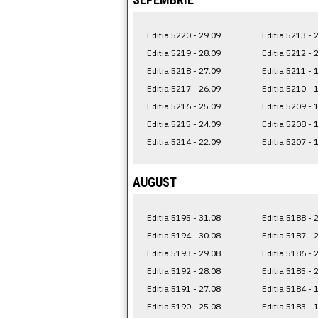
Editia 5220 - 29.09
Editia 5213 - 
Editia 5219 - 28.09
Editia 5212 - 
Editia 5218 - 27.09
Editia 5211 - 
Editia 5217 - 26.09
Editia 5210 - 
Editia 5216 - 25.09
Editia 5209 - 
Editia 5215 - 24.09
Editia 5208 - 
Editia 5214 - 22.09
Editia 5207 - 
AUGUST
Editia 5195 - 31.08
Editia 5188 - 
Editia 5194 - 30.08
Editia 5187 - 
Editia 5193 - 29.08
Editia 5186 - 
Editia 5192 - 28.08
Editia 5185 - 
Editia 5191 - 27.08
Editia 5184 - 
Editia 5190 - 25.08
Editia 5183 - 