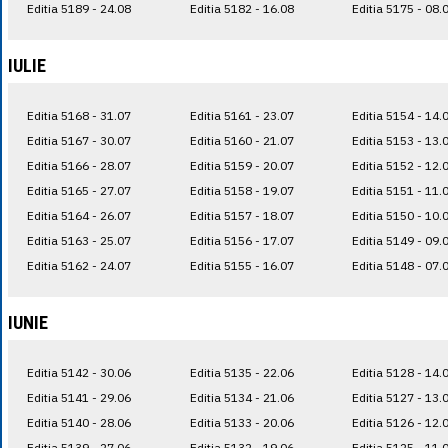
Editia 5189 - 24.08
Editia 5182 - 16.08
Editia 5175 - 08.
IULIE
Editia 5168 - 31.07
Editia 5161 - 23.07
Editia 5154 - 14.
Editia 5167 - 30.07
Editia 5160 - 21.07
Editia 5153 - 13.
Editia 5166 - 28.07
Editia 5159 - 20.07
Editia 5152 - 12.
Editia 5165 - 27.07
Editia 5158 - 19.07
Editia 5151 - 11.
Editia 5164 - 26.07
Editia 5157 - 18.07
Editia 5150 - 10.
Editia 5163 - 25.07
Editia 5156 - 17.07
Editia 5149 - 09.
Editia 5162 - 24.07
Editia 5155 - 16.07
Editia 5148 - 07.
IUNIE
Editia 5142 - 30.06
Editia 5135 - 22.06
Editia 5128 - 14.
Editia 5141 - 29.06
Editia 5134 - 21.06
Editia 5127 - 13.
Editia 5140 - 28.06
Editia 5133 - 20.06
Editia 5126 - 12.
Editia 5139 - 27.06
Editia 5132 - 19.06
Editia 5125 - 11.