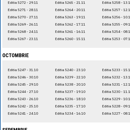
Editia 5272 - 29.11
Editia 5265 - 21.11
Editia 5258 - 13.
Editia 5271 - 28.11
Editia 5264 - 20.11
Editia 5257 - 12.
Editia 5270 - 27.11
Editia 5263 - 19.11
Editia 5256 - 10.
Editia 5269 - 26.11
Editia 5262 - 17.11
Editia 5255 - 09.
Editia 5268 - 24.11
Editia 5261 - 16.11
Editia 5254 - 08.
Editia 5267 - 23.11
Editia 5260 - 15.11
Editia 5253 - 07.
OCTOMBRIE
Editia 5247 - 31.10
Editia 5240 - 23.10
Editia 5233 - 15.
Editia 5246 - 30.10
Editia 5239 - 22.10
Editia 5232 - 13.
Editia 5245 - 29.10
Editia 5238 - 20.10
Editia 5231 - 12.
Editia 5244 - 27.10
Editia 5237 - 19.10
Editia 5230 - 11.
Editia 5243 - 26.10
Editia 5236 - 18.10
Editia 5229 - 10.
Editia 5242 - 25.10
Editia 5235 - 17.10
Editia 5228 - 09.
Editia 5241 - 24.10
Editia 5234 - 16.10
Editia 5227 - 08.
SEPEMBRIE