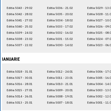
Editia 5043 - 29.02
Editia 5036 - 21.02
Editia 5029 - 13.
Editia 5042 - 28.02
Editia 5035 - 20.02
Editia 5028 - 11.
Editia 5041 - 27.02
Editia 5034 - 18.02
Editia 5027 - 10.
Editia 5040 - 25.02
Editia 5033 - 17.02
Editia 5026 - 09.
Editia 5039 - 24.02
Editia 5032 - 16.02
Editia 5025 - 08.
Editia 5038 - 23.02
Editia 5031 - 15.02
Editia 5024 - 07.
Editia 5037 - 22.02
Editia 5030 - 14.02
Editia 5023 - 06.
IANUARIE
Editia 5018 - 31.01
Editia 5012 - 24.01
Editia 5006 - 17.
Editia 5017 - 30.01
Editia 5011 - 23.01
Editia 5005 - 16.
Editia 5016 - 28.01
Editia 5010 - 21.01
Editia 5004 - 14.
Editia 5015 - 27.01
Editia 5009 - 20.01
Editia 5003 - 13.
Editia 5014 - 26.01
Editia 5008 - 19.01
Editia 5002 - 12.
Editia 5013 - 25.01
Editia 5007 - 18.01
Editia 5001 - 11.