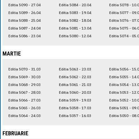
Editia 5090 - 27.04
Editia 5084 - 20.04
Editia 5078 - 10.
Editia 5089 - 26.04
Editia 5083 - 19.04
Editia 5077 - 09.
Editia 5088 - 25.04
Editia 5082 - 18.04
Editia 5076 - 07.
Editia 5087 - 24.04
Editia 5081 - 13.04
Editia 5075 - 06.
Editia 5086 - 23.04
Editia 5080 - 12.04
Editia 5074 - 05.
MARTIE
Editia 5070 - 31.03
Editia 5063 - 23.03
Editia 5056 - 15.
Editia 5069 - 30.03
Editia 5062 - 22.03
Editia 5055 - 14.
Editia 5068 - 29.03
Editia 5061 - 21.03
Editia 5054 - 13.
Editia 5067 - 28.03
Editia 5060 - 20.03
Editia 5053 - 12.
Editia 5066 - 27.03
Editia 5059 - 19.03
Editia 5052 - 10.
Editia 5065 - 26.03
Editia 5058 - 17.03
Editia 5051 - 09.
Editia 5064 - 24.03
Editia 5057 - 16.03
Editia 5050 - 08.
FEBRUARIE