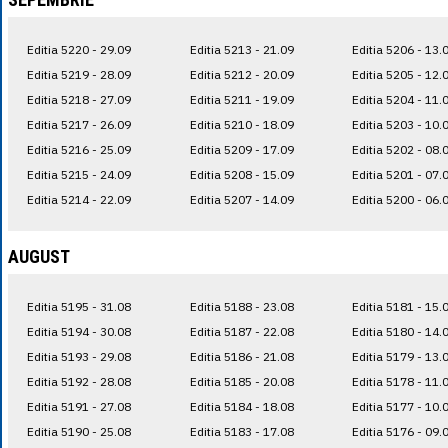
Editia 5220 - 29.09
Editia 5213 - 21.09
Editia 5206 - 13.
Editia 5219 - 28.09
Editia 5212 - 20.09
Editia 5205 - 12.
Editia 5218 - 27.09
Editia 5211 - 19.09
Editia 5204 - 11.
Editia 5217 - 26.09
Editia 5210 - 18.09
Editia 5203 - 10.
Editia 5216 - 25.09
Editia 5209 - 17.09
Editia 5202 - 08.
Editia 5215 - 24.09
Editia 5208 - 15.09
Editia 5201 - 07.
Editia 5214 - 22.09
Editia 5207 - 14.09
Editia 5200 - 06.
AUGUST
Editia 5195 - 31.08
Editia 5188 - 23.08
Editia 5181 - 15.
Editia 5194 - 30.08
Editia 5187 - 22.08
Editia 5180 - 14.
Editia 5193 - 29.08
Editia 5186 - 21.08
Editia 5179 - 13.
Editia 5192 - 28.08
Editia 5185 - 20.08
Editia 5178 - 11.
Editia 5191 - 27.08
Editia 5184 - 18.08
Editia 5177 - 10.
Editia 5190 - 25.08
Editia 5183 - 17.08
Editia 5176 - 09.