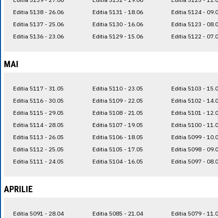
Editia 5138 - 26.06
Editia 5131 - 18.06
Editia 5124 - 09.
Editia 5137 - 25.06
Editia 5130 - 16.06
Editia 5123 - 08.
Editia 5136 - 23.06
Editia 5129 - 15.06
Editia 5122 - 07.
MAI
Editia 5117 - 31.05
Editia 5110 - 23.05
Editia 5103 - 15.
Editia 5116 - 30.05
Editia 5109 - 22.05
Editia 5102 - 14.
Editia 5115 - 29.05
Editia 5108 - 21.05
Editia 5101 - 12.
Editia 5114 - 28.05
Editia 5107 - 19.05
Editia 5100 - 11.
Editia 5113 - 26.05
Editia 5106 - 18.05
Editia 5099 - 10.
Editia 5112 - 25.05
Editia 5105 - 17.05
Editia 5098 - 09.
Editia 5111 - 24.05
Editia 5104 - 16.05
Editia 5097 - 08.
APRILIE
Editia 5091 - 28.04
Editia 5085 - 21.04
Editia 5079 - 11.