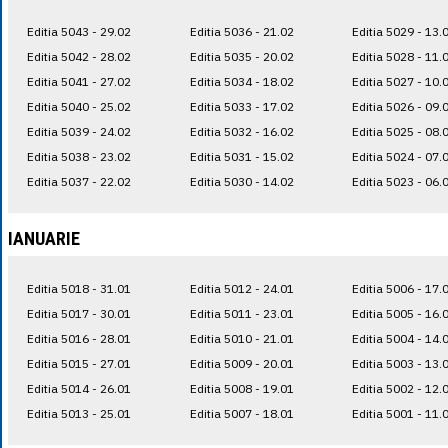
Editia 5043 - 29.02
Editia 5036 - 21.02
Editia 5029 - 13.
Editia 5042 - 28.02
Editia 5035 - 20.02
Editia 5028 - 11.
Editia 5041 - 27.02
Editia 5034 - 18.02
Editia 5027 - 10.
Editia 5040 - 25.02
Editia 5033 - 17.02
Editia 5026 - 09.
Editia 5039 - 24.02
Editia 5032 - 16.02
Editia 5025 - 08.
Editia 5038 - 23.02
Editia 5031 - 15.02
Editia 5024 - 07.
Editia 5037 - 22.02
Editia 5030 - 14.02
Editia 5023 - 06.
IANUARIE
Editia 5018 - 31.01
Editia 5012 - 24.01
Editia 5006 - 17.
Editia 5017 - 30.01
Editia 5011 - 23.01
Editia 5005 - 16.
Editia 5016 - 28.01
Editia 5010 - 21.01
Editia 5004 - 14.
Editia 5015 - 27.01
Editia 5009 - 20.01
Editia 5003 - 13.
Editia 5014 - 26.01
Editia 5008 - 19.01
Editia 5002 - 12.
Editia 5013 - 25.01
Editia 5007 - 18.01
Editia 5001 - 11.