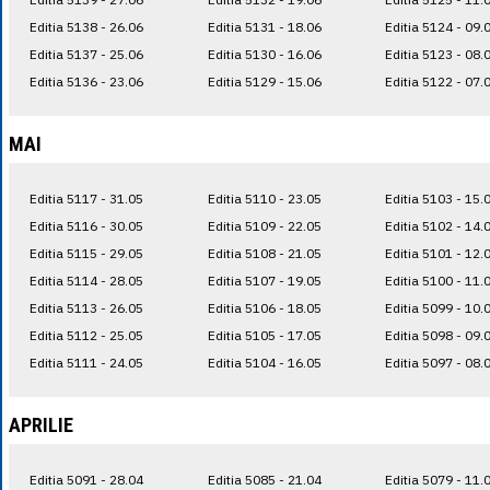
Editia 5138 - 26.06
Editia 5131 - 18.06
Editia 5124 - 09.
Editia 5137 - 25.06
Editia 5130 - 16.06
Editia 5123 - 08.
Editia 5136 - 23.06
Editia 5129 - 15.06
Editia 5122 - 07.
MAI
Editia 5117 - 31.05
Editia 5110 - 23.05
Editia 5103 - 15.
Editia 5116 - 30.05
Editia 5109 - 22.05
Editia 5102 - 14.
Editia 5115 - 29.05
Editia 5108 - 21.05
Editia 5101 - 12.
Editia 5114 - 28.05
Editia 5107 - 19.05
Editia 5100 - 11.
Editia 5113 - 26.05
Editia 5106 - 18.05
Editia 5099 - 10.
Editia 5112 - 25.05
Editia 5105 - 17.05
Editia 5098 - 09.
Editia 5111 - 24.05
Editia 5104 - 16.05
Editia 5097 - 08.
APRILIE
Editia 5091 - 28.04
Editia 5085 - 21.04
Editia 5079 - 11.