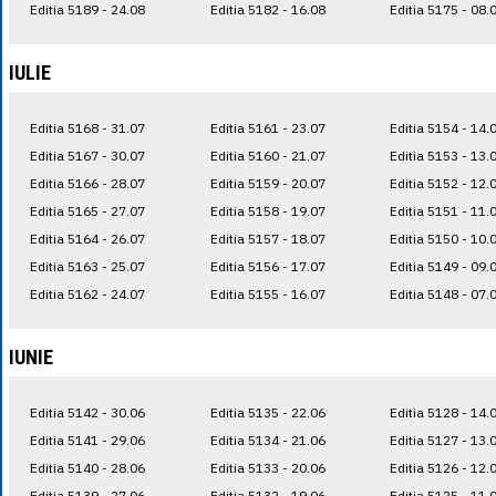
Editia 5189 - 24.08
Editia 5182 - 16.08
Editia 5175 - 08.
IULIE
Editia 5168 - 31.07
Editia 5161 - 23.07
Editia 5154 - 14.
Editia 5167 - 30.07
Editia 5160 - 21.07
Editia 5153 - 13.
Editia 5166 - 28.07
Editia 5159 - 20.07
Editia 5152 - 12.
Editia 5165 - 27.07
Editia 5158 - 19.07
Editia 5151 - 11.
Editia 5164 - 26.07
Editia 5157 - 18.07
Editia 5150 - 10.
Editia 5163 - 25.07
Editia 5156 - 17.07
Editia 5149 - 09.
Editia 5162 - 24.07
Editia 5155 - 16.07
Editia 5148 - 07.
IUNIE
Editia 5142 - 30.06
Editia 5135 - 22.06
Editia 5128 - 14.
Editia 5141 - 29.06
Editia 5134 - 21.06
Editia 5127 - 13.
Editia 5140 - 28.06
Editia 5133 - 20.06
Editia 5126 - 12.
Editia 5139 - 27.06
Editia 5132 - 19.06
Editia 5125 - 11.