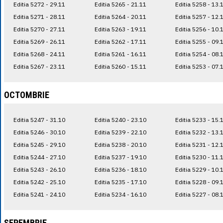
Editia 5272 - 29.11
Editia 5265 - 21.11
Editia 5258 - 13.
Editia 5271 - 28.11
Editia 5264 - 20.11
Editia 5257 - 12.
Editia 5270 - 27.11
Editia 5263 - 19.11
Editia 5256 - 10.
Editia 5269 - 26.11
Editia 5262 - 17.11
Editia 5255 - 09.
Editia 5268 - 24.11
Editia 5261 - 16.11
Editia 5254 - 08.
Editia 5267 - 23.11
Editia 5260 - 15.11
Editia 5253 - 07.
OCTOMBRIE
Editia 5247 - 31.10
Editia 5240 - 23.10
Editia 5233 - 15.
Editia 5246 - 30.10
Editia 5239 - 22.10
Editia 5232 - 13.
Editia 5245 - 29.10
Editia 5238 - 20.10
Editia 5231 - 12.
Editia 5244 - 27.10
Editia 5237 - 19.10
Editia 5230 - 11.
Editia 5243 - 26.10
Editia 5236 - 18.10
Editia 5229 - 10.
Editia 5242 - 25.10
Editia 5235 - 17.10
Editia 5228 - 09.
Editia 5241 - 24.10
Editia 5234 - 16.10
Editia 5227 - 08.
SEPEMBRIE