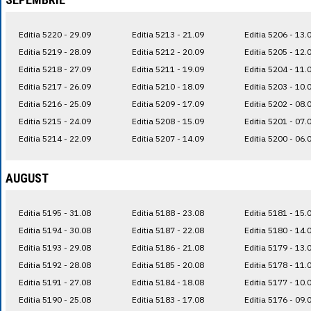
Editia 5220 - 29.09
Editia 5213 - 21.09
Editia 5206 - 13.
Editia 5219 - 28.09
Editia 5212 - 20.09
Editia 5205 - 12.
Editia 5218 - 27.09
Editia 5211 - 19.09
Editia 5204 - 11.
Editia 5217 - 26.09
Editia 5210 - 18.09
Editia 5203 - 10.
Editia 5216 - 25.09
Editia 5209 - 17.09
Editia 5202 - 08.
Editia 5215 - 24.09
Editia 5208 - 15.09
Editia 5201 - 07.
Editia 5214 - 22.09
Editia 5207 - 14.09
Editia 5200 - 06.
AUGUST
Editia 5195 - 31.08
Editia 5188 - 23.08
Editia 5181 - 15.
Editia 5194 - 30.08
Editia 5187 - 22.08
Editia 5180 - 14.
Editia 5193 - 29.08
Editia 5186 - 21.08
Editia 5179 - 13.
Editia 5192 - 28.08
Editia 5185 - 20.08
Editia 5178 - 11.
Editia 5191 - 27.08
Editia 5184 - 18.08
Editia 5177 - 10.
Editia 5190 - 25.08
Editia 5183 - 17.08
Editia 5176 - 09.