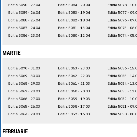
Editia 5090 - 27.04
Editia 5084 - 20.04
Editia 5078 - 10.
Editia 5089 - 26.04
Editia 5083 - 19.04
Editia 5077 - 09.
Editia 5088 - 25.04
Editia 5082 - 18.04
Editia 5076 - 07.
Editia 5087 - 24.04
Editia 5081 - 13.04
Editia 5075 - 06.
Editia 5086 - 23.04
Editia 5080 - 12.04
Editia 5074 - 05.
MARTIE
Editia 5070 - 31.03
Editia 5063 - 23.03
Editia 5056 - 15.
Editia 5069 - 30.03
Editia 5062 - 22.03
Editia 5055 - 14.
Editia 5068 - 29.03
Editia 5061 - 21.03
Editia 5054 - 13.
Editia 5067 - 28.03
Editia 5060 - 20.03
Editia 5053 - 12.
Editia 5066 - 27.03
Editia 5059 - 19.03
Editia 5052 - 10.
Editia 5065 - 26.03
Editia 5058 - 17.03
Editia 5051 - 09.
Editia 5064 - 24.03
Editia 5057 - 16.03
Editia 5050 - 08.
FEBRUARIE