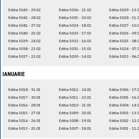
Editia 5043 - 29.02
Editia 5036 - 21.02
Editia 5029 - 13.
Editia 5042 - 28.02
Editia 5035 - 20.02
Editia 5028 - 11.
Editia 5041 - 27.02
Editia 5034 - 18.02
Editia 5027 - 10.
Editia 5040 - 25.02
Editia 5033 - 17.02
Editia 5026 - 09.
Editia 5039 - 24.02
Editia 5032 - 16.02
Editia 5025 - 08.
Editia 5038 - 23.02
Editia 5031 - 15.02
Editia 5024 - 07.
Editia 5037 - 22.02
Editia 5030 - 14.02
Editia 5023 - 06.
IANUARIE
Editia 5018 - 31.01
Editia 5012 - 24.01
Editia 5006 - 17.
Editia 5017 - 30.01
Editia 5011 - 23.01
Editia 5005 - 16.
Editia 5016 - 28.01
Editia 5010 - 21.01
Editia 5004 - 14.
Editia 5015 - 27.01
Editia 5009 - 20.01
Editia 5003 - 13.
Editia 5014 - 26.01
Editia 5008 - 19.01
Editia 5002 - 12.
Editia 5013 - 25.01
Editia 5007 - 18.01
Editia 5001 - 11.