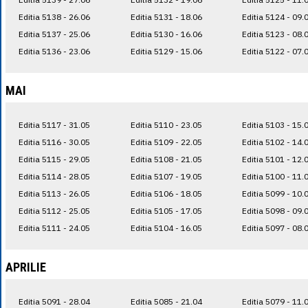
Editia 5138 - 26.06
Editia 5131 - 18.06
Editia 5124 - 09.
Editia 5137 - 25.06
Editia 5130 - 16.06
Editia 5123 - 08.
Editia 5136 - 23.06
Editia 5129 - 15.06
Editia 5122 - 07.
MAI
Editia 5117 - 31.05
Editia 5110 - 23.05
Editia 5103 - 15.
Editia 5116 - 30.05
Editia 5109 - 22.05
Editia 5102 - 14.
Editia 5115 - 29.05
Editia 5108 - 21.05
Editia 5101 - 12.
Editia 5114 - 28.05
Editia 5107 - 19.05
Editia 5100 - 11.
Editia 5113 - 26.05
Editia 5106 - 18.05
Editia 5099 - 10.
Editia 5112 - 25.05
Editia 5105 - 17.05
Editia 5098 - 09.
Editia 5111 - 24.05
Editia 5104 - 16.05
Editia 5097 - 08.
APRILIE
Editia 5091 - 28.04
Editia 5085 - 21.04
Editia 5079 - 11.