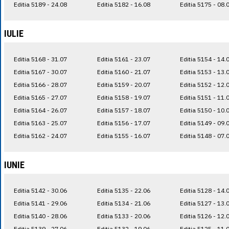
Editia 5189 - 24.08
Editia 5182 - 16.08
Editia 5175 - 08.
IULIE
Editia 5168 - 31.07
Editia 5161 - 23.07
Editia 5154 - 14.
Editia 5167 - 30.07
Editia 5160 - 21.07
Editia 5153 - 13.
Editia 5166 - 28.07
Editia 5159 - 20.07
Editia 5152 - 12.
Editia 5165 - 27.07
Editia 5158 - 19.07
Editia 5151 - 11.
Editia 5164 - 26.07
Editia 5157 - 18.07
Editia 5150 - 10.
Editia 5163 - 25.07
Editia 5156 - 17.07
Editia 5149 - 09.
Editia 5162 - 24.07
Editia 5155 - 16.07
Editia 5148 - 07.
IUNIE
Editia 5142 - 30.06
Editia 5135 - 22.06
Editia 5128 - 14.
Editia 5141 - 29.06
Editia 5134 - 21.06
Editia 5127 - 13.
Editia 5140 - 28.06
Editia 5133 - 20.06
Editia 5126 - 12.
Editia 5139 - 27.06
Editia 5132 - 19.06
Editia 5125 - 11.