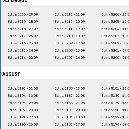
Editia 5220 - 29.09
Editia 5213 - 21.09
Editia 5206 - 13.
Editia 5219 - 28.09
Editia 5212 - 20.09
Editia 5205 - 12.
Editia 5218 - 27.09
Editia 5211 - 19.09
Editia 5204 - 11.
Editia 5217 - 26.09
Editia 5210 - 18.09
Editia 5203 - 10.
Editia 5216 - 25.09
Editia 5209 - 17.09
Editia 5202 - 08.
Editia 5215 - 24.09
Editia 5208 - 15.09
Editia 5201 - 07.
Editia 5214 - 22.09
Editia 5207 - 14.09
Editia 5200 - 06.
AUGUST
Editia 5195 - 31.08
Editia 5188 - 23.08
Editia 5181 - 15.
Editia 5194 - 30.08
Editia 5187 - 22.08
Editia 5180 - 14.
Editia 5193 - 29.08
Editia 5186 - 21.08
Editia 5179 - 13.
Editia 5192 - 28.08
Editia 5185 - 20.08
Editia 5178 - 11.
Editia 5191 - 27.08
Editia 5184 - 18.08
Editia 5177 - 10.
Editia 5190 - 25.08
Editia 5183 - 17.08
Editia 5176 - 09.