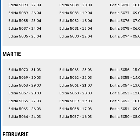
Editia 5090 - 27.04
Editia 5084 - 20.04
Editia 5078 - 10.
Editia 5089 - 26.04
Editia 5083 - 19.04
Editia 5077 - 09.
Editia 5088 - 25.04
Editia 5082 - 18.04
Editia 5076 - 07.
Editia 5087 - 24.04
Editia 5081 - 13.04
Editia 5075 - 06.
Editia 5086 - 23.04
Editia 5080 - 12.04
Editia 5074 - 05.
MARTIE
Editia 5070 - 31.03
Editia 5063 - 23.03
Editia 5056 - 15.
Editia 5069 - 30.03
Editia 5062 - 22.03
Editia 5055 - 14.
Editia 5068 - 29.03
Editia 5061 - 21.03
Editia 5054 - 13.
Editia 5067 - 28.03
Editia 5060 - 20.03
Editia 5053 - 12.
Editia 5066 - 27.03
Editia 5059 - 19.03
Editia 5052 - 10.
Editia 5065 - 26.03
Editia 5058 - 17.03
Editia 5051 - 09.
Editia 5064 - 24.03
Editia 5057 - 16.03
Editia 5050 - 08.
FEBRUARIE