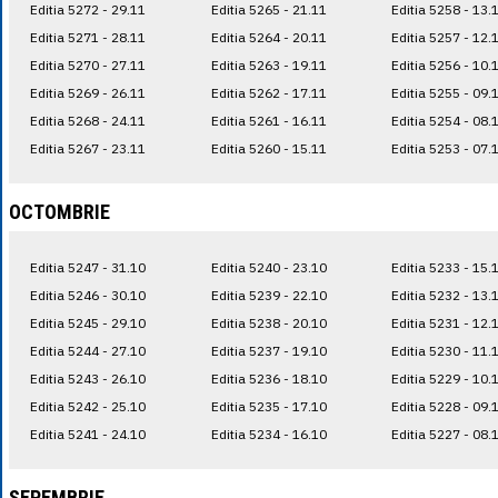
Editia 5272 - 29.11
Editia 5265 - 21.11
Editia 5258 - 13.
Editia 5271 - 28.11
Editia 5264 - 20.11
Editia 5257 - 12.
Editia 5270 - 27.11
Editia 5263 - 19.11
Editia 5256 - 10.
Editia 5269 - 26.11
Editia 5262 - 17.11
Editia 5255 - 09.
Editia 5268 - 24.11
Editia 5261 - 16.11
Editia 5254 - 08.
Editia 5267 - 23.11
Editia 5260 - 15.11
Editia 5253 - 07.
OCTOMBRIE
Editia 5247 - 31.10
Editia 5240 - 23.10
Editia 5233 - 15.
Editia 5246 - 30.10
Editia 5239 - 22.10
Editia 5232 - 13.
Editia 5245 - 29.10
Editia 5238 - 20.10
Editia 5231 - 12.
Editia 5244 - 27.10
Editia 5237 - 19.10
Editia 5230 - 11.
Editia 5243 - 26.10
Editia 5236 - 18.10
Editia 5229 - 10.
Editia 5242 - 25.10
Editia 5235 - 17.10
Editia 5228 - 09.
Editia 5241 - 24.10
Editia 5234 - 16.10
Editia 5227 - 08.
SEPEMBRIE