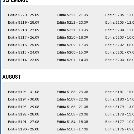
Editia 5220 - 29.09
Editia 5213 - 21.09
Editia 5206 - 13.
Editia 5219 - 28.09
Editia 5212 - 20.09
Editia 5205 - 12.
Editia 5218 - 27.09
Editia 5211 - 19.09
Editia 5204 - 11.
Editia 5217 - 26.09
Editia 5210 - 18.09
Editia 5203 - 10.
Editia 5216 - 25.09
Editia 5209 - 17.09
Editia 5202 - 08.
Editia 5215 - 24.09
Editia 5208 - 15.09
Editia 5201 - 07.
Editia 5214 - 22.09
Editia 5207 - 14.09
Editia 5200 - 06.
AUGUST
Editia 5195 - 31.08
Editia 5188 - 23.08
Editia 5181 - 15.
Editia 5194 - 30.08
Editia 5187 - 22.08
Editia 5180 - 14.
Editia 5193 - 29.08
Editia 5186 - 21.08
Editia 5179 - 13.
Editia 5192 - 28.08
Editia 5185 - 20.08
Editia 5178 - 11.
Editia 5191 - 27.08
Editia 5184 - 18.08
Editia 5177 - 10.
Editia 5190 - 25.08
Editia 5183 - 17.08
Editia 5176 - 09.