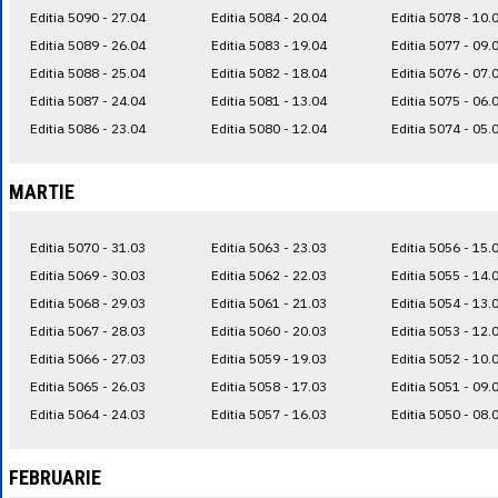
Editia 5090 - 27.04
Editia 5084 - 20.04
Editia 5078 - 10.
Editia 5089 - 26.04
Editia 5083 - 19.04
Editia 5077 - 09.
Editia 5088 - 25.04
Editia 5082 - 18.04
Editia 5076 - 07.
Editia 5087 - 24.04
Editia 5081 - 13.04
Editia 5075 - 06.
Editia 5086 - 23.04
Editia 5080 - 12.04
Editia 5074 - 05.
MARTIE
Editia 5070 - 31.03
Editia 5063 - 23.03
Editia 5056 - 15.
Editia 5069 - 30.03
Editia 5062 - 22.03
Editia 5055 - 14.
Editia 5068 - 29.03
Editia 5061 - 21.03
Editia 5054 - 13.
Editia 5067 - 28.03
Editia 5060 - 20.03
Editia 5053 - 12.
Editia 5066 - 27.03
Editia 5059 - 19.03
Editia 5052 - 10.
Editia 5065 - 26.03
Editia 5058 - 17.03
Editia 5051 - 09.
Editia 5064 - 24.03
Editia 5057 - 16.03
Editia 5050 - 08.
FEBRUARIE