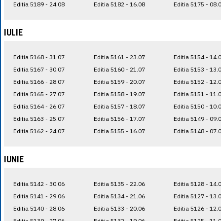
Editia 5189 - 24.08
Editia 5182 - 16.08
Editia 5175 - 08.
IULIE
Editia 5168 - 31.07
Editia 5161 - 23.07
Editia 5154 - 14.
Editia 5167 - 30.07
Editia 5160 - 21.07
Editia 5153 - 13.
Editia 5166 - 28.07
Editia 5159 - 20.07
Editia 5152 - 12.
Editia 5165 - 27.07
Editia 5158 - 19.07
Editia 5151 - 11.
Editia 5164 - 26.07
Editia 5157 - 18.07
Editia 5150 - 10.
Editia 5163 - 25.07
Editia 5156 - 17.07
Editia 5149 - 09.
Editia 5162 - 24.07
Editia 5155 - 16.07
Editia 5148 - 07.
IUNIE
Editia 5142 - 30.06
Editia 5135 - 22.06
Editia 5128 - 14.
Editia 5141 - 29.06
Editia 5134 - 21.06
Editia 5127 - 13.
Editia 5140 - 28.06
Editia 5133 - 20.06
Editia 5126 - 12.
Editia 5139 - 27.06
Editia 5132 - 19.06
Editia 5125 - 11.