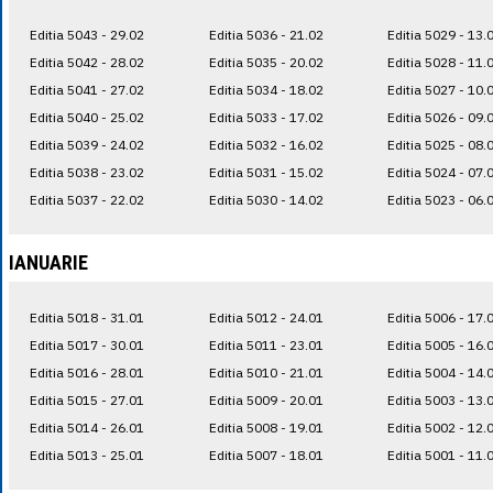
Editia 5043 - 29.02
Editia 5036 - 21.02
Editia 5029 - 13.
Editia 5042 - 28.02
Editia 5035 - 20.02
Editia 5028 - 11.
Editia 5041 - 27.02
Editia 5034 - 18.02
Editia 5027 - 10.
Editia 5040 - 25.02
Editia 5033 - 17.02
Editia 5026 - 09.
Editia 5039 - 24.02
Editia 5032 - 16.02
Editia 5025 - 08.
Editia 5038 - 23.02
Editia 5031 - 15.02
Editia 5024 - 07.
Editia 5037 - 22.02
Editia 5030 - 14.02
Editia 5023 - 06.
IANUARIE
Editia 5018 - 31.01
Editia 5012 - 24.01
Editia 5006 - 17.
Editia 5017 - 30.01
Editia 5011 - 23.01
Editia 5005 - 16.
Editia 5016 - 28.01
Editia 5010 - 21.01
Editia 5004 - 14.
Editia 5015 - 27.01
Editia 5009 - 20.01
Editia 5003 - 13.
Editia 5014 - 26.01
Editia 5008 - 19.01
Editia 5002 - 12.
Editia 5013 - 25.01
Editia 5007 - 18.01
Editia 5001 - 11.