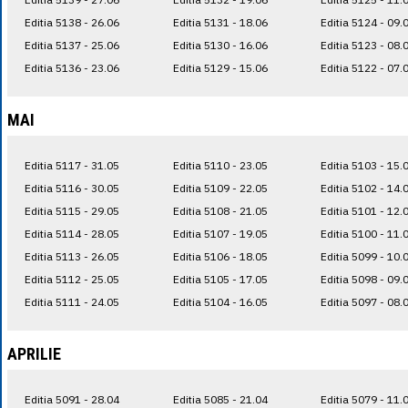
Editia 5138 - 26.06
Editia 5131 - 18.06
Editia 5124 - 09.
Editia 5137 - 25.06
Editia 5130 - 16.06
Editia 5123 - 08.
Editia 5136 - 23.06
Editia 5129 - 15.06
Editia 5122 - 07.
MAI
Editia 5117 - 31.05
Editia 5110 - 23.05
Editia 5103 - 15.
Editia 5116 - 30.05
Editia 5109 - 22.05
Editia 5102 - 14.
Editia 5115 - 29.05
Editia 5108 - 21.05
Editia 5101 - 12.
Editia 5114 - 28.05
Editia 5107 - 19.05
Editia 5100 - 11.
Editia 5113 - 26.05
Editia 5106 - 18.05
Editia 5099 - 10.
Editia 5112 - 25.05
Editia 5105 - 17.05
Editia 5098 - 09.
Editia 5111 - 24.05
Editia 5104 - 16.05
Editia 5097 - 08.
APRILIE
Editia 5091 - 28.04
Editia 5085 - 21.04
Editia 5079 - 11.