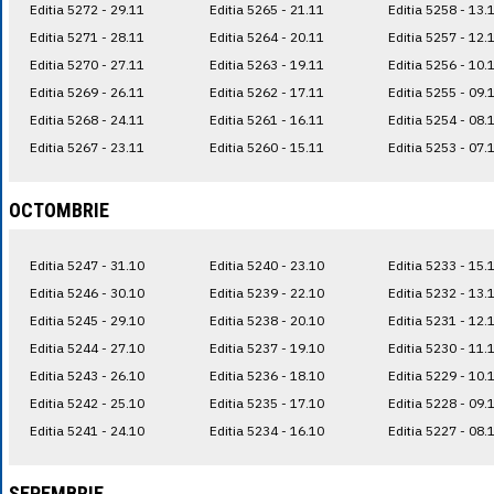
Editia 5272 - 29.11
Editia 5265 - 21.11
Editia 5258 - 13.
Editia 5271 - 28.11
Editia 5264 - 20.11
Editia 5257 - 12.
Editia 5270 - 27.11
Editia 5263 - 19.11
Editia 5256 - 10.
Editia 5269 - 26.11
Editia 5262 - 17.11
Editia 5255 - 09.
Editia 5268 - 24.11
Editia 5261 - 16.11
Editia 5254 - 08.
Editia 5267 - 23.11
Editia 5260 - 15.11
Editia 5253 - 07.
OCTOMBRIE
Editia 5247 - 31.10
Editia 5240 - 23.10
Editia 5233 - 15.
Editia 5246 - 30.10
Editia 5239 - 22.10
Editia 5232 - 13.
Editia 5245 - 29.10
Editia 5238 - 20.10
Editia 5231 - 12.
Editia 5244 - 27.10
Editia 5237 - 19.10
Editia 5230 - 11.
Editia 5243 - 26.10
Editia 5236 - 18.10
Editia 5229 - 10.
Editia 5242 - 25.10
Editia 5235 - 17.10
Editia 5228 - 09.
Editia 5241 - 24.10
Editia 5234 - 16.10
Editia 5227 - 08.
SEPEMBRIE