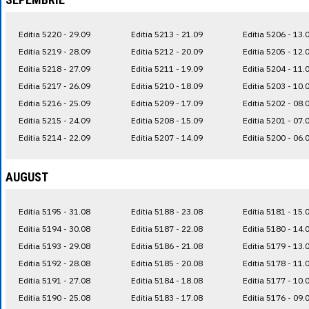
Editia 5220 - 29.09
Editia 5213 - 21.09
Editia 5206 - 13.
Editia 5219 - 28.09
Editia 5212 - 20.09
Editia 5205 - 12.
Editia 5218 - 27.09
Editia 5211 - 19.09
Editia 5204 - 11.
Editia 5217 - 26.09
Editia 5210 - 18.09
Editia 5203 - 10.
Editia 5216 - 25.09
Editia 5209 - 17.09
Editia 5202 - 08.
Editia 5215 - 24.09
Editia 5208 - 15.09
Editia 5201 - 07.
Editia 5214 - 22.09
Editia 5207 - 14.09
Editia 5200 - 06.
AUGUST
Editia 5195 - 31.08
Editia 5188 - 23.08
Editia 5181 - 15.
Editia 5194 - 30.08
Editia 5187 - 22.08
Editia 5180 - 14.
Editia 5193 - 29.08
Editia 5186 - 21.08
Editia 5179 - 13.
Editia 5192 - 28.08
Editia 5185 - 20.08
Editia 5178 - 11.
Editia 5191 - 27.08
Editia 5184 - 18.08
Editia 5177 - 10.
Editia 5190 - 25.08
Editia 5183 - 17.08
Editia 5176 - 09.