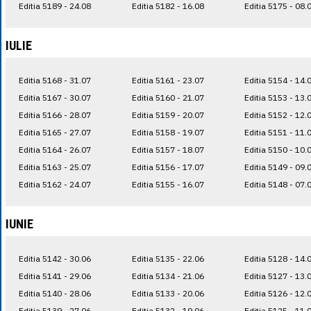
Editia 5189 - 24.08
Editia 5182 - 16.08
Editia 5175 - 08.
IULIE
Editia 5168 - 31.07
Editia 5161 - 23.07
Editia 5154 - 14.
Editia 5167 - 30.07
Editia 5160 - 21.07
Editia 5153 - 13.
Editia 5166 - 28.07
Editia 5159 - 20.07
Editia 5152 - 12.
Editia 5165 - 27.07
Editia 5158 - 19.07
Editia 5151 - 11.
Editia 5164 - 26.07
Editia 5157 - 18.07
Editia 5150 - 10.
Editia 5163 - 25.07
Editia 5156 - 17.07
Editia 5149 - 09.
Editia 5162 - 24.07
Editia 5155 - 16.07
Editia 5148 - 07.
IUNIE
Editia 5142 - 30.06
Editia 5135 - 22.06
Editia 5128 - 14.
Editia 5141 - 29.06
Editia 5134 - 21.06
Editia 5127 - 13.
Editia 5140 - 28.06
Editia 5133 - 20.06
Editia 5126 - 12.
Editia 5139 - 27.06
Editia 5132 - 19.06
Editia 5125 - 11.