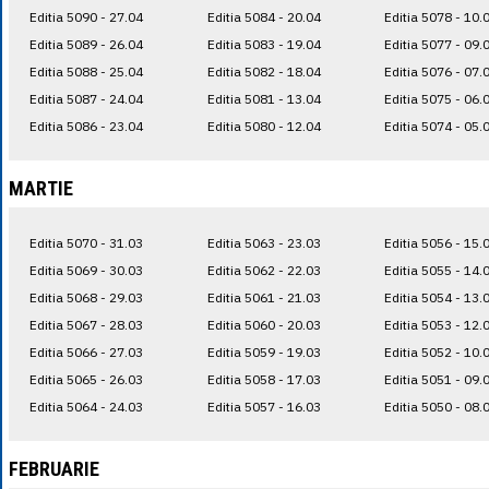
Editia 5090 - 27.04
Editia 5084 - 20.04
Editia 5078 - 10.
Editia 5089 - 26.04
Editia 5083 - 19.04
Editia 5077 - 09.
Editia 5088 - 25.04
Editia 5082 - 18.04
Editia 5076 - 07.
Editia 5087 - 24.04
Editia 5081 - 13.04
Editia 5075 - 06.
Editia 5086 - 23.04
Editia 5080 - 12.04
Editia 5074 - 05.
MARTIE
Editia 5070 - 31.03
Editia 5063 - 23.03
Editia 5056 - 15.
Editia 5069 - 30.03
Editia 5062 - 22.03
Editia 5055 - 14.
Editia 5068 - 29.03
Editia 5061 - 21.03
Editia 5054 - 13.
Editia 5067 - 28.03
Editia 5060 - 20.03
Editia 5053 - 12.
Editia 5066 - 27.03
Editia 5059 - 19.03
Editia 5052 - 10.
Editia 5065 - 26.03
Editia 5058 - 17.03
Editia 5051 - 09.
Editia 5064 - 24.03
Editia 5057 - 16.03
Editia 5050 - 08.
FEBRUARIE