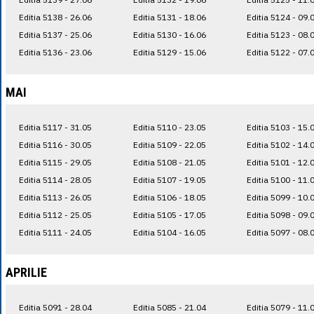
Editia 5138 - 26.06
Editia 5131 - 18.06
Editia 5124 - 09.
Editia 5137 - 25.06
Editia 5130 - 16.06
Editia 5123 - 08.
Editia 5136 - 23.06
Editia 5129 - 15.06
Editia 5122 - 07.
MAI
Editia 5117 - 31.05
Editia 5110 - 23.05
Editia 5103 - 15.
Editia 5116 - 30.05
Editia 5109 - 22.05
Editia 5102 - 14.
Editia 5115 - 29.05
Editia 5108 - 21.05
Editia 5101 - 12.
Editia 5114 - 28.05
Editia 5107 - 19.05
Editia 5100 - 11.
Editia 5113 - 26.05
Editia 5106 - 18.05
Editia 5099 - 10.
Editia 5112 - 25.05
Editia 5105 - 17.05
Editia 5098 - 09.
Editia 5111 - 24.05
Editia 5104 - 16.05
Editia 5097 - 08.
APRILIE
Editia 5091 - 28.04
Editia 5085 - 21.04
Editia 5079 - 11.