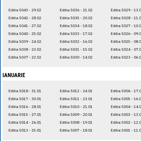
Editia 5043 - 29.02
Editia 5036 - 21.02
Editia 5029 - 13.
Editia 5042 - 28.02
Editia 5035 - 20.02
Editia 5028 - 11.
Editia 5041 - 27.02
Editia 5034 - 18.02
Editia 5027 - 10.
Editia 5040 - 25.02
Editia 5033 - 17.02
Editia 5026 - 09.
Editia 5039 - 24.02
Editia 5032 - 16.02
Editia 5025 - 08.
Editia 5038 - 23.02
Editia 5031 - 15.02
Editia 5024 - 07.
Editia 5037 - 22.02
Editia 5030 - 14.02
Editia 5023 - 06.
IANUARIE
Editia 5018 - 31.01
Editia 5012 - 24.01
Editia 5006 - 17.
Editia 5017 - 30.01
Editia 5011 - 23.01
Editia 5005 - 16.
Editia 5016 - 28.01
Editia 5010 - 21.01
Editia 5004 - 14.
Editia 5015 - 27.01
Editia 5009 - 20.01
Editia 5003 - 13.
Editia 5014 - 26.01
Editia 5008 - 19.01
Editia 5002 - 12.
Editia 5013 - 25.01
Editia 5007 - 18.01
Editia 5001 - 11.