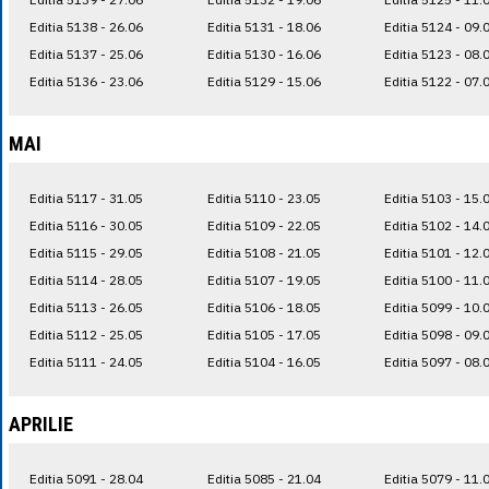
Editia 5138 - 26.06
Editia 5131 - 18.06
Editia 5124 - 09.
Editia 5137 - 25.06
Editia 5130 - 16.06
Editia 5123 - 08.
Editia 5136 - 23.06
Editia 5129 - 15.06
Editia 5122 - 07.
MAI
Editia 5117 - 31.05
Editia 5110 - 23.05
Editia 5103 - 15.
Editia 5116 - 30.05
Editia 5109 - 22.05
Editia 5102 - 14.
Editia 5115 - 29.05
Editia 5108 - 21.05
Editia 5101 - 12.
Editia 5114 - 28.05
Editia 5107 - 19.05
Editia 5100 - 11.
Editia 5113 - 26.05
Editia 5106 - 18.05
Editia 5099 - 10.
Editia 5112 - 25.05
Editia 5105 - 17.05
Editia 5098 - 09.
Editia 5111 - 24.05
Editia 5104 - 16.05
Editia 5097 - 08.
APRILIE
Editia 5091 - 28.04
Editia 5085 - 21.04
Editia 5079 - 11.