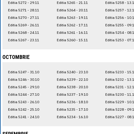
Editia 5272 - 29.11
Editia 5265 - 21.11
Editia 5258 - 13.
Editia 5271 - 28.11
Editia 5264 - 20.11
Editia 5257 - 12.
Editia 5270 - 27.11
Editia 5263 - 19.11
Editia 5256 - 10.
Editia 5269 - 26.11
Editia 5262 - 17.11
Editia 5255 - 09.
Editia 5268 - 24.11
Editia 5261 - 16.11
Editia 5254 - 08.
Editia 5267 - 23.11
Editia 5260 - 15.11
Editia 5253 - 07.
OCTOMBRIE
Editia 5247 - 31.10
Editia 5240 - 23.10
Editia 5233 - 15.
Editia 5246 - 30.10
Editia 5239 - 22.10
Editia 5232 - 13.
Editia 5245 - 29.10
Editia 5238 - 20.10
Editia 5231 - 12.
Editia 5244 - 27.10
Editia 5237 - 19.10
Editia 5230 - 11.
Editia 5243 - 26.10
Editia 5236 - 18.10
Editia 5229 - 10.
Editia 5242 - 25.10
Editia 5235 - 17.10
Editia 5228 - 09.
Editia 5241 - 24.10
Editia 5234 - 16.10
Editia 5227 - 08.
SEPEMBRIE