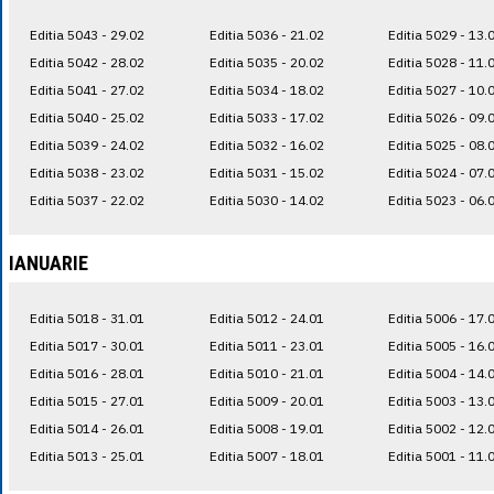
Editia 5043 - 29.02
Editia 5036 - 21.02
Editia 5029 - 13.
Editia 5042 - 28.02
Editia 5035 - 20.02
Editia 5028 - 11.
Editia 5041 - 27.02
Editia 5034 - 18.02
Editia 5027 - 10.
Editia 5040 - 25.02
Editia 5033 - 17.02
Editia 5026 - 09.
Editia 5039 - 24.02
Editia 5032 - 16.02
Editia 5025 - 08.
Editia 5038 - 23.02
Editia 5031 - 15.02
Editia 5024 - 07.
Editia 5037 - 22.02
Editia 5030 - 14.02
Editia 5023 - 06.
IANUARIE
Editia 5018 - 31.01
Editia 5012 - 24.01
Editia 5006 - 17.
Editia 5017 - 30.01
Editia 5011 - 23.01
Editia 5005 - 16.
Editia 5016 - 28.01
Editia 5010 - 21.01
Editia 5004 - 14.
Editia 5015 - 27.01
Editia 5009 - 20.01
Editia 5003 - 13.
Editia 5014 - 26.01
Editia 5008 - 19.01
Editia 5002 - 12.
Editia 5013 - 25.01
Editia 5007 - 18.01
Editia 5001 - 11.