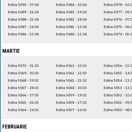
Editia 5090 - 27.04
Editia 5084 - 20.04
Editia 5078 - 10.
Editia 5089 - 26.04
Editia 5083 - 19.04
Editia 5077 - 09.
Editia 5088 - 25.04
Editia 5082 - 18.04
Editia 5076 - 07.
Editia 5087 - 24.04
Editia 5081 - 13.04
Editia 5075 - 06.
Editia 5086 - 23.04
Editia 5080 - 12.04
Editia 5074 - 05.
MARTIE
Editia 5070 - 31.03
Editia 5063 - 23.03
Editia 5056 - 15.
Editia 5069 - 30.03
Editia 5062 - 22.03
Editia 5055 - 14.
Editia 5068 - 29.03
Editia 5061 - 21.03
Editia 5054 - 13.
Editia 5067 - 28.03
Editia 5060 - 20.03
Editia 5053 - 12.
Editia 5066 - 27.03
Editia 5059 - 19.03
Editia 5052 - 10.
Editia 5065 - 26.03
Editia 5058 - 17.03
Editia 5051 - 09.
Editia 5064 - 24.03
Editia 5057 - 16.03
Editia 5050 - 08.
FEBRUARIE