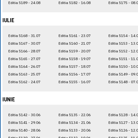
Editia 5189 - 24.08
Editia 5182 - 16.08
Editia 5175 - 08.
IULIE
Editia 5168 - 31.07
Editia 5161 - 23.07
Editia 5154 - 14.
Editia 5167 - 30.07
Editia 5160 - 21.07
Editia 5153 - 13.
Editia 5166 - 28.07
Editia 5159 - 20.07
Editia 5152 - 12.
Editia 5165 - 27.07
Editia 5158 - 19.07
Editia 5151 - 11.
Editia 5164 - 26.07
Editia 5157 - 18.07
Editia 5150 - 10.
Editia 5163 - 25.07
Editia 5156 - 17.07
Editia 5149 - 09.
Editia 5162 - 24.07
Editia 5155 - 16.07
Editia 5148 - 07.
IUNIE
Editia 5142 - 30.06
Editia 5135 - 22.06
Editia 5128 - 14.
Editia 5141 - 29.06
Editia 5134 - 21.06
Editia 5127 - 13.
Editia 5140 - 28.06
Editia 5133 - 20.06
Editia 5126 - 12.
Editia 5139 - 27.06
Editia 5132 - 19.06
Editia 5125 - 11.