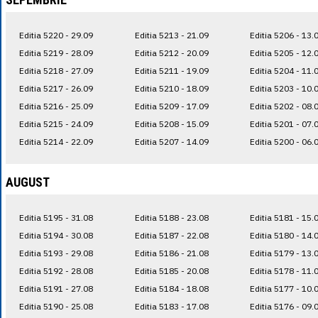
Editia 5220 - 29.09
Editia 5213 - 21.09
Editia 5206 - 13.
Editia 5219 - 28.09
Editia 5212 - 20.09
Editia 5205 - 12.
Editia 5218 - 27.09
Editia 5211 - 19.09
Editia 5204 - 11.
Editia 5217 - 26.09
Editia 5210 - 18.09
Editia 5203 - 10.
Editia 5216 - 25.09
Editia 5209 - 17.09
Editia 5202 - 08.
Editia 5215 - 24.09
Editia 5208 - 15.09
Editia 5201 - 07.
Editia 5214 - 22.09
Editia 5207 - 14.09
Editia 5200 - 06.
AUGUST
Editia 5195 - 31.08
Editia 5188 - 23.08
Editia 5181 - 15.
Editia 5194 - 30.08
Editia 5187 - 22.08
Editia 5180 - 14.
Editia 5193 - 29.08
Editia 5186 - 21.08
Editia 5179 - 13.
Editia 5192 - 28.08
Editia 5185 - 20.08
Editia 5178 - 11.
Editia 5191 - 27.08
Editia 5184 - 18.08
Editia 5177 - 10.
Editia 5190 - 25.08
Editia 5183 - 17.08
Editia 5176 - 09.