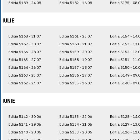
Editia 5189 - 24.08
Editia 5182 - 16.08
Editia 5175 - 08.
IULIE
Editia 5168 - 31.07
Editia 5161 - 23.07
Editia 5154 - 14.
Editia 5167 - 30.07
Editia 5160 - 21.07
Editia 5153 - 13.
Editia 5166 - 28.07
Editia 5159 - 20.07
Editia 5152 - 12.
Editia 5165 - 27.07
Editia 5158 - 19.07
Editia 5151 - 11.
Editia 5164 - 26.07
Editia 5157 - 18.07
Editia 5150 - 10.
Editia 5163 - 25.07
Editia 5156 - 17.07
Editia 5149 - 09.
Editia 5162 - 24.07
Editia 5155 - 16.07
Editia 5148 - 07.
IUNIE
Editia 5142 - 30.06
Editia 5135 - 22.06
Editia 5128 - 14.
Editia 5141 - 29.06
Editia 5134 - 21.06
Editia 5127 - 13.
Editia 5140 - 28.06
Editia 5133 - 20.06
Editia 5126 - 12.
Editia 5139 - 27.06
Editia 5132 - 19.06
Editia 5125 - 11.