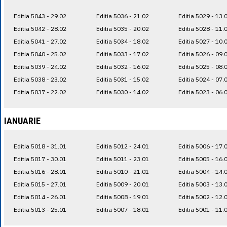
Editia 5043 - 29.02
Editia 5036 - 21.02
Editia 5029 - 13.
Editia 5042 - 28.02
Editia 5035 - 20.02
Editia 5028 - 11.
Editia 5041 - 27.02
Editia 5034 - 18.02
Editia 5027 - 10.
Editia 5040 - 25.02
Editia 5033 - 17.02
Editia 5026 - 09.
Editia 5039 - 24.02
Editia 5032 - 16.02
Editia 5025 - 08.
Editia 5038 - 23.02
Editia 5031 - 15.02
Editia 5024 - 07.
Editia 5037 - 22.02
Editia 5030 - 14.02
Editia 5023 - 06.
IANUARIE
Editia 5018 - 31.01
Editia 5012 - 24.01
Editia 5006 - 17.
Editia 5017 - 30.01
Editia 5011 - 23.01
Editia 5005 - 16.
Editia 5016 - 28.01
Editia 5010 - 21.01
Editia 5004 - 14.
Editia 5015 - 27.01
Editia 5009 - 20.01
Editia 5003 - 13.
Editia 5014 - 26.01
Editia 5008 - 19.01
Editia 5002 - 12.
Editia 5013 - 25.01
Editia 5007 - 18.01
Editia 5001 - 11.