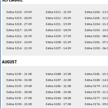
Editia 5220 - 29.09
Editia 5213 - 21.09
Editia 5206 - 13.
Editia 5219 - 28.09
Editia 5212 - 20.09
Editia 5205 - 12.
Editia 5218 - 27.09
Editia 5211 - 19.09
Editia 5204 - 11.
Editia 5217 - 26.09
Editia 5210 - 18.09
Editia 5203 - 10.
Editia 5216 - 25.09
Editia 5209 - 17.09
Editia 5202 - 08.
Editia 5215 - 24.09
Editia 5208 - 15.09
Editia 5201 - 07.
Editia 5214 - 22.09
Editia 5207 - 14.09
Editia 5200 - 06.
AUGUST
Editia 5195 - 31.08
Editia 5188 - 23.08
Editia 5181 - 15.
Editia 5194 - 30.08
Editia 5187 - 22.08
Editia 5180 - 14.
Editia 5193 - 29.08
Editia 5186 - 21.08
Editia 5179 - 13.
Editia 5192 - 28.08
Editia 5185 - 20.08
Editia 5178 - 11.
Editia 5191 - 27.08
Editia 5184 - 18.08
Editia 5177 - 10.
Editia 5190 - 25.08
Editia 5183 - 17.08
Editia 5176 - 09.