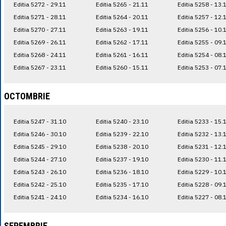
Editia 5272 - 29.11
Editia 5265 - 21.11
Editia 5258 - 13.
Editia 5271 - 28.11
Editia 5264 - 20.11
Editia 5257 - 12.
Editia 5270 - 27.11
Editia 5263 - 19.11
Editia 5256 - 10.
Editia 5269 - 26.11
Editia 5262 - 17.11
Editia 5255 - 09.
Editia 5268 - 24.11
Editia 5261 - 16.11
Editia 5254 - 08.
Editia 5267 - 23.11
Editia 5260 - 15.11
Editia 5253 - 07.
OCTOMBRIE
Editia 5247 - 31.10
Editia 5240 - 23.10
Editia 5233 - 15.
Editia 5246 - 30.10
Editia 5239 - 22.10
Editia 5232 - 13.
Editia 5245 - 29.10
Editia 5238 - 20.10
Editia 5231 - 12.
Editia 5244 - 27.10
Editia 5237 - 19.10
Editia 5230 - 11.
Editia 5243 - 26.10
Editia 5236 - 18.10
Editia 5229 - 10.
Editia 5242 - 25.10
Editia 5235 - 17.10
Editia 5228 - 09.
Editia 5241 - 24.10
Editia 5234 - 16.10
Editia 5227 - 08.
SEPEMBRIE