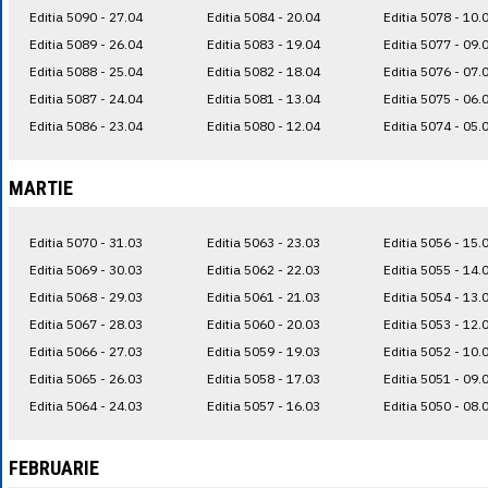
Editia 5090 - 27.04
Editia 5084 - 20.04
Editia 5078 - 10.
Editia 5089 - 26.04
Editia 5083 - 19.04
Editia 5077 - 09.
Editia 5088 - 25.04
Editia 5082 - 18.04
Editia 5076 - 07.
Editia 5087 - 24.04
Editia 5081 - 13.04
Editia 5075 - 06.
Editia 5086 - 23.04
Editia 5080 - 12.04
Editia 5074 - 05.
MARTIE
Editia 5070 - 31.03
Editia 5063 - 23.03
Editia 5056 - 15.
Editia 5069 - 30.03
Editia 5062 - 22.03
Editia 5055 - 14.
Editia 5068 - 29.03
Editia 5061 - 21.03
Editia 5054 - 13.
Editia 5067 - 28.03
Editia 5060 - 20.03
Editia 5053 - 12.
Editia 5066 - 27.03
Editia 5059 - 19.03
Editia 5052 - 10.
Editia 5065 - 26.03
Editia 5058 - 17.03
Editia 5051 - 09.
Editia 5064 - 24.03
Editia 5057 - 16.03
Editia 5050 - 08.
FEBRUARIE