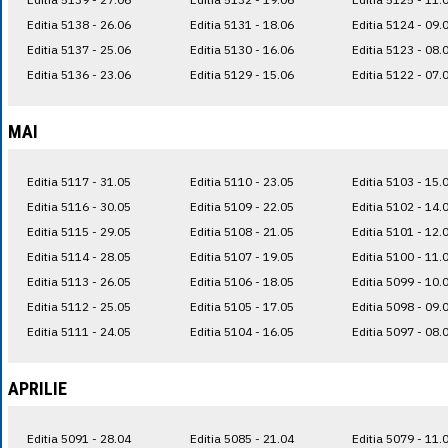
Editia 5138 - 26.06
Editia 5131 - 18.06
Editia 5124 - 09.
Editia 5137 - 25.06
Editia 5130 - 16.06
Editia 5123 - 08.
Editia 5136 - 23.06
Editia 5129 - 15.06
Editia 5122 - 07.
MAI
Editia 5117 - 31.05
Editia 5110 - 23.05
Editia 5103 - 15.
Editia 5116 - 30.05
Editia 5109 - 22.05
Editia 5102 - 14.
Editia 5115 - 29.05
Editia 5108 - 21.05
Editia 5101 - 12.
Editia 5114 - 28.05
Editia 5107 - 19.05
Editia 5100 - 11.
Editia 5113 - 26.05
Editia 5106 - 18.05
Editia 5099 - 10.
Editia 5112 - 25.05
Editia 5105 - 17.05
Editia 5098 - 09.
Editia 5111 - 24.05
Editia 5104 - 16.05
Editia 5097 - 08.
APRILIE
Editia 5091 - 28.04
Editia 5085 - 21.04
Editia 5079 - 11.