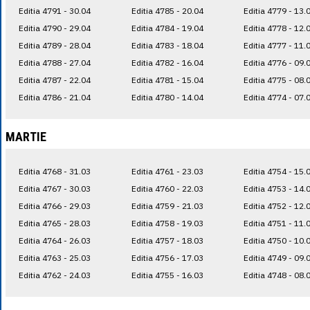
Editia 4791 - 30.04
Editia 4785 - 20.04
Editia 4779 - 13.
Editia 4790 - 29.04
Editia 4784 - 19.04
Editia 4778 - 12.
Editia 4789 - 28.04
Editia 4783 - 18.04
Editia 4777 - 11.
Editia 4788 - 27.04
Editia 4782 - 16.04
Editia 4776 - 09.
Editia 4787 - 22.04
Editia 4781 - 15.04
Editia 4775 - 08.
Editia 4786 - 21.04
Editia 4780 - 14.04
Editia 4774 - 07.
MARTIE
Editia 4768 - 31.03
Editia 4761 - 23.03
Editia 4754 - 15.
Editia 4767 - 30.03
Editia 4760 - 22.03
Editia 4753 - 14.
Editia 4766 - 29.03
Editia 4759 - 21.03
Editia 4752 - 12.
Editia 4765 - 28.03
Editia 4758 - 19.03
Editia 4751 - 11.
Editia 4764 - 26.03
Editia 4757 - 18.03
Editia 4750 - 10.
Editia 4763 - 25.03
Editia 4756 - 17.03
Editia 4749 - 09.
Editia 4762 - 24.03
Editia 4755 - 16.03
Editia 4748 - 08.