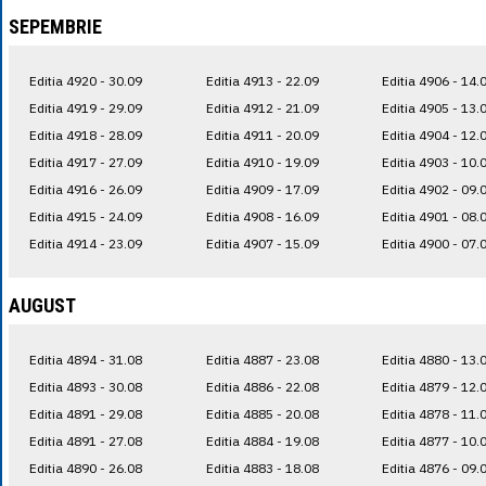
SEPEMBRIE
Editia 4920 - 30.09
Editia 4913 - 22.09
Editia 4906 - 14.
Editia 4919 - 29.09
Editia 4912 - 21.09
Editia 4905 - 13.
Editia 4918 - 28.09
Editia 4911 - 20.09
Editia 4904 - 12.
Editia 4917 - 27.09
Editia 4910 - 19.09
Editia 4903 - 10.
Editia 4916 - 26.09
Editia 4909 - 17.09
Editia 4902 - 09.
Editia 4915 - 24.09
Editia 4908 - 16.09
Editia 4901 - 08.
Editia 4914 - 23.09
Editia 4907 - 15.09
Editia 4900 - 07.
AUGUST
Editia 4894 - 31.08
Editia 4887 - 23.08
Editia 4880 - 13.
Editia 4893 - 30.08
Editia 4886 - 22.08
Editia 4879 - 12.
Editia 4891 - 29.08
Editia 4885 - 20.08
Editia 4878 - 11.
Editia 4891 - 27.08
Editia 4884 - 19.08
Editia 4877 - 10.
Editia 4890 - 26.08
Editia 4883 - 18.08
Editia 4876 - 09.