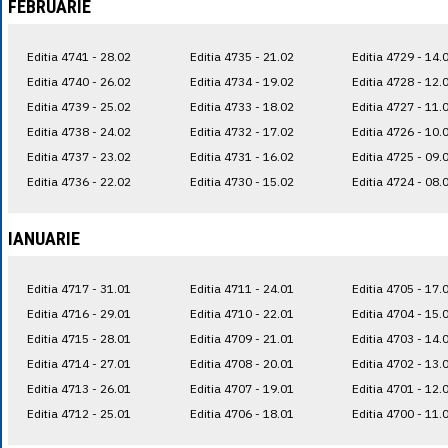
FEBRUARIE
Editia 4741 - 28.02
Editia 4735 - 21.02
Editia 4729 - 14.
Editia 4740 - 26.02
Editia 4734 - 19.02
Editia 4728 - 12.
Editia 4739 - 25.02
Editia 4733 - 18.02
Editia 4727 - 11.
Editia 4738 - 24.02
Editia 4732 - 17.02
Editia 4726 - 10.
Editia 4737 - 23.02
Editia 4731 - 16.02
Editia 4725 - 09.
Editia 4736 - 22.02
Editia 4730 - 15.02
Editia 4724 - 08.
IANUARIE
Editia 4717 - 31.01
Editia 4711 - 24.01
Editia 4705 - 17.
Editia 4716 - 29.01
Editia 4710 - 22.01
Editia 4704 - 15.
Editia 4715 - 28.01
Editia 4709 - 21.01
Editia 4703 - 14.
Editia 4714 - 27.01
Editia 4708 - 20.01
Editia 4702 - 13.
Editia 4713 - 26.01
Editia 4707 - 19.01
Editia 4701 - 12.
Editia 4712 - 25.01
Editia 4706 - 18.01
Editia 4700 - 11.