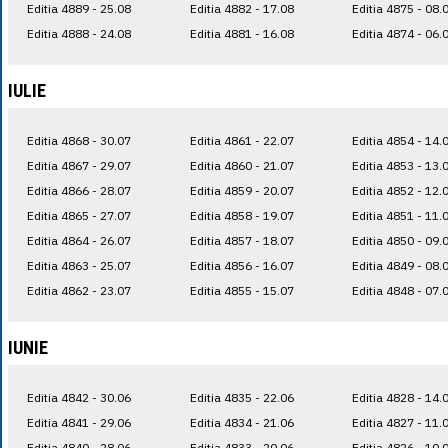
Editia 4889 - 25.08
Editia 4882 - 17.08
Editia 4875 - 08.
Editia 4888 - 24.08
Editia 4881 - 16.08
Editia 4874 - 06.
IULIE
Editia 4868 - 30.07
Editia 4861 - 22.07
Editia 4854 - 14.
Editia 4867 - 29.07
Editia 4860 - 21.07
Editia 4853 - 13.
Editia 4866 - 28.07
Editia 4859 - 20.07
Editia 4852 - 12.
Editia 4865 - 27.07
Editia 4858 - 19.07
Editia 4851 - 11.
Editia 4864 - 26.07
Editia 4857 - 18.07
Editia 4850 - 09.
Editia 4863 - 25.07
Editia 4856 - 16.07
Editia 4849 - 08.
Editia 4862 - 23.07
Editia 4855 - 15.07
Editia 4848 - 07.
IUNIE
Editia 4842 - 30.06
Editia 4835 - 22.06
Editia 4828 - 14.
Editia 4841 - 29.06
Editia 4834 - 21.06
Editia 4827 - 11.
Editia 4840 - 28.06
Editia 4833 - 20.06
Editia 4826 - 10.