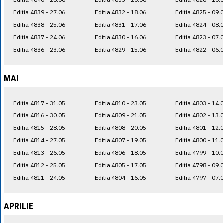
Editia 4839 - 27.06
Editia 4832 - 18.06
Editia 4825 - 09.
Editia 4838 - 25.06
Editia 4831 - 17.06
Editia 4824 - 08.
Editia 4837 - 24.06
Editia 4830 - 16.06
Editia 4823 - 07.
Editia 4836 - 23.06
Editia 4829 - 15.06
Editia 4822 - 06.
MAI
Editia 4817 - 31.05
Editia 4810 - 23.05
Editia 4803 - 14.
Editia 4816 - 30.05
Editia 4809 - 21.05
Editia 4802 - 13.
Editia 4815 - 28.05
Editia 4808 - 20.05
Editia 4801 - 12.
Editia 4814 - 27.05
Editia 4807 - 19.05
Editia 4800 - 11.
Editia 4813 - 26.05
Editia 4806 - 18.05
Editia 4799 - 10.
Editia 4812 - 25.05
Editia 4805 - 17.05
Editia 4798 - 09.
Editia 4811 - 24.05
Editia 4804 - 16.05
Editia 4797 - 07.
APRILIE