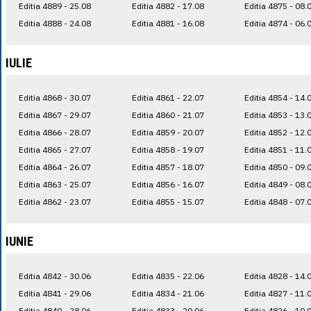
Editia 4889 - 25.08
Editia 4882 - 17.08
Editia 4875 - 08.
Editia 4888 - 24.08
Editia 4881 - 16.08
Editia 4874 - 06.
IULIE
Editia 4868 - 30.07
Editia 4861 - 22.07
Editia 4854 - 14.
Editia 4867 - 29.07
Editia 4860 - 21.07
Editia 4853 - 13.
Editia 4866 - 28.07
Editia 4859 - 20.07
Editia 4852 - 12.
Editia 4865 - 27.07
Editia 4858 - 19.07
Editia 4851 - 11.
Editia 4864 - 26.07
Editia 4857 - 18.07
Editia 4850 - 09.
Editia 4863 - 25.07
Editia 4856 - 16.07
Editia 4849 - 08.
Editia 4862 - 23.07
Editia 4855 - 15.07
Editia 4848 - 07.
IUNIE
Editia 4842 - 30.06
Editia 4835 - 22.06
Editia 4828 - 14.
Editia 4841 - 29.06
Editia 4834 - 21.06
Editia 4827 - 11.
Editia 4840 - 28.06
Editia 4833 - 20.06
Editia 4826 - 10.