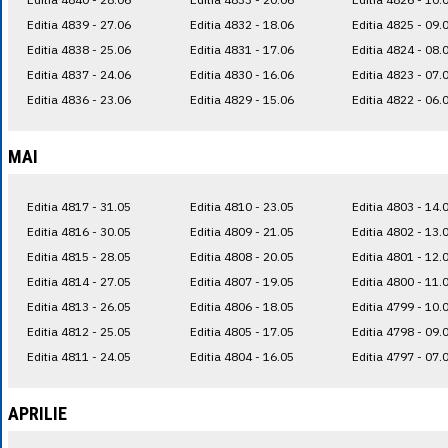
Editia 4839 - 27.06
Editia 4832 - 18.06
Editia 4825 - 09.
Editia 4838 - 25.06
Editia 4831 - 17.06
Editia 4824 - 08.
Editia 4837 - 24.06
Editia 4830 - 16.06
Editia 4823 - 07.
Editia 4836 - 23.06
Editia 4829 - 15.06
Editia 4822 - 06.
MAI
Editia 4817 - 31.05
Editia 4810 - 23.05
Editia 4803 - 14.
Editia 4816 - 30.05
Editia 4809 - 21.05
Editia 4802 - 13.
Editia 4815 - 28.05
Editia 4808 - 20.05
Editia 4801 - 12.
Editia 4814 - 27.05
Editia 4807 - 19.05
Editia 4800 - 11.
Editia 4813 - 26.05
Editia 4806 - 18.05
Editia 4799 - 10.
Editia 4812 - 25.05
Editia 4805 - 17.05
Editia 4798 - 09.
Editia 4811 - 24.05
Editia 4804 - 16.05
Editia 4797 - 07.
APRILIE