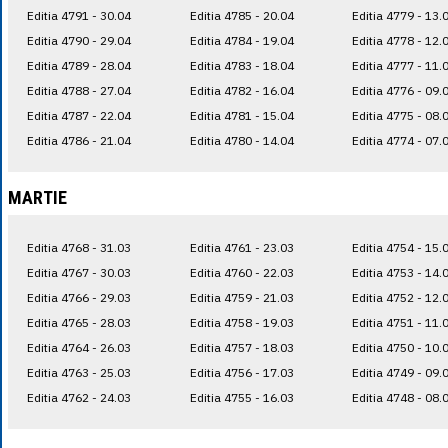
Editia 4791 - 30.04
Editia 4785 - 20.04
Editia 4779 - 13.
Editia 4790 - 29.04
Editia 4784 - 19.04
Editia 4778 - 12.
Editia 4789 - 28.04
Editia 4783 - 18.04
Editia 4777 - 11.
Editia 4788 - 27.04
Editia 4782 - 16.04
Editia 4776 - 09.
Editia 4787 - 22.04
Editia 4781 - 15.04
Editia 4775 - 08.
Editia 4786 - 21.04
Editia 4780 - 14.04
Editia 4774 - 07.
MARTIE
Editia 4768 - 31.03
Editia 4761 - 23.03
Editia 4754 - 15.
Editia 4767 - 30.03
Editia 4760 - 22.03
Editia 4753 - 14.
Editia 4766 - 29.03
Editia 4759 - 21.03
Editia 4752 - 12.
Editia 4765 - 28.03
Editia 4758 - 19.03
Editia 4751 - 11.
Editia 4764 - 26.03
Editia 4757 - 18.03
Editia 4750 - 10.
Editia 4763 - 25.03
Editia 4756 - 17.03
Editia 4749 - 09.
Editia 4762 - 24.03
Editia 4755 - 16.03
Editia 4748 - 08.