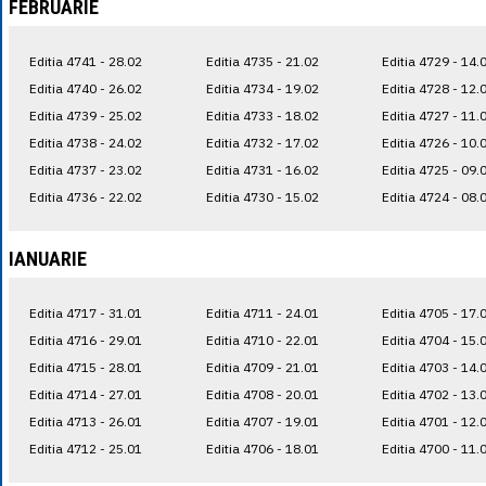
FEBRUARIE
Editia 4741 - 28.02
Editia 4735 - 21.02
Editia 4729 - 14.
Editia 4740 - 26.02
Editia 4734 - 19.02
Editia 4728 - 12.
Editia 4739 - 25.02
Editia 4733 - 18.02
Editia 4727 - 11.
Editia 4738 - 24.02
Editia 4732 - 17.02
Editia 4726 - 10.
Editia 4737 - 23.02
Editia 4731 - 16.02
Editia 4725 - 09.
Editia 4736 - 22.02
Editia 4730 - 15.02
Editia 4724 - 08.
IANUARIE
Editia 4717 - 31.01
Editia 4711 - 24.01
Editia 4705 - 17.
Editia 4716 - 29.01
Editia 4710 - 22.01
Editia 4704 - 15.
Editia 4715 - 28.01
Editia 4709 - 21.01
Editia 4703 - 14.
Editia 4714 - 27.01
Editia 4708 - 20.01
Editia 4702 - 13.
Editia 4713 - 26.01
Editia 4707 - 19.01
Editia 4701 - 12.
Editia 4712 - 25.01
Editia 4706 - 18.01
Editia 4700 - 11.