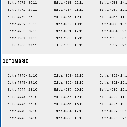
Editia 4972 - 30.11
Editia 4965 - 22.11
Editia 4958 - 14.
Editia 4971 - 29.11
Editia 4964 - 21.11
Editia 4957 - 12.
Editia 4970 - 28.11
Editia 4963 - 19.11
Editia 4956 - 11.
Editia 4969 - 26.11
Editia 4962 - 18.11
Editia 4955 - 10.
Editia 4968 - 25.11
Editia 4961 - 17.11
Editia 4954 - 09.
Editia 4967 - 24.11
Editia 4960 - 16.11
Editia 4953 - 08.
Editia 4966 - 23.11
Editia 4959 - 15.11
Editia 4952 - 07.
OCTOMBRIE
Editia 4946 - 31.10
Editia 4939 - 22.10
Editia 4932 - 14.
Editia 4945 - 29.10
Editia 4938 - 21.10
Editia 4931 - 13.
Editia 4944 - 28.10
Editia 4937 - 20.10
Editia 4930 - 12.
Editia 4943 - 27.10
Editia 4936 - 19.10
Editia 4929 - 11.
Editia 4942 - 26.10
Editia 4935 - 18.10
Editia 4928 - 10.
Editia 4941 - 25.10
Editia 4934 - 17.10
Editia 4927 - 08.
Editia 4940 - 24.10
Editia 4933 - 15.10
Editia 4926 - 07.