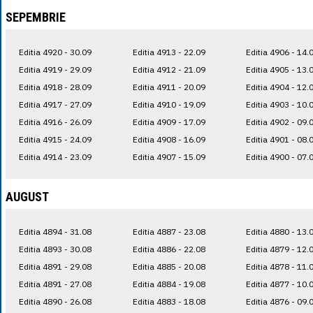
SEPEMBRIE
Editia 4920 - 30.09
Editia 4913 - 22.09
Editia 4906 - 14.
Editia 4919 - 29.09
Editia 4912 - 21.09
Editia 4905 - 13.
Editia 4918 - 28.09
Editia 4911 - 20.09
Editia 4904 - 12.
Editia 4917 - 27.09
Editia 4910 - 19.09
Editia 4903 - 10.
Editia 4916 - 26.09
Editia 4909 - 17.09
Editia 4902 - 09.
Editia 4915 - 24.09
Editia 4908 - 16.09
Editia 4901 - 08.
Editia 4914 - 23.09
Editia 4907 - 15.09
Editia 4900 - 07.
AUGUST
Editia 4894 - 31.08
Editia 4887 - 23.08
Editia 4880 - 13.
Editia 4893 - 30.08
Editia 4886 - 22.08
Editia 4879 - 12.
Editia 4891 - 29.08
Editia 4885 - 20.08
Editia 4878 - 11.
Editia 4891 - 27.08
Editia 4884 - 19.08
Editia 4877 - 10.
Editia 4890 - 26.08
Editia 4883 - 18.08
Editia 4876 - 09.