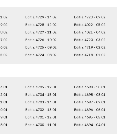
21.02
Editia 4729 - 14.02
Editia 4723 - 07.02
19.02
Editia 4728 - 12.02
Editia 4022 - 05.02
18.02
Editia 4727 - 11.02
Editia 4021 - 04.02
17.02
Editia 4726 - 10.02
Editia 4720 - 03.02
16.02
Editia 4725 - 09.02
Editia 4719 - 02.02
15.02
Editia 4724 - 08.02
Editia 4718 - 01.02
24.01
Editia 4705 - 17.01
Editia 4699 - 10.01
22.01
Editia 4704 - 15.01
Editia 4698 - 08.01
21.01
Editia 4703 - 14.01
Editia 4697 - 07.01
20.01
Editia 4702 - 13.01
Editia 4696 - 06.01
19.01
Editia 4701 - 12.01
Editia 4695 - 05.01
18.01
Editia 4700 - 11.01
Editia 4694 - 04.01