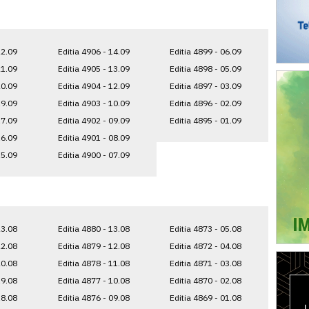
22.09
Editia 4906 - 14.09
Editia 4899 - 06.09
21.09
Editia 4905 - 13.09
Editia 4898 - 05.09
20.09
Editia 4904 - 12.09
Editia 4897 - 03.09
19.09
Editia 4903 - 10.09
Editia 4896 - 02.09
17.09
Editia 4902 - 09.09
Editia 4895 - 01.09
16.09
Editia 4901 - 08.09
15.09
Editia 4900 - 07.09
23.08
Editia 4880 - 13.08
Editia 4873 - 05.08
22.08
Editia 4879 - 12.08
Editia 4872 - 04.08
20.08
Editia 4878 - 11.08
Editia 4871 - 03.08
19.08
Editia 4877 - 10.08
Editia 4870 - 02.08
18.08
Editia 4876 - 09.08
Editia 4869 - 01.08