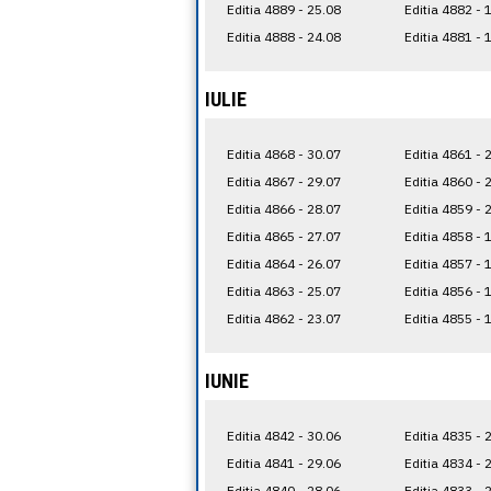
Editia 4889 - 25.08
Editia 4882 - 
Editia 4888 - 24.08
Editia 4881 - 
IULIE
Editia 4868 - 30.07
Editia 4861 - 
Editia 4867 - 29.07
Editia 4860 - 
Editia 4866 - 28.07
Editia 4859 - 
Editia 4865 - 27.07
Editia 4858 - 
Editia 4864 - 26.07
Editia 4857 - 
Editia 4863 - 25.07
Editia 4856 - 
Editia 4862 - 23.07
Editia 4855 - 
IUNIE
Editia 4842 - 30.06
Editia 4835 - 
Editia 4841 - 29.06
Editia 4834 - 
Editia 4840 - 28.06
Editia 4833 - 