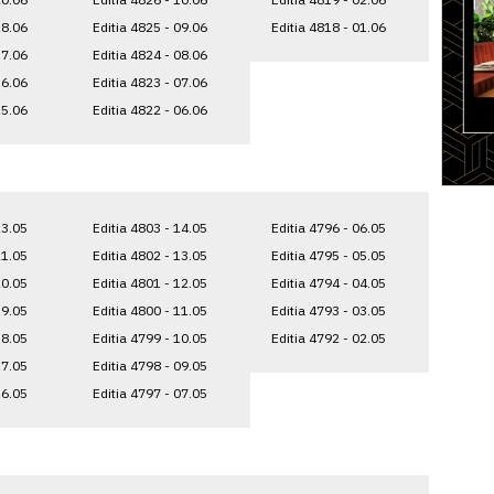
18.06
Editia 4825 - 09.06
Editia 4818 - 01.06
17.06
Editia 4824 - 08.06
16.06
Editia 4823 - 07.06
15.06
Editia 4822 - 06.06
23.05
Editia 4803 - 14.05
Editia 4796 - 06.05
21.05
Editia 4802 - 13.05
Editia 4795 - 05.05
20.05
Editia 4801 - 12.05
Editia 4794 - 04.05
19.05
Editia 4800 - 11.05
Editia 4793 - 03.05
18.05
Editia 4799 - 10.05
Editia 4792 - 02.05
17.05
Editia 4798 - 09.05
16.05
Editia 4797 - 07.05