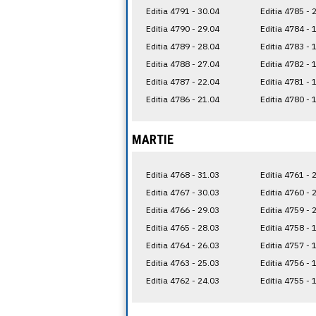
Editia 4791 - 30.04
Editia 4785 - 
Editia 4790 - 29.04
Editia 4784 - 
Editia 4789 - 28.04
Editia 4783 - 
Editia 4788 - 27.04
Editia 4782 - 
Editia 4787 - 22.04
Editia 4781 - 
Editia 4786 - 21.04
Editia 4780 - 
MARTIE
Editia 4768 - 31.03
Editia 4761 - 
Editia 4767 - 30.03
Editia 4760 - 
Editia 4766 - 29.03
Editia 4759 - 
Editia 4765 - 28.03
Editia 4758 - 
Editia 4764 - 26.03
Editia 4757 - 
Editia 4763 - 25.03
Editia 4756 - 
Editia 4762 - 24.03
Editia 4755 - 