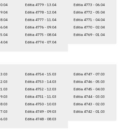
20.04
Editia 4779 - 13.04
Editia 4773 - 06.04
19.04
Editia 4778 - 12.04
Editia 4772 - 05.04
18.04
Editia 4777 - 11.04
Editia 4771 - 04.04
16.04
Editia 4776 - 09.04
Editia 4770 - 02.04
15.04
Editia 4775 - 08.04
Editia 4769 - 01.04
14.04
Editia 4774 - 07.04
23.03
Editia 4754 - 15.03
Editia 4747 - 07.03
22.03
Editia 4753 - 14.03
Editia 4746 - 05.03
21.03
Editia 4752 - 12.03
Editia 4745 - 04.03
19.03
Editia 4751 - 11.03
Editia 4744 - 03.03
18.03
Editia 4750 - 10.03
Editia 4743 - 02.03
17.03
Editia 4749 - 09.03
Editia 4742 - 01.03
16.03
Editia 4748 - 08.03