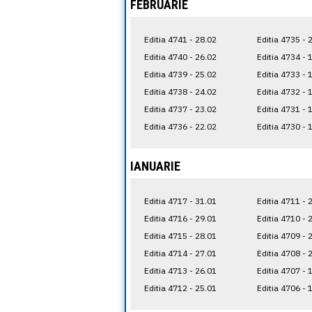
FEBRUARIE
Editia 4741 - 28.02
Editia 4735 - 
Editia 4740 - 26.02
Editia 4734 - 
Editia 4739 - 25.02
Editia 4733 - 
Editia 4738 - 24.02
Editia 4732 - 
Editia 4737 - 23.02
Editia 4731 - 
Editia 4736 - 22.02
Editia 4730 - 
IANUARIE
Editia 4717 - 31.01
Editia 4711 - 
Editia 4716 - 29.01
Editia 4710 - 
Editia 4715 - 28.01
Editia 4709 - 
Editia 4714 - 27.01
Editia 4708 - 
Editia 4713 - 26.01
Editia 4707 - 
Editia 4712 - 25.01
Editia 4706 - 