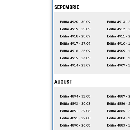
SEPEMBRIE
Editia 4920 - 30.09
Editia 4913 - 
Editia 4919 - 29.09
Editia 4912 - 
Editia 4918 - 28.09
Editia 4911 - 
Editia 4917 - 27.09
Editia 4910 - 
Editia 4916 - 26.09
Editia 4909 - 
Editia 4915 - 24.09
Editia 4908 - 
Editia 4914 - 23.09
Editia 4907 - 
AUGUST
Editia 4894 - 31.08
Editia 4887 - 
Editia 4893 - 30.08
Editia 4886 - 
Editia 4891 - 29.08
Editia 4885 - 
Editia 4891 - 27.08
Editia 4884 - 
Editia 4890 - 26.08
Editia 4883 - 