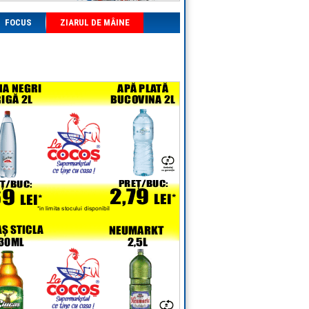
FOCUS
ZIARUL DE MÂINE