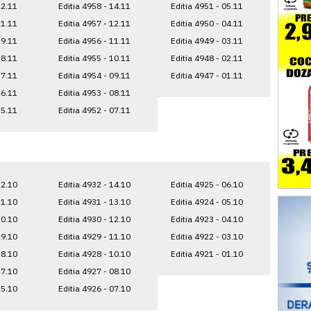
22.11
Editia 4958 - 14.11
Editia 4951 - 05.11
21.11
Editia 4957 - 12.11
Editia 4950 - 04.11
19.11
Editia 4956 - 11.11
Editia 4949 - 03.11
18.11
Editia 4955 - 10.11
Editia 4948 - 02.11
17.11
Editia 4954 - 09.11
Editia 4947 - 01.11
16.11
Editia 4953 - 08.11
15.11
Editia 4952 - 07.11
22.10
Editia 4932 - 14.10
Editia 4925 - 06.10
21.10
Editia 4931 - 13.10
Editia 4924 - 05.10
20.10
Editia 4930 - 12.10
Editia 4923 - 04.10
19.10
Editia 4929 - 11.10
Editia 4922 - 03.10
18.10
Editia 4928 - 10.10
Editia 4921 - 01.10
17.10
Editia 4927 - 08.10
15.10
Editia 4926 - 07.10