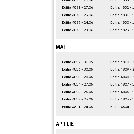
Editia 4839 - 27.06
Editia 4832 - 
Editia 4838 - 25.06
Editia 4831 - 
Editia 4837 - 24.06
Editia 4830 - 
Editia 4836 - 23.06
Editia 4829 - 
MAI
Editia 4817 - 31.05
Editia 4810 - 
Editia 4816 - 30.05
Editia 4809 - 
Editia 4815 - 28.05
Editia 4808 - 
Editia 4814 - 27.05
Editia 4807 - 
Editia 4813 - 26.05
Editia 4806 - 
Editia 4812 - 25.05
Editia 4805 - 
Editia 4811 - 24.05
Editia 4804 - 
APRILIE