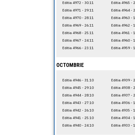
Editia 4972 - 30.11
Editia 4965 - 
Editia 4971 - 29.11
Editia 4964 - 
Editia 4970 - 28.11
Editia 4963 - 
Editia 4969 - 26.11
Editia 4962 - 
Editia 4968 - 25.11
Editia 4961 - 
Editia 4967 - 24.11
Editia 4960 - 
Editia 4966 - 23.11
Editia 4959 - 
OCTOMBRIE
Editia 4946 - 31.10
Editia 4939 - 
Editia 4945 - 29.10
Editia 4938 - 
Editia 4944 - 28.10
Editia 4937 - 
Editia 4943 - 27.10
Editia 4936 - 
Editia 4942 - 26.10
Editia 4935 - 
Editia 4941 - 25.10
Editia 4934 - 
Editia 4940 - 24.10
Editia 4933 - 