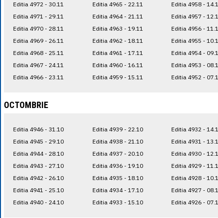
Editia 4972 - 30.11
Editia 4965 - 22.11
Editia 4958 - 14.
Editia 4971 - 29.11
Editia 4964 - 21.11
Editia 4957 - 12.
Editia 4970 - 28.11
Editia 4963 - 19.11
Editia 4956 - 11.
Editia 4969 - 26.11
Editia 4962 - 18.11
Editia 4955 - 10.
Editia 4968 - 25.11
Editia 4961 - 17.11
Editia 4954 - 09.
Editia 4967 - 24.11
Editia 4960 - 16.11
Editia 4953 - 08.
Editia 4966 - 23.11
Editia 4959 - 15.11
Editia 4952 - 07.
OCTOMBRIE
Editia 4946 - 31.10
Editia 4939 - 22.10
Editia 4932 - 14.
Editia 4945 - 29.10
Editia 4938 - 21.10
Editia 4931 - 13.
Editia 4944 - 28.10
Editia 4937 - 20.10
Editia 4930 - 12.
Editia 4943 - 27.10
Editia 4936 - 19.10
Editia 4929 - 11.
Editia 4942 - 26.10
Editia 4935 - 18.10
Editia 4928 - 10.
Editia 4941 - 25.10
Editia 4934 - 17.10
Editia 4927 - 08.
Editia 4940 - 24.10
Editia 4933 - 15.10
Editia 4926 - 07.