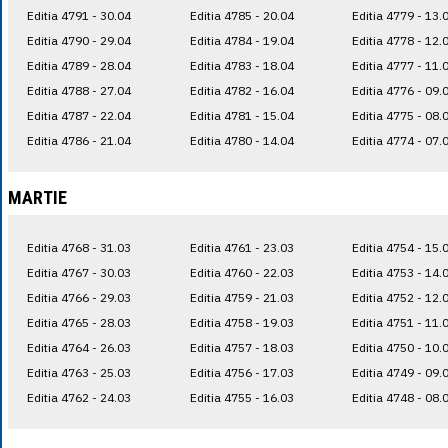
Editia 4791 - 30.04
Editia 4785 - 20.04
Editia 4779 - 13.
Editia 4790 - 29.04
Editia 4784 - 19.04
Editia 4778 - 12.
Editia 4789 - 28.04
Editia 4783 - 18.04
Editia 4777 - 11.
Editia 4788 - 27.04
Editia 4782 - 16.04
Editia 4776 - 09.
Editia 4787 - 22.04
Editia 4781 - 15.04
Editia 4775 - 08.
Editia 4786 - 21.04
Editia 4780 - 14.04
Editia 4774 - 07.
MARTIE
Editia 4768 - 31.03
Editia 4761 - 23.03
Editia 4754 - 15.
Editia 4767 - 30.03
Editia 4760 - 22.03
Editia 4753 - 14.
Editia 4766 - 29.03
Editia 4759 - 21.03
Editia 4752 - 12.
Editia 4765 - 28.03
Editia 4758 - 19.03
Editia 4751 - 11.
Editia 4764 - 26.03
Editia 4757 - 18.03
Editia 4750 - 10.
Editia 4763 - 25.03
Editia 4756 - 17.03
Editia 4749 - 09.
Editia 4762 - 24.03
Editia 4755 - 16.03
Editia 4748 - 08.