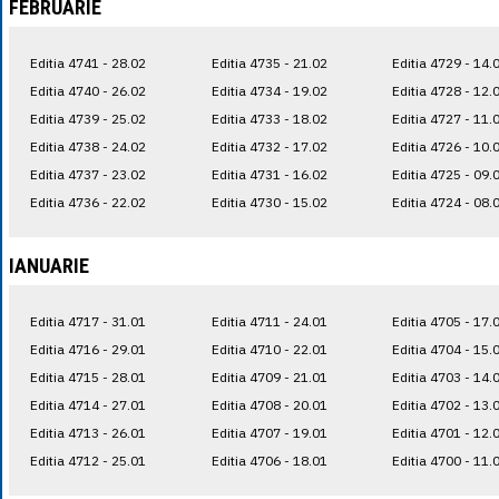
FEBRUARIE
Editia 4741 - 28.02
Editia 4735 - 21.02
Editia 4729 - 14.
Editia 4740 - 26.02
Editia 4734 - 19.02
Editia 4728 - 12.
Editia 4739 - 25.02
Editia 4733 - 18.02
Editia 4727 - 11.
Editia 4738 - 24.02
Editia 4732 - 17.02
Editia 4726 - 10.
Editia 4737 - 23.02
Editia 4731 - 16.02
Editia 4725 - 09.
Editia 4736 - 22.02
Editia 4730 - 15.02
Editia 4724 - 08.
IANUARIE
Editia 4717 - 31.01
Editia 4711 - 24.01
Editia 4705 - 17.
Editia 4716 - 29.01
Editia 4710 - 22.01
Editia 4704 - 15.
Editia 4715 - 28.01
Editia 4709 - 21.01
Editia 4703 - 14.
Editia 4714 - 27.01
Editia 4708 - 20.01
Editia 4702 - 13.
Editia 4713 - 26.01
Editia 4707 - 19.01
Editia 4701 - 12.
Editia 4712 - 25.01
Editia 4706 - 18.01
Editia 4700 - 11.