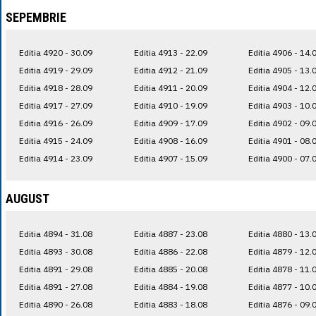
SEPEMBRIE
Editia 4920 - 30.09
Editia 4913 - 22.09
Editia 4906 - 14.
Editia 4919 - 29.09
Editia 4912 - 21.09
Editia 4905 - 13.
Editia 4918 - 28.09
Editia 4911 - 20.09
Editia 4904 - 12.
Editia 4917 - 27.09
Editia 4910 - 19.09
Editia 4903 - 10.
Editia 4916 - 26.09
Editia 4909 - 17.09
Editia 4902 - 09.
Editia 4915 - 24.09
Editia 4908 - 16.09
Editia 4901 - 08.
Editia 4914 - 23.09
Editia 4907 - 15.09
Editia 4900 - 07.
AUGUST
Editia 4894 - 31.08
Editia 4887 - 23.08
Editia 4880 - 13.
Editia 4893 - 30.08
Editia 4886 - 22.08
Editia 4879 - 12.
Editia 4891 - 29.08
Editia 4885 - 20.08
Editia 4878 - 11.
Editia 4891 - 27.08
Editia 4884 - 19.08
Editia 4877 - 10.
Editia 4890 - 26.08
Editia 4883 - 18.08
Editia 4876 - 09.