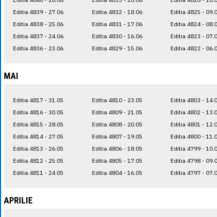
Editia 4839 - 27.06
Editia 4832 - 18.06
Editia 4825 - 09.
Editia 4838 - 25.06
Editia 4831 - 17.06
Editia 4824 - 08.
Editia 4837 - 24.06
Editia 4830 - 16.06
Editia 4823 - 07.
Editia 4836 - 23.06
Editia 4829 - 15.06
Editia 4822 - 06.
MAI
Editia 4817 - 31.05
Editia 4810 - 23.05
Editia 4803 - 14.
Editia 4816 - 30.05
Editia 4809 - 21.05
Editia 4802 - 13.
Editia 4815 - 28.05
Editia 4808 - 20.05
Editia 4801 - 12.
Editia 4814 - 27.05
Editia 4807 - 19.05
Editia 4800 - 11.
Editia 4813 - 26.05
Editia 4806 - 18.05
Editia 4799 - 10.
Editia 4812 - 25.05
Editia 4805 - 17.05
Editia 4798 - 09.
Editia 4811 - 24.05
Editia 4804 - 16.05
Editia 4797 - 07.
APRILIE