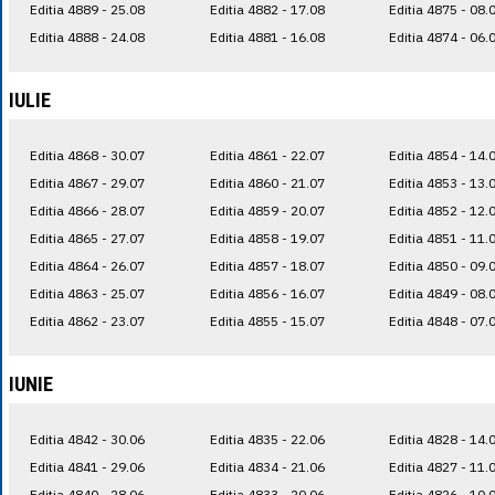
Editia 4889 - 25.08
Editia 4882 - 17.08
Editia 4875 - 08.
Editia 4888 - 24.08
Editia 4881 - 16.08
Editia 4874 - 06.
IULIE
Editia 4868 - 30.07
Editia 4861 - 22.07
Editia 4854 - 14.
Editia 4867 - 29.07
Editia 4860 - 21.07
Editia 4853 - 13.
Editia 4866 - 28.07
Editia 4859 - 20.07
Editia 4852 - 12.
Editia 4865 - 27.07
Editia 4858 - 19.07
Editia 4851 - 11.
Editia 4864 - 26.07
Editia 4857 - 18.07
Editia 4850 - 09.
Editia 4863 - 25.07
Editia 4856 - 16.07
Editia 4849 - 08.
Editia 4862 - 23.07
Editia 4855 - 15.07
Editia 4848 - 07.
IUNIE
Editia 4842 - 30.06
Editia 4835 - 22.06
Editia 4828 - 14.
Editia 4841 - 29.06
Editia 4834 - 21.06
Editia 4827 - 11.
Editia 4840 - 28.06
Editia 4833 - 20.06
Editia 4826 - 10.