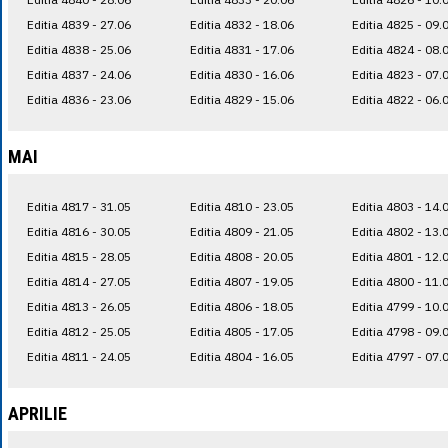
Editia 4839 - 27.06
Editia 4832 - 18.06
Editia 4825 - 09.
Editia 4838 - 25.06
Editia 4831 - 17.06
Editia 4824 - 08.
Editia 4837 - 24.06
Editia 4830 - 16.06
Editia 4823 - 07.
Editia 4836 - 23.06
Editia 4829 - 15.06
Editia 4822 - 06.
MAI
Editia 4817 - 31.05
Editia 4810 - 23.05
Editia 4803 - 14.
Editia 4816 - 30.05
Editia 4809 - 21.05
Editia 4802 - 13.
Editia 4815 - 28.05
Editia 4808 - 20.05
Editia 4801 - 12.
Editia 4814 - 27.05
Editia 4807 - 19.05
Editia 4800 - 11.
Editia 4813 - 26.05
Editia 4806 - 18.05
Editia 4799 - 10.
Editia 4812 - 25.05
Editia 4805 - 17.05
Editia 4798 - 09.
Editia 4811 - 24.05
Editia 4804 - 16.05
Editia 4797 - 07.
APRILIE