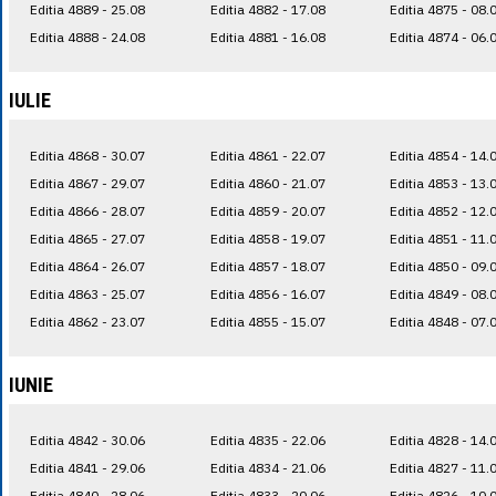
Editia 4889 - 25.08
Editia 4882 - 17.08
Editia 4875 - 08.
Editia 4888 - 24.08
Editia 4881 - 16.08
Editia 4874 - 06.
IULIE
Editia 4868 - 30.07
Editia 4861 - 22.07
Editia 4854 - 14.
Editia 4867 - 29.07
Editia 4860 - 21.07
Editia 4853 - 13.
Editia 4866 - 28.07
Editia 4859 - 20.07
Editia 4852 - 12.
Editia 4865 - 27.07
Editia 4858 - 19.07
Editia 4851 - 11.
Editia 4864 - 26.07
Editia 4857 - 18.07
Editia 4850 - 09.
Editia 4863 - 25.07
Editia 4856 - 16.07
Editia 4849 - 08.
Editia 4862 - 23.07
Editia 4855 - 15.07
Editia 4848 - 07.
IUNIE
Editia 4842 - 30.06
Editia 4835 - 22.06
Editia 4828 - 14.
Editia 4841 - 29.06
Editia 4834 - 21.06
Editia 4827 - 11.
Editia 4840 - 28.06
Editia 4833 - 20.06
Editia 4826 - 10.