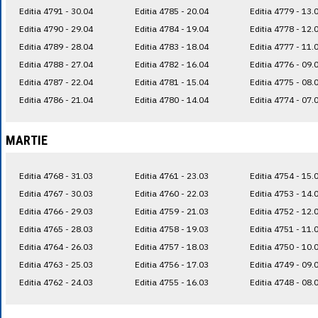
Editia 4791 - 30.04
Editia 4785 - 20.04
Editia 4779 - 13.
Editia 4790 - 29.04
Editia 4784 - 19.04
Editia 4778 - 12.
Editia 4789 - 28.04
Editia 4783 - 18.04
Editia 4777 - 11.
Editia 4788 - 27.04
Editia 4782 - 16.04
Editia 4776 - 09.
Editia 4787 - 22.04
Editia 4781 - 15.04
Editia 4775 - 08.
Editia 4786 - 21.04
Editia 4780 - 14.04
Editia 4774 - 07.
MARTIE
Editia 4768 - 31.03
Editia 4761 - 23.03
Editia 4754 - 15.
Editia 4767 - 30.03
Editia 4760 - 22.03
Editia 4753 - 14.
Editia 4766 - 29.03
Editia 4759 - 21.03
Editia 4752 - 12.
Editia 4765 - 28.03
Editia 4758 - 19.03
Editia 4751 - 11.
Editia 4764 - 26.03
Editia 4757 - 18.03
Editia 4750 - 10.
Editia 4763 - 25.03
Editia 4756 - 17.03
Editia 4749 - 09.
Editia 4762 - 24.03
Editia 4755 - 16.03
Editia 4748 - 08.