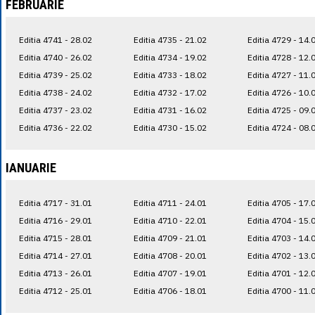
FEBRUARIE
Editia 4741 - 28.02
Editia 4735 - 21.02
Editia 4729 - 14.
Editia 4740 - 26.02
Editia 4734 - 19.02
Editia 4728 - 12.
Editia 4739 - 25.02
Editia 4733 - 18.02
Editia 4727 - 11.
Editia 4738 - 24.02
Editia 4732 - 17.02
Editia 4726 - 10.
Editia 4737 - 23.02
Editia 4731 - 16.02
Editia 4725 - 09.
Editia 4736 - 22.02
Editia 4730 - 15.02
Editia 4724 - 08.
IANUARIE
Editia 4717 - 31.01
Editia 4711 - 24.01
Editia 4705 - 17.
Editia 4716 - 29.01
Editia 4710 - 22.01
Editia 4704 - 15.
Editia 4715 - 28.01
Editia 4709 - 21.01
Editia 4703 - 14.
Editia 4714 - 27.01
Editia 4708 - 20.01
Editia 4702 - 13.
Editia 4713 - 26.01
Editia 4707 - 19.01
Editia 4701 - 12.
Editia 4712 - 25.01
Editia 4706 - 18.01
Editia 4700 - 11.