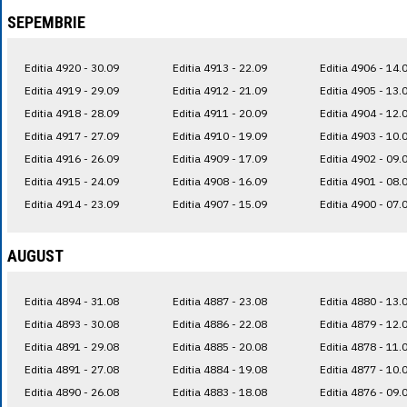
SEPEMBRIE
Editia 4920 - 30.09
Editia 4913 - 22.09
Editia 4906 - 14.
Editia 4919 - 29.09
Editia 4912 - 21.09
Editia 4905 - 13.
Editia 4918 - 28.09
Editia 4911 - 20.09
Editia 4904 - 12.
Editia 4917 - 27.09
Editia 4910 - 19.09
Editia 4903 - 10.
Editia 4916 - 26.09
Editia 4909 - 17.09
Editia 4902 - 09.
Editia 4915 - 24.09
Editia 4908 - 16.09
Editia 4901 - 08.
Editia 4914 - 23.09
Editia 4907 - 15.09
Editia 4900 - 07.
AUGUST
Editia 4894 - 31.08
Editia 4887 - 23.08
Editia 4880 - 13.
Editia 4893 - 30.08
Editia 4886 - 22.08
Editia 4879 - 12.
Editia 4891 - 29.08
Editia 4885 - 20.08
Editia 4878 - 11.
Editia 4891 - 27.08
Editia 4884 - 19.08
Editia 4877 - 10.
Editia 4890 - 26.08
Editia 4883 - 18.08
Editia 4876 - 09.