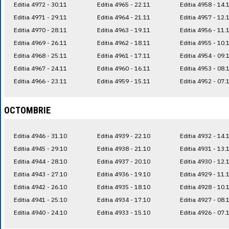
Editia 4972 - 30.11
Editia 4965 - 22.11
Editia 4958 - 14.
Editia 4971 - 29.11
Editia 4964 - 21.11
Editia 4957 - 12.
Editia 4970 - 28.11
Editia 4963 - 19.11
Editia 4956 - 11.
Editia 4969 - 26.11
Editia 4962 - 18.11
Editia 4955 - 10.
Editia 4968 - 25.11
Editia 4961 - 17.11
Editia 4954 - 09.
Editia 4967 - 24.11
Editia 4960 - 16.11
Editia 4953 - 08.
Editia 4966 - 23.11
Editia 4959 - 15.11
Editia 4952 - 07.
OCTOMBRIE
Editia 4946 - 31.10
Editia 4939 - 22.10
Editia 4932 - 14.
Editia 4945 - 29.10
Editia 4938 - 21.10
Editia 4931 - 13.
Editia 4944 - 28.10
Editia 4937 - 20.10
Editia 4930 - 12.
Editia 4943 - 27.10
Editia 4936 - 19.10
Editia 4929 - 11.
Editia 4942 - 26.10
Editia 4935 - 18.10
Editia 4928 - 10.
Editia 4941 - 25.10
Editia 4934 - 17.10
Editia 4927 - 08.
Editia 4940 - 24.10
Editia 4933 - 15.10
Editia 4926 - 07.