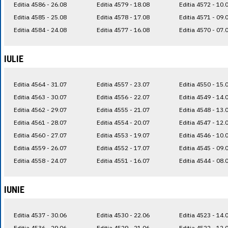
Editia 4586 - 26.08
Editia 4579 - 18.08
Editia 4572 - 10.
Editia 4585 - 25.08
Editia 4578 - 17.08
Editia 4571 - 09.
Editia 4584 - 24.08
Editia 4577 - 16.08
Editia 4570 - 07.
IULIE
Editia 4564 - 31.07
Editia 4557 - 23.07
Editia 4550 - 15.
Editia 4563 - 30.07
Editia 4556 - 22.07
Editia 4549 - 14.
Editia 4562 - 29.07
Editia 4555 - 21.07
Editia 4548 - 13.
Editia 4561 - 28.07
Editia 4554 - 20.07
Editia 4547 - 12.
Editia 4560 - 27.07
Editia 4553 - 19.07
Editia 4546 - 10.
Editia 4559 - 26.07
Editia 4552 - 17.07
Editia 4545 - 09.
Editia 4558 - 24.07
Editia 4551 - 16.07
Editia 4544 - 08.
IUNIE
Editia 4537 - 30.06
Editia 4530 - 22.06
Editia 4523 - 14.
Editia 4536 - 29.06
Editia 4529 - 21.06
Editia 4522 - 12.