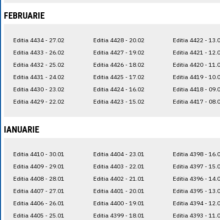
FEBRUARIE
Editia 4434 - 27.02
Editia 4428 - 20.02
Editia 4422 - 13.
Editia 4433 - 26.02
Editia 4427 - 19.02
Editia 4421 - 12.
Editia 4432 - 25.02
Editia 4426 - 18.02
Editia 4420 - 11.
Editia 4431 - 24.02
Editia 4425 - 17.02
Editia 4419 - 10.
Editia 4430 - 23.02
Editia 4424 - 16.02
Editia 4418 - 09.
Editia 4429 - 22.02
Editia 4423 - 15.02
Editia 4417 - 08.
IANUARIE
Editia 4410 - 30.01
Editia 4404 - 23.01
Editia 4398 - 16.
Editia 4409 - 29.01
Editia 4403 - 22.01
Editia 4397 - 15.
Editia 4408 - 28.01
Editia 4402 - 21.01
Editia 4396 - 14.
Editia 4407 - 27.01
Editia 4401 - 20.01
Editia 4395 - 13.
Editia 4406 - 26.01
Editia 4400 - 19.01
Editia 4394 - 12.
Editia 4405 - 25.01
Editia 4399 - 18.01
Editia 4393 - 11.