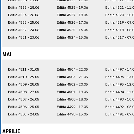
Editia 4535 - 28.06
Editia 4528 - 19.06
Editia 4521 - 11.
Editia 4534 - 26.06
Editia 4527 - 18.06
Editia 4520 - 10.
Editia 4533 - 25.06
Editia 4526 - 17.06
Editia 4519 - 09.
Editia 4532 - 24.06
Editia 4525 - 16.06
Editia 4518 - 08.
Editia 4531 - 23.06
Editia 4524 - 15.06
Editia 4517 - 07.
MAI
Editia 4511 - 31.05
Editia 4504 - 22.05
Editia 4497 - 14.
Editia 4510 - 29.05
Editia 4503 - 21.05
Editia 4496 - 13.
Editia 4509 - 28.05
Editia 4502 - 20.05
Editia 4495 - 12.
Editia 4508 - 27.05
Editia 4501 - 19.05
Editia 4494 - 11.
Editia 4507 - 26.05
Editia 4500 - 18.05
Editia 4493 - 10.
Editia 4506 - 25.05
Editia 4499 - 17.05
Editia 4492 - 08.
Editia 4505 - 24.05
Editia 4498 - 15.05
Editia 4491 - 07.
APRILIE