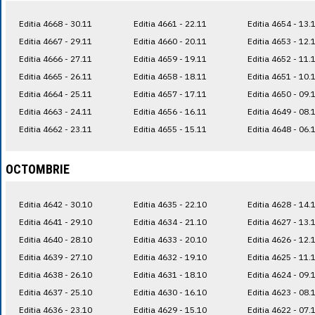
Editia 4668 - 30.11
Editia 4661 - 22.11
Editia 4654 - 13.
Editia 4667 - 29.11
Editia 4660 - 20.11
Editia 4653 - 12.
Editia 4666 - 27.11
Editia 4659 - 19.11
Editia 4652 - 11.
Editia 4665 - 26.11
Editia 4658 - 18.11
Editia 4651 - 10.
Editia 4664 - 25.11
Editia 4657 - 17.11
Editia 4650 - 09.
Editia 4663 - 24.11
Editia 4656 - 16.11
Editia 4649 - 08.
Editia 4662 - 23.11
Editia 4655 - 15.11
Editia 4648 - 06.
OCTOMBRIE
Editia 4642 - 30.10
Editia 4635 - 22.10
Editia 4628 - 14.
Editia 4641 - 29.10
Editia 4634 - 21.10
Editia 4627 - 13.
Editia 4640 - 28.10
Editia 4633 - 20.10
Editia 4626 - 12.
Editia 4639 - 27.10
Editia 4632 - 19.10
Editia 4625 - 11.
Editia 4638 - 26.10
Editia 4631 - 18.10
Editia 4624 - 09.
Editia 4637 - 25.10
Editia 4630 - 16.10
Editia 4623 - 08.
Editia 4636 - 23.10
Editia 4629 - 15.10
Editia 4622 - 07.