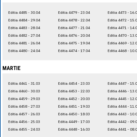
Editia 4485 - 30.04
Editia 4479 - 23.04
Editia 4473 - 16.
Editia 4484 - 29.04
Editia 4478 - 22.04
Editia 4472 - 15.
Editia 4483 - 28.04
Editia 4477 - 21.04
Editia 4471 - 14.
Editia 4482 - 27.04
Editia 4476 - 20.04
Editia 4470 - 13.
Editia 4481 - 26.04
Editia 4475 - 19.04
Editia 4469 - 12.
Editia 4480 - 24.04
Editia 4474 - 17.04
Editia 4468 - 10.
MARTIE
Editia 4461 - 31.03
Editia 4454 - 23.03
Editia 4447 - 15.
Editia 4460 - 30.03
Editia 4453 - 22.03
Editia 4446 - 13.
Editia 4459 - 29.03
Editia 4452 - 20.03
Editia 4445 - 12.
Editia 4458 - 27.03
Editia 4451 - 19.03
Editia 4444 - 11.
Editia 4457 - 26.03
Editia 4450 - 18.03
Editia 4443 - 10.
Editia 4456 - 25.03
Editia 4449 - 17.03
Editia 4442 - 09.
Editia 4455 - 24.03
Editia 4448 - 16.03
Editia 4441 - 08.