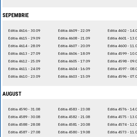
SEPEMBRIE
Editia 4616 - 30.09
Editia 4609 - 22.09
Editia 4602 - 14.
Editia 4615 - 29.09
Editia 4608 - 21.09
Editia 4601 - 13.
Editia 4614 - 28.09
Editia 4607 - 20.09
Editia 4600 - 11.
Editia 4613 - 27.09
Editia 4606 - 18.09
Editia 4599 - 10.
Editia 4612 - 25.09
Editia 4605 - 17.09
Editia 4598 - 09.
Editia 4611 - 24.09
Editia 4604 - 16.09
Editia 4597 - 08.
Editia 4610 - 23.09
Editia 4603 - 15.09
Editia 4596 - 07.
AUGUST
Editia 4590 - 31.08
Editia 4583 - 23.08
Editia 4576 - 14.
Editia 4589 - 30.08
Editia 4582 - 21.08
Editia 4575 - 13.
Editia 4588 - 28.08
Editia 4581 - 20.08
Editia 4574 - 12.
Editia 4587 - 27.08
Editia 4580 - 19.08
Editia 4573 - 11.