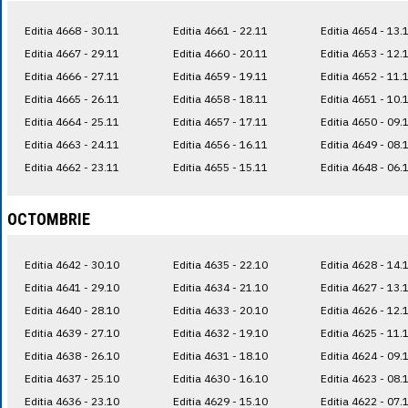
Editia 4668 - 30.11
Editia 4661 - 22.11
Editia 4654 - 13.
Editia 4667 - 29.11
Editia 4660 - 20.11
Editia 4653 - 12.
Editia 4666 - 27.11
Editia 4659 - 19.11
Editia 4652 - 11.
Editia 4665 - 26.11
Editia 4658 - 18.11
Editia 4651 - 10.
Editia 4664 - 25.11
Editia 4657 - 17.11
Editia 4650 - 09.
Editia 4663 - 24.11
Editia 4656 - 16.11
Editia 4649 - 08.
Editia 4662 - 23.11
Editia 4655 - 15.11
Editia 4648 - 06.
OCTOMBRIE
Editia 4642 - 30.10
Editia 4635 - 22.10
Editia 4628 - 14.
Editia 4641 - 29.10
Editia 4634 - 21.10
Editia 4627 - 13.
Editia 4640 - 28.10
Editia 4633 - 20.10
Editia 4626 - 12.
Editia 4639 - 27.10
Editia 4632 - 19.10
Editia 4625 - 11.
Editia 4638 - 26.10
Editia 4631 - 18.10
Editia 4624 - 09.
Editia 4637 - 25.10
Editia 4630 - 16.10
Editia 4623 - 08.
Editia 4636 - 23.10
Editia 4629 - 15.10
Editia 4622 - 07.