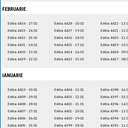
FEBRUARIE
Editia 4434 - 27.02
Editia 4428 - 20.02
Editia 4422 - 13.
Editia 4433 - 26.02
Editia 4427 - 19.02
Editia 4421 - 12.
Editia 4432 - 25.02
Editia 4426 - 18.02
Editia 4420 - 11.
Editia 4431 - 24.02
Editia 4425 - 17.02
Editia 4419 - 10.
Editia 4430 - 23.02
Editia 4424 - 16.02
Editia 4418 - 09.
Editia 4429 - 22.02
Editia 4423 - 15.02
Editia 4417 - 08.
IANUARIE
Editia 4410 - 30.01
Editia 4404 - 23.01
Editia 4398 - 16.
Editia 4409 - 29.01
Editia 4403 - 22.01
Editia 4397 - 15.
Editia 4408 - 28.01
Editia 4402 - 21.01
Editia 4396 - 14.
Editia 4407 - 27.01
Editia 4401 - 20.01
Editia 4395 - 13.
Editia 4406 - 26.01
Editia 4400 - 19.01
Editia 4394 - 12.
Editia 4405 - 25.01
Editia 4399 - 18.01
Editia 4393 - 11.