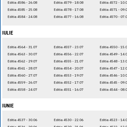
Editia 4586 - 26.08
Editia 4579 - 18.08
Editia 4572 - 10.
Editia 4585 - 25.08
Editia 4578 - 17.08
Editia 4571 - 09.
Editia 4584 - 24.08
Editia 4577 - 16.08
Editia 4570 - 07.
IULIE
Editia 4564 - 31.07
Editia 4557 - 23.07
Editia 4550 - 15.
Editia 4563 - 30.07
Editia 4556 - 22.07
Editia 4549 - 14.
Editia 4562 - 29.07
Editia 4555 - 21.07
Editia 4548 - 13.
Editia 4561 - 28.07
Editia 4554 - 20.07
Editia 4547 - 12.
Editia 4560 - 27.07
Editia 4553 - 19.07
Editia 4546 - 10.
Editia 4559 - 26.07
Editia 4552 - 17.07
Editia 4545 - 09.
Editia 4558 - 24.07
Editia 4551 - 16.07
Editia 4544 - 08.
IUNIE
Editia 4537 - 30.06
Editia 4530 - 22.06
Editia 4523 - 14.
Editia 4536 - 29.06
Editia 4529 - 21.06
Editia 4522 - 12.