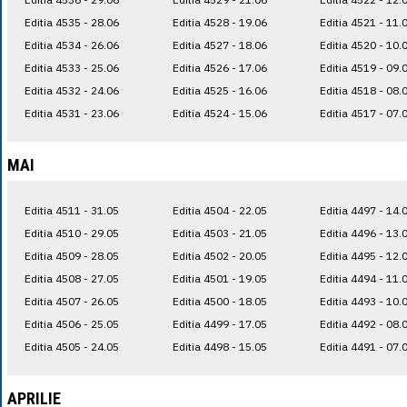
Editia 4535 - 28.06
Editia 4528 - 19.06
Editia 4521 - 11.
Editia 4534 - 26.06
Editia 4527 - 18.06
Editia 4520 - 10.
Editia 4533 - 25.06
Editia 4526 - 17.06
Editia 4519 - 09.
Editia 4532 - 24.06
Editia 4525 - 16.06
Editia 4518 - 08.
Editia 4531 - 23.06
Editia 4524 - 15.06
Editia 4517 - 07.
MAI
Editia 4511 - 31.05
Editia 4504 - 22.05
Editia 4497 - 14.
Editia 4510 - 29.05
Editia 4503 - 21.05
Editia 4496 - 13.
Editia 4509 - 28.05
Editia 4502 - 20.05
Editia 4495 - 12.
Editia 4508 - 27.05
Editia 4501 - 19.05
Editia 4494 - 11.
Editia 4507 - 26.05
Editia 4500 - 18.05
Editia 4493 - 10.
Editia 4506 - 25.05
Editia 4499 - 17.05
Editia 4492 - 08.
Editia 4505 - 24.05
Editia 4498 - 15.05
Editia 4491 - 07.
APRILIE