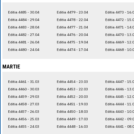
Editia 4485 - 30.04
Editia 4479 - 23.04
Editia 4473 - 16.
Editia 4484 - 29.04
Editia 4478 - 22.04
Editia 4472 - 15.
Editia 4483 - 28.04
Editia 4477 - 21.04
Editia 4471 - 14.
Editia 4482 - 27.04
Editia 4476 - 20.04
Editia 4470 - 13.
Editia 4481 - 26.04
Editia 4475 - 19.04
Editia 4469 - 12.
Editia 4480 - 24.04
Editia 4474 - 17.04
Editia 4468 - 10.
MARTIE
Editia 4461 - 31.03
Editia 4454 - 23.03
Editia 4447 - 15.
Editia 4460 - 30.03
Editia 4453 - 22.03
Editia 4446 - 13.
Editia 4459 - 29.03
Editia 4452 - 20.03
Editia 4445 - 12.
Editia 4458 - 27.03
Editia 4451 - 19.03
Editia 4444 - 11.
Editia 4457 - 26.03
Editia 4450 - 18.03
Editia 4443 - 10.
Editia 4456 - 25.03
Editia 4449 - 17.03
Editia 4442 - 09.
Editia 4455 - 24.03
Editia 4448 - 16.03
Editia 4441 - 08.