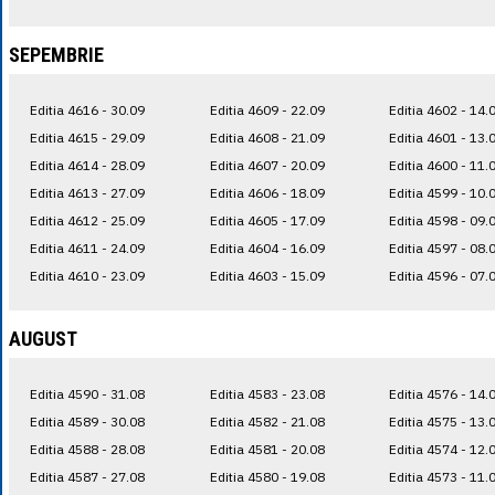
SEPEMBRIE
Editia 4616 - 30.09
Editia 4609 - 22.09
Editia 4602 - 14.
Editia 4615 - 29.09
Editia 4608 - 21.09
Editia 4601 - 13.
Editia 4614 - 28.09
Editia 4607 - 20.09
Editia 4600 - 11.
Editia 4613 - 27.09
Editia 4606 - 18.09
Editia 4599 - 10.
Editia 4612 - 25.09
Editia 4605 - 17.09
Editia 4598 - 09.
Editia 4611 - 24.09
Editia 4604 - 16.09
Editia 4597 - 08.
Editia 4610 - 23.09
Editia 4603 - 15.09
Editia 4596 - 07.
AUGUST
Editia 4590 - 31.08
Editia 4583 - 23.08
Editia 4576 - 14.
Editia 4589 - 30.08
Editia 4582 - 21.08
Editia 4575 - 13.
Editia 4588 - 28.08
Editia 4581 - 20.08
Editia 4574 - 12.
Editia 4587 - 27.08
Editia 4580 - 19.08
Editia 4573 - 11.