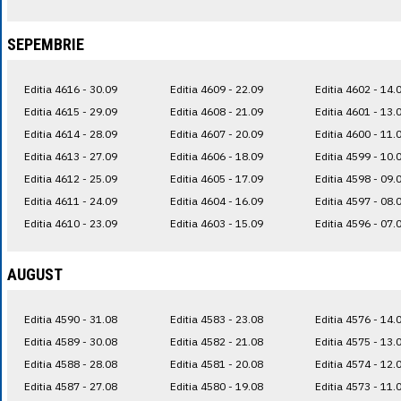
SEPEMBRIE
Editia 4616 - 30.09
Editia 4609 - 22.09
Editia 4602 - 14.
Editia 4615 - 29.09
Editia 4608 - 21.09
Editia 4601 - 13.
Editia 4614 - 28.09
Editia 4607 - 20.09
Editia 4600 - 11.
Editia 4613 - 27.09
Editia 4606 - 18.09
Editia 4599 - 10.
Editia 4612 - 25.09
Editia 4605 - 17.09
Editia 4598 - 09.
Editia 4611 - 24.09
Editia 4604 - 16.09
Editia 4597 - 08.
Editia 4610 - 23.09
Editia 4603 - 15.09
Editia 4596 - 07.
AUGUST
Editia 4590 - 31.08
Editia 4583 - 23.08
Editia 4576 - 14.
Editia 4589 - 30.08
Editia 4582 - 21.08
Editia 4575 - 13.
Editia 4588 - 28.08
Editia 4581 - 20.08
Editia 4574 - 12.
Editia 4587 - 27.08
Editia 4580 - 19.08
Editia 4573 - 11.