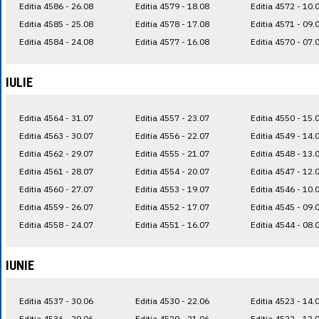
Editia 4586 - 26.08
Editia 4579 - 18.08
Editia 4572 - 10.
Editia 4585 - 25.08
Editia 4578 - 17.08
Editia 4571 - 09.
Editia 4584 - 24.08
Editia 4577 - 16.08
Editia 4570 - 07.
IULIE
Editia 4564 - 31.07
Editia 4557 - 23.07
Editia 4550 - 15.
Editia 4563 - 30.07
Editia 4556 - 22.07
Editia 4549 - 14.
Editia 4562 - 29.07
Editia 4555 - 21.07
Editia 4548 - 13.
Editia 4561 - 28.07
Editia 4554 - 20.07
Editia 4547 - 12.
Editia 4560 - 27.07
Editia 4553 - 19.07
Editia 4546 - 10.
Editia 4559 - 26.07
Editia 4552 - 17.07
Editia 4545 - 09.
Editia 4558 - 24.07
Editia 4551 - 16.07
Editia 4544 - 08.
IUNIE
Editia 4537 - 30.06
Editia 4530 - 22.06
Editia 4523 - 14.
Editia 4536 - 29.06
Editia 4529 - 21.06
Editia 4522 - 12.