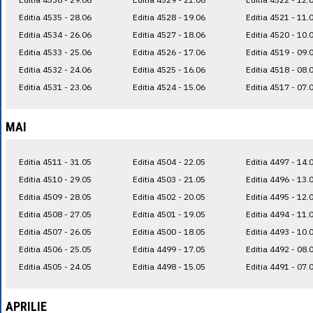
Editia 4535 - 28.06
Editia 4528 - 19.06
Editia 4521 - 11.
Editia 4534 - 26.06
Editia 4527 - 18.06
Editia 4520 - 10.
Editia 4533 - 25.06
Editia 4526 - 17.06
Editia 4519 - 09.
Editia 4532 - 24.06
Editia 4525 - 16.06
Editia 4518 - 08.
Editia 4531 - 23.06
Editia 4524 - 15.06
Editia 4517 - 07.
MAI
Editia 4511 - 31.05
Editia 4504 - 22.05
Editia 4497 - 14.
Editia 4510 - 29.05
Editia 4503 - 21.05
Editia 4496 - 13.
Editia 4509 - 28.05
Editia 4502 - 20.05
Editia 4495 - 12.
Editia 4508 - 27.05
Editia 4501 - 19.05
Editia 4494 - 11.
Editia 4507 - 26.05
Editia 4500 - 18.05
Editia 4493 - 10.
Editia 4506 - 25.05
Editia 4499 - 17.05
Editia 4492 - 08.
Editia 4505 - 24.05
Editia 4498 - 15.05
Editia 4491 - 07.
APRILIE