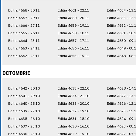
Editia 4668 - 30.11
Editia 4661 - 22.11
Editia 4654 - 13.
Editia 4667 - 29.11
Editia 4660 - 20.11
Editia 4653 - 12.
Editia 4666 - 27.11
Editia 4659 - 19.11
Editia 4652 - 11.
Editia 4665 - 26.11
Editia 4658 - 18.11
Editia 4651 - 10.
Editia 4664 - 25.11
Editia 4657 - 17.11
Editia 4650 - 09.
Editia 4663 - 24.11
Editia 4656 - 16.11
Editia 4649 - 08.
Editia 4662 - 23.11
Editia 4655 - 15.11
Editia 4648 - 06.
OCTOMBRIE
Editia 4642 - 30.10
Editia 4635 - 22.10
Editia 4628 - 14.
Editia 4641 - 29.10
Editia 4634 - 21.10
Editia 4627 - 13.
Editia 4640 - 28.10
Editia 4633 - 20.10
Editia 4626 - 12.
Editia 4639 - 27.10
Editia 4632 - 19.10
Editia 4625 - 11.
Editia 4638 - 26.10
Editia 4631 - 18.10
Editia 4624 - 09.
Editia 4637 - 25.10
Editia 4630 - 16.10
Editia 4623 - 08.
Editia 4636 - 23.10
Editia 4629 - 15.10
Editia 4622 - 07.