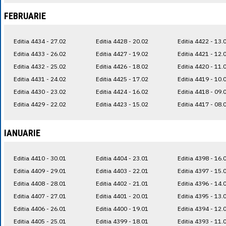
FEBRUARIE
Editia 4434 - 27.02
Editia 4428 - 20.02
Editia 4422 - 13.
Editia 4433 - 26.02
Editia 4427 - 19.02
Editia 4421 - 12.
Editia 4432 - 25.02
Editia 4426 - 18.02
Editia 4420 - 11.
Editia 4431 - 24.02
Editia 4425 - 17.02
Editia 4419 - 10.
Editia 4430 - 23.02
Editia 4424 - 16.02
Editia 4418 - 09.
Editia 4429 - 22.02
Editia 4423 - 15.02
Editia 4417 - 08.
IANUARIE
Editia 4410 - 30.01
Editia 4404 - 23.01
Editia 4398 - 16.
Editia 4409 - 29.01
Editia 4403 - 22.01
Editia 4397 - 15.
Editia 4408 - 28.01
Editia 4402 - 21.01
Editia 4396 - 14.
Editia 4407 - 27.01
Editia 4401 - 20.01
Editia 4395 - 13.
Editia 4406 - 26.01
Editia 4400 - 19.01
Editia 4394 - 12.
Editia 4405 - 25.01
Editia 4399 - 18.01
Editia 4393 - 11.