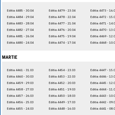
Editia 4485 - 30.04
Editia 4479 - 23.04
Editia 4473 - 16.
Editia 4484 - 29.04
Editia 4478 - 22.04
Editia 4472 - 15.
Editia 4483 - 28.04
Editia 4477 - 21.04
Editia 4471 - 14.
Editia 4482 - 27.04
Editia 4476 - 20.04
Editia 4470 - 13.
Editia 4481 - 26.04
Editia 4475 - 19.04
Editia 4469 - 12.
Editia 4480 - 24.04
Editia 4474 - 17.04
Editia 4468 - 10.
MARTIE
Editia 4461 - 31.03
Editia 4454 - 23.03
Editia 4447 - 15.
Editia 4460 - 30.03
Editia 4453 - 22.03
Editia 4446 - 13.
Editia 4459 - 29.03
Editia 4452 - 20.03
Editia 4445 - 12.
Editia 4458 - 27.03
Editia 4451 - 19.03
Editia 4444 - 11.
Editia 4457 - 26.03
Editia 4450 - 18.03
Editia 4443 - 10.
Editia 4456 - 25.03
Editia 4449 - 17.03
Editia 4442 - 09.
Editia 4455 - 24.03
Editia 4448 - 16.03
Editia 4441 - 08.