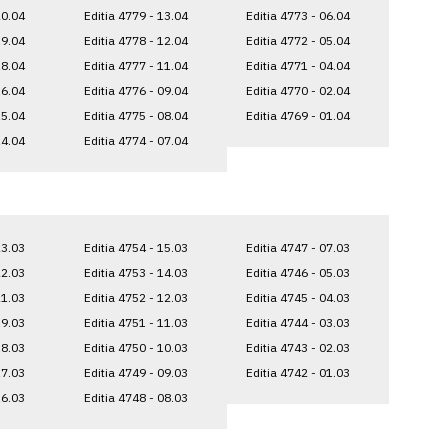
20.04
Editia 4779 - 13.04
Editia 4773 - 06.04
19.04
Editia 4778 - 12.04
Editia 4772 - 05.04
18.04
Editia 4777 - 11.04
Editia 4771 - 04.04
16.04
Editia 4776 - 09.04
Editia 4770 - 02.04
15.04
Editia 4775 - 08.04
Editia 4769 - 01.04
14.04
Editia 4774 - 07.04
23.03
Editia 4754 - 15.03
Editia 4747 - 07.03
22.03
Editia 4753 - 14.03
Editia 4746 - 05.03
21.03
Editia 4752 - 12.03
Editia 4745 - 04.03
19.03
Editia 4751 - 11.03
Editia 4744 - 03.03
18.03
Editia 4750 - 10.03
Editia 4743 - 02.03
17.03
Editia 4749 - 09.03
Editia 4742 - 01.03
16.03
Editia 4748 - 08.03