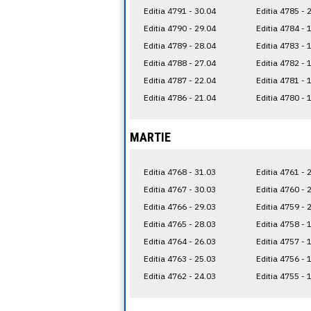
Editia 4791 - 30.04
Editia 4785 - 
Editia 4790 - 29.04
Editia 4784 - 
Editia 4789 - 28.04
Editia 4783 - 
Editia 4788 - 27.04
Editia 4782 - 
Editia 4787 - 22.04
Editia 4781 - 
Editia 4786 - 21.04
Editia 4780 - 
MARTIE
Editia 4768 - 31.03
Editia 4761 - 
Editia 4767 - 30.03
Editia 4760 - 
Editia 4766 - 29.03
Editia 4759 - 
Editia 4765 - 28.03
Editia 4758 - 
Editia 4764 - 26.03
Editia 4757 - 
Editia 4763 - 25.03
Editia 4756 - 
Editia 4762 - 24.03
Editia 4755 - 