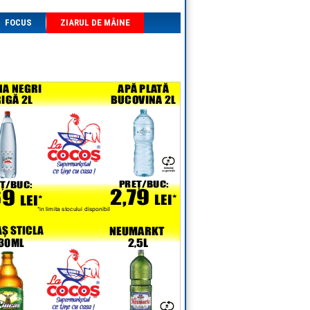
FOCUS
ZIARUL DE MÂINE