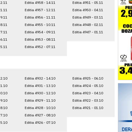
22.11
Editia 4958 - 14.11
Editia 4951 - 05.11
21.11
Editia 4957 - 12.11
Editia 4950 - 04.11
19.11
Editia 4956 - 11.11
Editia 4949 - 03.11
18.11
Editia 4955 - 10.11
Editia 4948 - 02.11
17.11
Editia 4954 - 09.11
Editia 4947 - 01.11
16.11
Editia 4953 - 08.11
15.11
Editia 4952 - 07.11
22.10
Editia 4932 - 14.10
Editia 4925 - 06.10
21.10
Editia 4931 - 13.10
Editia 4924 - 05.10
20.10
Editia 4930 - 12.10
Editia 4923 - 04.10
19.10
Editia 4929 - 11.10
Editia 4922 - 03.10
18.10
Editia 4928 - 10.10
Editia 4921 - 01.10
17.10
Editia 4927 - 08.10
15.10
Editia 4926 - 07.10