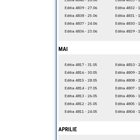
Editia 4839 - 27.06
Editia 4832 - 
Editia 4838 - 25.06
Editia 4831 - 
Editia 4837 - 24.06
Editia 4830 - 
Editia 4836 - 23.06
Editia 4829 - 
MAI
Editia 4817 - 31.05
Editia 4810 - 
Editia 4816 - 30.05
Editia 4809 - 
Editia 4815 - 28.05
Editia 4808 - 
Editia 4814 - 27.05
Editia 4807 - 
Editia 4813 - 26.05
Editia 4806 - 
Editia 4812 - 25.05
Editia 4805 - 
Editia 4811 - 24.05
Editia 4804 - 
APRILIE