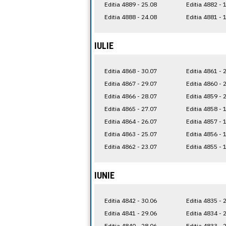
Editia 4889 - 25.08
Editia 4882 - 
Editia 4888 - 24.08
Editia 4881 - 
IULIE
Editia 4868 - 30.07
Editia 4861 - 
Editia 4867 - 29.07
Editia 4860 - 
Editia 4866 - 28.07
Editia 4859 - 
Editia 4865 - 27.07
Editia 4858 - 
Editia 4864 - 26.07
Editia 4857 - 
Editia 4863 - 25.07
Editia 4856 - 
Editia 4862 - 23.07
Editia 4855 - 
IUNIE
Editia 4842 - 30.06
Editia 4835 - 
Editia 4841 - 29.06
Editia 4834 - 
Editia 4840 - 28.06
Editia 4833 - 