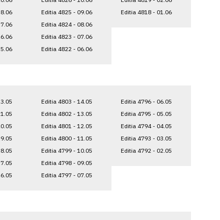
18.06
Editia 4825 - 09.06
Editia 4818 - 01.06
17.06
Editia 4824 - 08.06
16.06
Editia 4823 - 07.06
15.06
Editia 4822 - 06.06
23.05
Editia 4803 - 14.05
Editia 4796 - 06.05
21.05
Editia 4802 - 13.05
Editia 4795 - 05.05
20.05
Editia 4801 - 12.05
Editia 4794 - 04.05
19.05
Editia 4800 - 11.05
Editia 4793 - 03.05
18.05
Editia 4799 - 10.05
Editia 4792 - 02.05
17.05
Editia 4798 - 09.05
16.05
Editia 4797 - 07.05