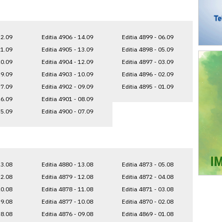
22.09
Editia 4906 - 14.09
Editia 4899 - 06.09
21.09
Editia 4905 - 13.09
Editia 4898 - 05.09
20.09
Editia 4904 - 12.09
Editia 4897 - 03.09
19.09
Editia 4903 - 10.09
Editia 4896 - 02.09
17.09
Editia 4902 - 09.09
Editia 4895 - 01.09
16.09
Editia 4901 - 08.09
15.09
Editia 4900 - 07.09
23.08
Editia 4880 - 13.08
Editia 4873 - 05.08
22.08
Editia 4879 - 12.08
Editia 4872 - 04.08
20.08
Editia 4878 - 11.08
Editia 4871 - 03.08
19.08
Editia 4877 - 10.08
Editia 4870 - 02.08
18.08
Editia 4876 - 09.08
Editia 4869 - 01.08