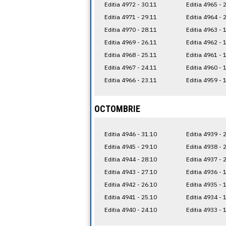
Editia 4972 - 30.11
Editia 4965 - 
Editia 4971 - 29.11
Editia 4964 - 
Editia 4970 - 28.11
Editia 4963 - 
Editia 4969 - 26.11
Editia 4962 - 
Editia 4968 - 25.11
Editia 4961 - 
Editia 4967 - 24.11
Editia 4960 - 
Editia 4966 - 23.11
Editia 4959 - 
OCTOMBRIE
Editia 4946 - 31.10
Editia 4939 - 
Editia 4945 - 29.10
Editia 4938 - 
Editia 4944 - 28.10
Editia 4937 - 
Editia 4943 - 27.10
Editia 4936 - 
Editia 4942 - 26.10
Editia 4935 - 
Editia 4941 - 25.10
Editia 4934 - 
Editia 4940 - 24.10
Editia 4933 - 