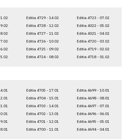
21.02
Editia 4729 - 14.02
Editia 4723 - 07.02
19.02
Editia 4728 - 12.02
Editia 4022 - 05.02
18.02
Editia 4727 - 11.02
Editia 4021 - 04.02
17.02
Editia 4726 - 10.02
Editia 4720 - 03.02
16.02
Editia 4725 - 09.02
Editia 4719 - 02.02
15.02
Editia 4724 - 08.02
Editia 4718 - 01.02
24.01
Editia 4705 - 17.01
Editia 4699 - 10.01
22.01
Editia 4704 - 15.01
Editia 4698 - 08.01
21.01
Editia 4703 - 14.01
Editia 4697 - 07.01
20.01
Editia 4702 - 13.01
Editia 4696 - 06.01
19.01
Editia 4701 - 12.01
Editia 4695 - 05.01
18.01
Editia 4700 - 11.01
Editia 4694 - 04.01