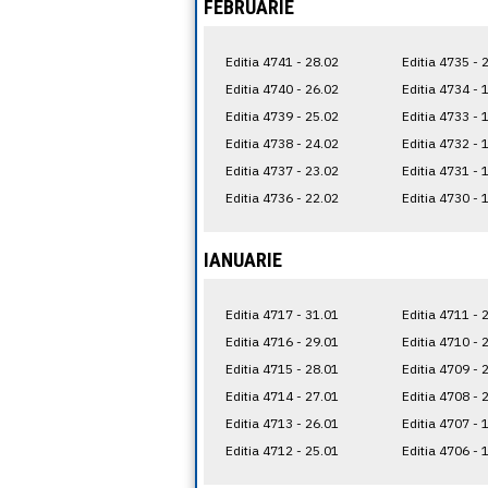
FEBRUARIE
Editia 4741 - 28.02
Editia 4735 - 
Editia 4740 - 26.02
Editia 4734 - 
Editia 4739 - 25.02
Editia 4733 - 
Editia 4738 - 24.02
Editia 4732 - 
Editia 4737 - 23.02
Editia 4731 - 
Editia 4736 - 22.02
Editia 4730 - 
IANUARIE
Editia 4717 - 31.01
Editia 4711 - 
Editia 4716 - 29.01
Editia 4710 - 
Editia 4715 - 28.01
Editia 4709 - 
Editia 4714 - 27.01
Editia 4708 - 
Editia 4713 - 26.01
Editia 4707 - 
Editia 4712 - 25.01
Editia 4706 - 