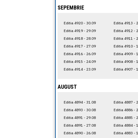
SEPEMBRIE
Editia 4920 - 30.09
Editia 4913 - 
Editia 4919 - 29.09
Editia 4912 - 
Editia 4918 - 28.09
Editia 4911 - 
Editia 4917 - 27.09
Editia 4910 - 
Editia 4916 - 26.09
Editia 4909 - 
Editia 4915 - 24.09
Editia 4908 - 
Editia 4914 - 23.09
Editia 4907 - 
AUGUST
Editia 4894 - 31.08
Editia 4887 - 
Editia 4893 - 30.08
Editia 4886 - 
Editia 4891 - 29.08
Editia 4885 - 
Editia 4891 - 27.08
Editia 4884 - 
Editia 4890 - 26.08
Editia 4883 - 