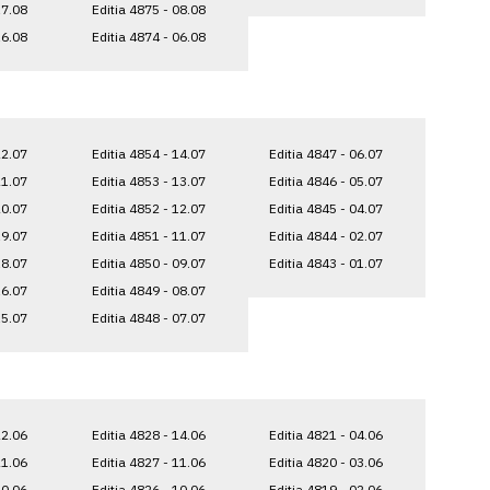
17.08
Editia 4875 - 08.08
16.08
Editia 4874 - 06.08
22.07
Editia 4854 - 14.07
Editia 4847 - 06.07
21.07
Editia 4853 - 13.07
Editia 4846 - 05.07
20.07
Editia 4852 - 12.07
Editia 4845 - 04.07
19.07
Editia 4851 - 11.07
Editia 4844 - 02.07
18.07
Editia 4850 - 09.07
Editia 4843 - 01.07
16.07
Editia 4849 - 08.07
15.07
Editia 4848 - 07.07
22.06
Editia 4828 - 14.06
Editia 4821 - 04.06
21.06
Editia 4827 - 11.06
Editia 4820 - 03.06
20.06
Editia 4826 - 10.06
Editia 4819 - 02.06