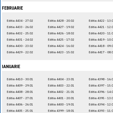
FEBRUARIE
Editia 4434 - 27.02
Editia 4428 - 20.02
Editia 4422 - 13.
Editia 4433 - 26.02
Editia 4427 - 19.02
Editia 4421 - 12.
Editia 4432 - 25.02
Editia 4426 - 18.02
Editia 4420 - 11.
Editia 4431 - 24.02
Editia 4425 - 17.02
Editia 4419 - 10.
Editia 4430 - 23.02
Editia 4424 - 16.02
Editia 4418 - 09.
Editia 4429 - 22.02
Editia 4423 - 15.02
Editia 4417 - 08.
IANUARIE
Editia 4410 - 30.01
Editia 4404 - 23.01
Editia 4398 - 16.
Editia 4409 - 29.01
Editia 4403 - 22.01
Editia 4397 - 15.
Editia 4408 - 28.01
Editia 4402 - 21.01
Editia 4396 - 14.
Editia 4407 - 27.01
Editia 4401 - 20.01
Editia 4395 - 13.
Editia 4406 - 26.01
Editia 4400 - 19.01
Editia 4394 - 12.
Editia 4405 - 25.01
Editia 4399 - 18.01
Editia 4393 - 11.