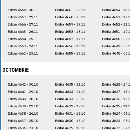
Editia 4668 - 30.11
Editia 4661 - 22.11
Editia 4654 - 13.
Editia 4667 - 29.11
Editia 4660 - 20.11
Editia 4653 - 12.
Editia 4666 - 27.11
Editia 4659 - 19.11
Editia 4652 - 11.
Editia 4665 - 26.11
Editia 4658 - 18.11
Editia 4651 - 10.
Editia 4664 - 25.11
Editia 4657 - 17.11
Editia 4650 - 09.
Editia 4663 - 24.11
Editia 4656 - 16.11
Editia 4649 - 08.
Editia 4662 - 23.11
Editia 4655 - 15.11
Editia 4648 - 06.
OCTOMBRIE
Editia 4642 - 30.10
Editia 4635 - 22.10
Editia 4628 - 14.
Editia 4641 - 29.10
Editia 4634 - 21.10
Editia 4627 - 13.
Editia 4640 - 28.10
Editia 4633 - 20.10
Editia 4626 - 12.
Editia 4639 - 27.10
Editia 4632 - 19.10
Editia 4625 - 11.
Editia 4638 - 26.10
Editia 4631 - 18.10
Editia 4624 - 09.
Editia 4637 - 25.10
Editia 4630 - 16.10
Editia 4623 - 08.
Editia 4636 - 23.10
Editia 4629 - 15.10
Editia 4622 - 07.