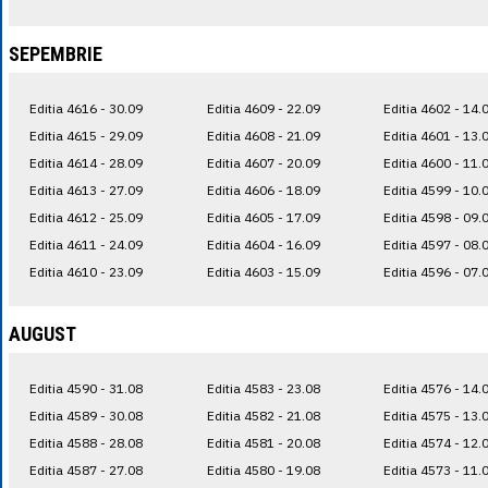
SEPEMBRIE
Editia 4616 - 30.09
Editia 4609 - 22.09
Editia 4602 - 14.
Editia 4615 - 29.09
Editia 4608 - 21.09
Editia 4601 - 13.
Editia 4614 - 28.09
Editia 4607 - 20.09
Editia 4600 - 11.
Editia 4613 - 27.09
Editia 4606 - 18.09
Editia 4599 - 10.
Editia 4612 - 25.09
Editia 4605 - 17.09
Editia 4598 - 09.
Editia 4611 - 24.09
Editia 4604 - 16.09
Editia 4597 - 08.
Editia 4610 - 23.09
Editia 4603 - 15.09
Editia 4596 - 07.
AUGUST
Editia 4590 - 31.08
Editia 4583 - 23.08
Editia 4576 - 14.
Editia 4589 - 30.08
Editia 4582 - 21.08
Editia 4575 - 13.
Editia 4588 - 28.08
Editia 4581 - 20.08
Editia 4574 - 12.
Editia 4587 - 27.08
Editia 4580 - 19.08
Editia 4573 - 11.