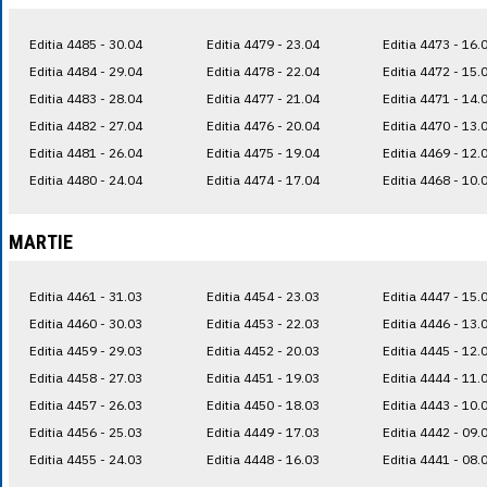
Editia 4485 - 30.04
Editia 4479 - 23.04
Editia 4473 - 16.
Editia 4484 - 29.04
Editia 4478 - 22.04
Editia 4472 - 15.
Editia 4483 - 28.04
Editia 4477 - 21.04
Editia 4471 - 14.
Editia 4482 - 27.04
Editia 4476 - 20.04
Editia 4470 - 13.
Editia 4481 - 26.04
Editia 4475 - 19.04
Editia 4469 - 12.
Editia 4480 - 24.04
Editia 4474 - 17.04
Editia 4468 - 10.
MARTIE
Editia 4461 - 31.03
Editia 4454 - 23.03
Editia 4447 - 15.
Editia 4460 - 30.03
Editia 4453 - 22.03
Editia 4446 - 13.
Editia 4459 - 29.03
Editia 4452 - 20.03
Editia 4445 - 12.
Editia 4458 - 27.03
Editia 4451 - 19.03
Editia 4444 - 11.
Editia 4457 - 26.03
Editia 4450 - 18.03
Editia 4443 - 10.
Editia 4456 - 25.03
Editia 4449 - 17.03
Editia 4442 - 09.
Editia 4455 - 24.03
Editia 4448 - 16.03
Editia 4441 - 08.