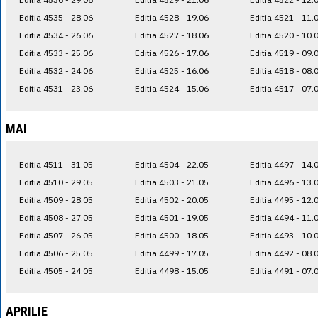
Editia 4535 - 28.06
Editia 4528 - 19.06
Editia 4521 - 11.
Editia 4534 - 26.06
Editia 4527 - 18.06
Editia 4520 - 10.
Editia 4533 - 25.06
Editia 4526 - 17.06
Editia 4519 - 09.
Editia 4532 - 24.06
Editia 4525 - 16.06
Editia 4518 - 08.
Editia 4531 - 23.06
Editia 4524 - 15.06
Editia 4517 - 07.
MAI
Editia 4511 - 31.05
Editia 4504 - 22.05
Editia 4497 - 14.
Editia 4510 - 29.05
Editia 4503 - 21.05
Editia 4496 - 13.
Editia 4509 - 28.05
Editia 4502 - 20.05
Editia 4495 - 12.
Editia 4508 - 27.05
Editia 4501 - 19.05
Editia 4494 - 11.
Editia 4507 - 26.05
Editia 4500 - 18.05
Editia 4493 - 10.
Editia 4506 - 25.05
Editia 4499 - 17.05
Editia 4492 - 08.
Editia 4505 - 24.05
Editia 4498 - 15.05
Editia 4491 - 07.
APRILIE