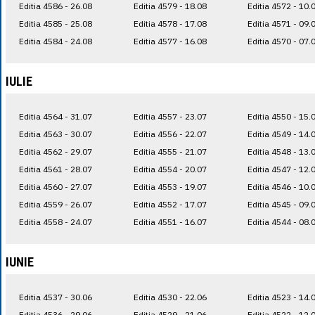
Editia 4586 - 26.08
Editia 4579 - 18.08
Editia 4572 - 10.
Editia 4585 - 25.08
Editia 4578 - 17.08
Editia 4571 - 09.
Editia 4584 - 24.08
Editia 4577 - 16.08
Editia 4570 - 07.
IULIE
Editia 4564 - 31.07
Editia 4557 - 23.07
Editia 4550 - 15.
Editia 4563 - 30.07
Editia 4556 - 22.07
Editia 4549 - 14.
Editia 4562 - 29.07
Editia 4555 - 21.07
Editia 4548 - 13.
Editia 4561 - 28.07
Editia 4554 - 20.07
Editia 4547 - 12.
Editia 4560 - 27.07
Editia 4553 - 19.07
Editia 4546 - 10.
Editia 4559 - 26.07
Editia 4552 - 17.07
Editia 4545 - 09.
Editia 4558 - 24.07
Editia 4551 - 16.07
Editia 4544 - 08.
IUNIE
Editia 4537 - 30.06
Editia 4530 - 22.06
Editia 4523 - 14.
Editia 4536 - 29.06
Editia 4529 - 21.06
Editia 4522 - 12.