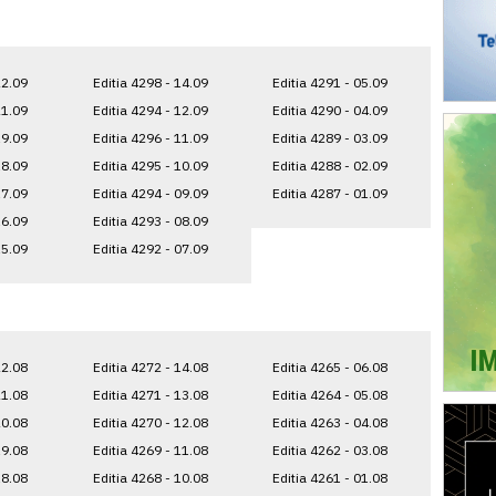
22.09
Editia 4298 - 14.09
Editia 4291 - 05.09
21.09
Editia 4294 - 12.09
Editia 4290 - 04.09
19.09
Editia 4296 - 11.09
Editia 4289 - 03.09
18.09
Editia 4295 - 10.09
Editia 4288 - 02.09
17.09
Editia 4294 - 09.09
Editia 4287 - 01.09
16.09
Editia 4293 - 08.09
15.09
Editia 4292 - 07.09
22.08
Editia 4272 - 14.08
Editia 4265 - 06.08
21.08
Editia 4271 - 13.08
Editia 4264 - 05.08
20.08
Editia 4270 - 12.08
Editia 4263 - 04.08
19.08
Editia 4269 - 11.08
Editia 4262 - 03.08
18.08
Editia 4268 - 10.08
Editia 4261 - 01.08