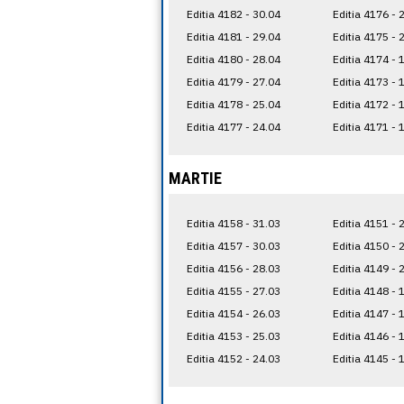
Editia 4182 - 30.04
Editia 4176 - 
Editia 4181 - 29.04
Editia 4175 - 
Editia 4180 - 28.04
Editia 4174 - 
Editia 4179 - 27.04
Editia 4173 - 
Editia 4178 - 25.04
Editia 4172 - 
Editia 4177 - 24.04
Editia 4171 - 
MARTIE
Editia 4158 - 31.03
Editia 4151 - 
Editia 4157 - 30.03
Editia 4150 - 
Editia 4156 - 28.03
Editia 4149 - 
Editia 4155 - 27.03
Editia 4148 - 
Editia 4154 - 26.03
Editia 4147 - 
Editia 4153 - 25.03
Editia 4146 - 
Editia 4152 - 24.03
Editia 4145 - 