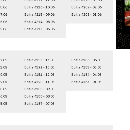
18.06
Editia 4216 - 10.06
Editia 4209 - 02.06
17.06
Editia 4215 - 09.06
Editia 4208 - 01.06
16.06
Editia 4214 - 08.06
15.06
Editia 4213 - 06.06
22.05
Editia 4193 - 14.05
Editia 4186 - 06.05
21.05
Editia 4192 - 13.05
Editia 4185 - 05.05
20.05
Editia 4151 - 12.05
Editia 4184 - 04.05
19.05
Editia 4190 - 11.05
Editia 4183 - 01.05
18.05
Editia 4189 - 09.05
16.05
Editia 4188 - 08.05
15.05
Editia 4187 - 07.05