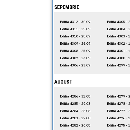
SEPEMBRIE
Editia 4312 - 30.09
Editia 4305 - 
Editia 4311 - 29.09
Editia 4304 - 
Editia 4310 - 28.09
Editia 4303 - 
Editia 4309 - 26.09
Editia 4302 - 
Editia 4308 - 25.09
Editia 4301 - 
Editia 4307 - 24.09
Editia 4300 - 
Editia 4306 - 23.09
Editia 4299 - 
AUGUST
Editia 4286 - 31.08
Editia 4279 - 
Editia 4285 - 29.08
Editia 4278 - 
Editia 4284 - 28.08
Editia 4277 - 
Editia 4283 - 27.08
Editia 4276 - 
Editia 4282 - 26.08
Editia 4275 - 