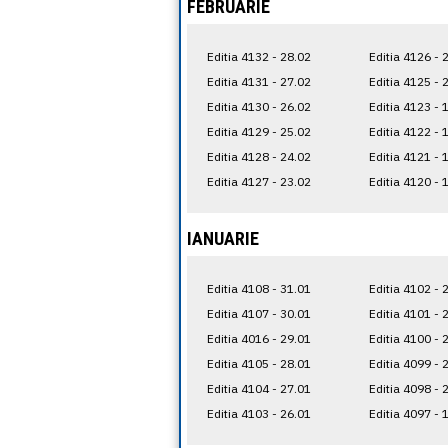
FEBRUARIE
Editia 4132 - 28.02
Editia 4126 - 
Editia 4131 - 27.02
Editia 4125 - 
Editia 4130 - 26.02
Editia 4123 - 
Editia 4129 - 25.02
Editia 4122 - 
Editia 4128 - 24.02
Editia 4121 - 
Editia 4127 - 23.02
Editia 4120 - 
IANUARIE
Editia 4108 - 31.01
Editia 4102 - 
Editia 4107 - 30.01
Editia 4101 - 
Editia 4016 - 29.01
Editia 4100 - 
Editia 4105 - 28.01
Editia 4099 - 
Editia 4104 - 27.01
Editia 4098 - 
Editia 4103 - 26.01
Editia 4097 - 