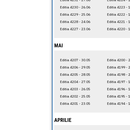
Editia 4230 - 26.06
Editia 4223 - 
Editia 4229 - 25.06
Editia 4222 - 
Editia 4228 - 24.06
Editia 4221 - 
Editia 4227 - 23.06
Editia 4220 - 
MAI
Editia 4207 - 30.05
Editia 4200 - 
Editia 4206 - 29.05
Editia 4199 - 
Editia 4205 - 28.05
Editia 4198 - 
Editia 4204 - 27.05
Editia 4197 - 
Editia 4203 - 26.05
Editia 4196 - 
Editia 4202 - 25.05
Editia 4195 - 
Editia 4201 - 23.05
Editia 4194 - 
APRILIE