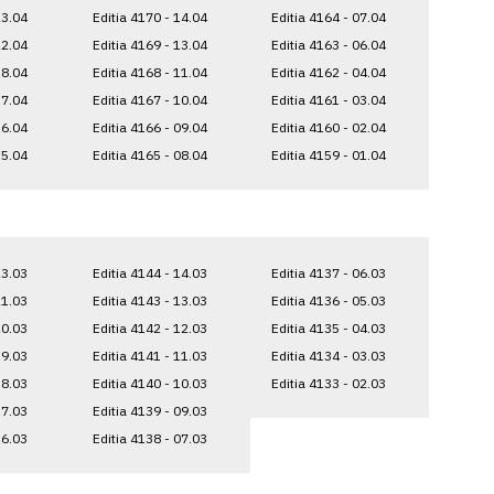
23.04
Editia 4170 - 14.04
Editia 4164 - 07.04
22.04
Editia 4169 - 13.04
Editia 4163 - 06.04
18.04
Editia 4168 - 11.04
Editia 4162 - 04.04
17.04
Editia 4167 - 10.04
Editia 4161 - 03.04
16.04
Editia 4166 - 09.04
Editia 4160 - 02.04
15.04
Editia 4165 - 08.04
Editia 4159 - 01.04
23.03
Editia 4144 - 14.03
Editia 4137 - 06.03
21.03
Editia 4143 - 13.03
Editia 4136 - 05.03
20.03
Editia 4142 - 12.03
Editia 4135 - 04.03
19.03
Editia 4141 - 11.03
Editia 4134 - 03.03
18.03
Editia 4140 - 10.03
Editia 4133 - 02.03
17.03
Editia 4139 - 09.03
16.03
Editia 4138 - 07.03