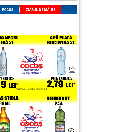
FOCUS
ZIARUL DE MÂINE