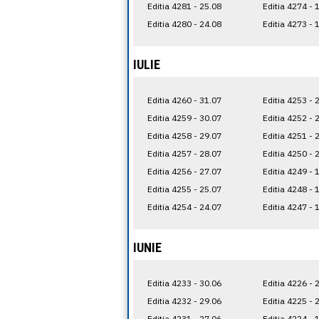
Editia 4281 - 25.08
Editia 4274 - 
Editia 4280 - 24.08
Editia 4273 - 
IULIE
Editia 4260 - 31.07
Editia 4253 - 
Editia 4259 - 30.07
Editia 4252 - 
Editia 4258 - 29.07
Editia 4251 - 
Editia 4257 - 28.07
Editia 4250 - 
Editia 4256 - 27.07
Editia 4249 - 
Editia 4255 - 25.07
Editia 4248 - 
Editia 4254 - 24.07
Editia 4247 - 
IUNIE
Editia 4233 - 30.06
Editia 4226 - 
Editia 4232 - 29.06
Editia 4225 - 
Editia 4231 - 27.06
Editia 4224 - 