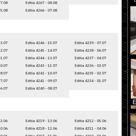
17.08
Editia 4267 - 08.08
15.08
Editia 4266 - 07.08
23.07
Editia 4246 - 15.07
Editia 4239 - 07.07
22.07
Editia 4245 - 14.07
Editia 4238 - 06.07
21.07
Editia 4244 - 13.07
Editia 4237 - 04.07
20.07
Editia 4243 - 11.07
Editia 4236 - 03.07
18.07
Editia 4242 - 10.07
Editia 4235 - 02.07
17.07
Editia 4241 - 09.07
Editia 4234 - 01.07
16.07
Editia 4240 - 08.07
22.06
Editia 4219 - 13.06
Editia 4212 - 05.06
20.06
Editia 4218 - 12.06
Editia 4211 - 04.06
19.06
Editia 4217 - 11.06
Editia 4210 - 03.06