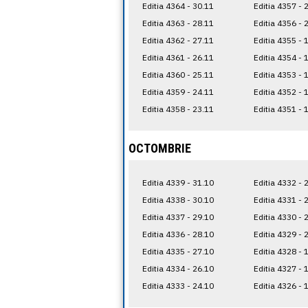
Editia 4364 - 30.11
Editia 4357 - 
Editia 4363 - 28.11
Editia 4356 - 
Editia 4362 - 27.11
Editia 4355 - 
Editia 4361 - 26.11
Editia 4354 - 
Editia 4360 - 25.11
Editia 4353 - 
Editia 4359 - 24.11
Editia 4352 - 
Editia 4358 - 23.11
Editia 4351 - 
OCTOMBRIE
Editia 4339 - 31.10
Editia 4332 - 
Editia 4338 - 30.10
Editia 4331 - 
Editia 4337 - 29.10
Editia 4330 - 
Editia 4336 - 28.10
Editia 4329 - 
Editia 4335 - 27.10
Editia 4328 - 
Editia 4334 - 26.10
Editia 4327 - 
Editia 4333 - 24.10
Editia 4326 - 