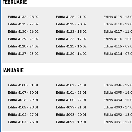
FEBRUARIE
Editia 4132 - 28.02
Editia 4126 - 21.02
Editia 4119 - 13.
Editia 4131 - 27.02
Editia 4125 - 20.02
Editia 4118 - 12.
Editia 4130 - 26.02
Editia 4123 - 18.02
Editia 4117 - 11.
Editia 4129 - 25.02
Editia 4122 - 17.02
Editia 4116 - 10.
Editia 4128 - 24.02
Editia 4121 - 16.02
Editia 4115 - 09.
Editia 4127 - 23.02
Editia 4120 - 14.02
Editia 4114 - 07.
IANUARIE
Editia 4108 - 31.01
Editia 4102 - 24.01
Editia 4046 - 17.
Editia 4107 - 30.01
Editia 4101 - 23.01
Editia 4095 - 16.
Editia 4016 - 29.01
Editia 4100 - 22.01
Editia 4094 - 15.
Editia 4105 - 28.01
Editia 4099 - 21.01
Editia 4093 - 14.
Editia 4104 - 27.01
Editia 4098 - 20.01
Editia 4092 - 13.
Editia 4103 - 26.01
Editia 4097 - 19.01
Editia 4091 - 12.