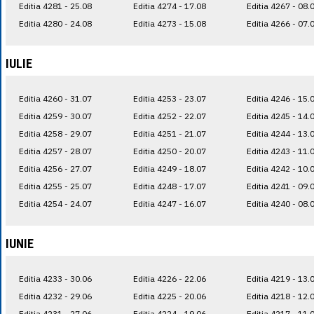
Editia 4281 - 25.08
Editia 4274 - 17.08
Editia 4267 - 08.
Editia 4280 - 24.08
Editia 4273 - 15.08
Editia 4266 - 07.
IULIE
Editia 4260 - 31.07
Editia 4253 - 23.07
Editia 4246 - 15.
Editia 4259 - 30.07
Editia 4252 - 22.07
Editia 4245 - 14.
Editia 4258 - 29.07
Editia 4251 - 21.07
Editia 4244 - 13.
Editia 4257 - 28.07
Editia 4250 - 20.07
Editia 4243 - 11.
Editia 4256 - 27.07
Editia 4249 - 18.07
Editia 4242 - 10.
Editia 4255 - 25.07
Editia 4248 - 17.07
Editia 4241 - 09.
Editia 4254 - 24.07
Editia 4247 - 16.07
Editia 4240 - 08.
IUNIE
Editia 4233 - 30.06
Editia 4226 - 22.06
Editia 4219 - 13.
Editia 4232 - 29.06
Editia 4225 - 20.06
Editia 4218 - 12.
Editia 4231 - 27.06
Editia 4224 - 19.06
Editia 4217 - 11.