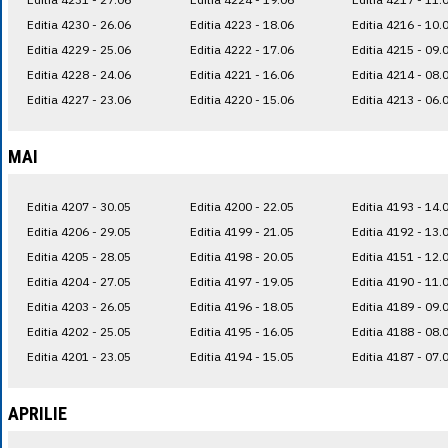
Editia 4230 - 26.06
Editia 4223 - 18.06
Editia 4216 - 10.
Editia 4229 - 25.06
Editia 4222 - 17.06
Editia 4215 - 09.
Editia 4228 - 24.06
Editia 4221 - 16.06
Editia 4214 - 08.
Editia 4227 - 23.06
Editia 4220 - 15.06
Editia 4213 - 06.
MAI
Editia 4207 - 30.05
Editia 4200 - 22.05
Editia 4193 - 14.
Editia 4206 - 29.05
Editia 4199 - 21.05
Editia 4192 - 13.
Editia 4205 - 28.05
Editia 4198 - 20.05
Editia 4151 - 12.
Editia 4204 - 27.05
Editia 4197 - 19.05
Editia 4190 - 11.
Editia 4203 - 26.05
Editia 4196 - 18.05
Editia 4189 - 09.
Editia 4202 - 25.05
Editia 4195 - 16.05
Editia 4188 - 08.
Editia 4201 - 23.05
Editia 4194 - 15.05
Editia 4187 - 07.
APRILIE