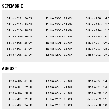
SEPEMBRIE
Editia 4312 - 30.09
Editia 4305 - 22.09
Editia 4298 - 14.
Editia 4311 - 29.09
Editia 4304 - 21.09
Editia 4294 - 12.
Editia 4310 - 28.09
Editia 4303 - 19.09
Editia 4296 - 11.
Editia 4309 - 26.09
Editia 4302 - 18.09
Editia 4295 - 10.
Editia 4308 - 25.09
Editia 4301 - 17.09
Editia 4294 - 09.
Editia 4307 - 24.09
Editia 4300 - 16.09
Editia 4293 - 08.
Editia 4306 - 23.09
Editia 4299 - 15.09
Editia 4292 - 07.
AUGUST
Editia 4286 - 31.08
Editia 4279 - 22.08
Editia 4272 - 14.
Editia 4285 - 29.08
Editia 4278 - 21.08
Editia 4271 - 13.
Editia 4284 - 28.08
Editia 4277 - 20.08
Editia 4270 - 12.
Editia 4283 - 27.08
Editia 4276 - 19.08
Editia 4269 - 11.
Editia 4282 - 26.08
Editia 4275 - 18.08
Editia 4268 - 10.