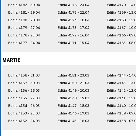
Editia 4182 - 30.04
Editia 4176 - 23.04
Editia 4170 - 14.
Editia 4181 - 29.04
Editia 4175 - 22.04
Editia 4169 - 13.
Editia 4180 - 28.04
Editia 4174 - 18.04
Editia 4168 - 11.
Editia 4179 - 27.04
Editia 4173 - 17.04
Editia 4167 - 10.
Editia 4178 - 25.04
Editia 4172 - 16.04
Editia 4166 - 09.
Editia 4177 - 24.04
Editia 4171 - 15.04
Editia 4165 - 08.
MARTIE
Editia 4158 - 31.03
Editia 4151 - 23.03
Editia 4144 - 14.
Editia 4157 - 30.03
Editia 4150 - 21.03
Editia 4143 - 13.
Editia 4156 - 28.03
Editia 4149 - 20.03
Editia 4142 - 12.
Editia 4155 - 27.03
Editia 4148 - 19.03
Editia 4141 - 11.
Editia 4154 - 26.03
Editia 4147 - 18.03
Editia 4140 - 10.
Editia 4153 - 25.03
Editia 4146 - 17.03
Editia 4139 - 09.
Editia 4152 - 24.03
Editia 4145 - 16.03
Editia 4138 - 07.