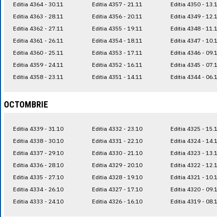
Editia 4364 - 30.11
Editia 4357 - 21.11
Editia 4350 - 13.
Editia 4363 - 28.11
Editia 4356 - 20.11
Editia 4349 - 12.
Editia 4362 - 27.11
Editia 4355 - 19.11
Editia 4348 - 11.
Editia 4361 - 26.11
Editia 4354 - 18.11
Editia 4347 - 10.
Editia 4360 - 25.11
Editia 4353 - 17.11
Editia 4346 - 09.
Editia 4359 - 24.11
Editia 4352 - 16.11
Editia 4345 - 07.
Editia 4358 - 23.11
Editia 4351 - 14.11
Editia 4344 - 06.
OCTOMBRIE
Editia 4339 - 31.10
Editia 4332 - 23.10
Editia 4325 - 15.
Editia 4338 - 30.10
Editia 4331 - 22.10
Editia 4324 - 14.
Editia 4337 - 29.10
Editia 4330 - 21.10
Editia 4323 - 13.
Editia 4336 - 28.10
Editia 4329 - 20.10
Editia 4322 - 12.
Editia 4335 - 27.10
Editia 4328 - 19.10
Editia 4321 - 10.
Editia 4334 - 26.10
Editia 4327 - 17.10
Editia 4320 - 09.
Editia 4333 - 24.10
Editia 4326 - 16.10
Editia 4319 - 08.