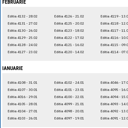
FEBRUARIE
Editia 4132 - 28.02
Editia 4126 - 21.02
Editia 4119 - 13.
Editia 4131 - 27.02
Editia 4125 - 20.02
Editia 4118 - 12.
Editia 4130 - 26.02
Editia 4123 - 18.02
Editia 4117 - 11.
Editia 4129 - 25.02
Editia 4122 - 17.02
Editia 4116 - 10.
Editia 4128 - 24.02
Editia 4121 - 16.02
Editia 4115 - 09.
Editia 4127 - 23.02
Editia 4120 - 14.02
Editia 4114 - 07.
IANUARIE
Editia 4108 - 31.01
Editia 4102 - 24.01
Editia 4046 - 17.
Editia 4107 - 30.01
Editia 4101 - 23.01
Editia 4095 - 16.
Editia 4016 - 29.01
Editia 4100 - 22.01
Editia 4094 - 15.
Editia 4105 - 28.01
Editia 4099 - 21.01
Editia 4093 - 14.
Editia 4104 - 27.01
Editia 4098 - 20.01
Editia 4092 - 13.
Editia 4103 - 26.01
Editia 4097 - 19.01
Editia 4091 - 12.