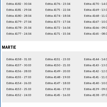
Editia 4182 - 30.04
Editia 4176 - 23.04
Editia 4170 - 14.
Editia 4181 - 29.04
Editia 4175 - 22.04
Editia 4169 - 13.
Editia 4180 - 28.04
Editia 4174 - 18.04
Editia 4168 - 11.
Editia 4179 - 27.04
Editia 4173 - 17.04
Editia 4167 - 10.
Editia 4178 - 25.04
Editia 4172 - 16.04
Editia 4166 - 09.
Editia 4177 - 24.04
Editia 4171 - 15.04
Editia 4165 - 08.
MARTIE
Editia 4158 - 31.03
Editia 4151 - 23.03
Editia 4144 - 14.
Editia 4157 - 30.03
Editia 4150 - 21.03
Editia 4143 - 13.
Editia 4156 - 28.03
Editia 4149 - 20.03
Editia 4142 - 12.
Editia 4155 - 27.03
Editia 4148 - 19.03
Editia 4141 - 11.
Editia 4154 - 26.03
Editia 4147 - 18.03
Editia 4140 - 10.
Editia 4153 - 25.03
Editia 4146 - 17.03
Editia 4139 - 09.
Editia 4152 - 24.03
Editia 4145 - 16.03
Editia 4138 - 07.