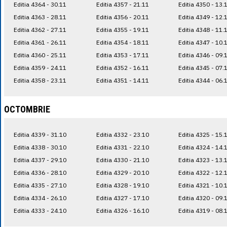
Editia 4364 - 30.11
Editia 4357 - 21.11
Editia 4350 - 13.
Editia 4363 - 28.11
Editia 4356 - 20.11
Editia 4349 - 12.
Editia 4362 - 27.11
Editia 4355 - 19.11
Editia 4348 - 11.
Editia 4361 - 26.11
Editia 4354 - 18.11
Editia 4347 - 10.
Editia 4360 - 25.11
Editia 4353 - 17.11
Editia 4346 - 09.
Editia 4359 - 24.11
Editia 4352 - 16.11
Editia 4345 - 07.
Editia 4358 - 23.11
Editia 4351 - 14.11
Editia 4344 - 06.
OCTOMBRIE
Editia 4339 - 31.10
Editia 4332 - 23.10
Editia 4325 - 15.
Editia 4338 - 30.10
Editia 4331 - 22.10
Editia 4324 - 14.
Editia 4337 - 29.10
Editia 4330 - 21.10
Editia 4323 - 13.
Editia 4336 - 28.10
Editia 4329 - 20.10
Editia 4322 - 12.
Editia 4335 - 27.10
Editia 4328 - 19.10
Editia 4321 - 10.
Editia 4334 - 26.10
Editia 4327 - 17.10
Editia 4320 - 09.
Editia 4333 - 24.10
Editia 4326 - 16.10
Editia 4319 - 08.