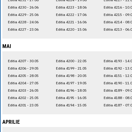
Editia 4230 - 26.06
Editia 4223 - 18.06
Editia 4216 - 10.
Editia 4229 - 25.06
Editia 4222 - 17.06
Editia 4215 - 09.
Editia 4228 - 24.06
Editia 4221 - 16.06
Editia 4214 - 08.
Editia 4227 - 23.06
Editia 4220 - 15.06
Editia 4213 - 06.
MAI
Editia 4207 - 30.05
Editia 4200 - 22.05
Editia 4193 - 14.
Editia 4206 - 29.05
Editia 4199 - 21.05
Editia 4192 - 13.
Editia 4205 - 28.05
Editia 4198 - 20.05
Editia 4151 - 12.
Editia 4204 - 27.05
Editia 4197 - 19.05
Editia 4190 - 11.
Editia 4203 - 26.05
Editia 4196 - 18.05
Editia 4189 - 09.
Editia 4202 - 25.05
Editia 4195 - 16.05
Editia 4188 - 08.
Editia 4201 - 23.05
Editia 4194 - 15.05
Editia 4187 - 07.
APRILIE