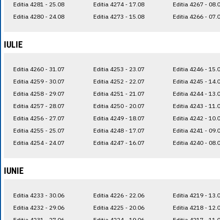
Editia 4281 - 25.08
Editia 4274 - 17.08
Editia 4267 - 08.
Editia 4280 - 24.08
Editia 4273 - 15.08
Editia 4266 - 07.
IULIE
Editia 4260 - 31.07
Editia 4253 - 23.07
Editia 4246 - 15.
Editia 4259 - 30.07
Editia 4252 - 22.07
Editia 4245 - 14.
Editia 4258 - 29.07
Editia 4251 - 21.07
Editia 4244 - 13.
Editia 4257 - 28.07
Editia 4250 - 20.07
Editia 4243 - 11.
Editia 4256 - 27.07
Editia 4249 - 18.07
Editia 4242 - 10.
Editia 4255 - 25.07
Editia 4248 - 17.07
Editia 4241 - 09.
Editia 4254 - 24.07
Editia 4247 - 16.07
Editia 4240 - 08.
IUNIE
Editia 4233 - 30.06
Editia 4226 - 22.06
Editia 4219 - 13.
Editia 4232 - 29.06
Editia 4225 - 20.06
Editia 4218 - 12.
Editia 4231 - 27.06
Editia 4224 - 19.06
Editia 4217 - 11.