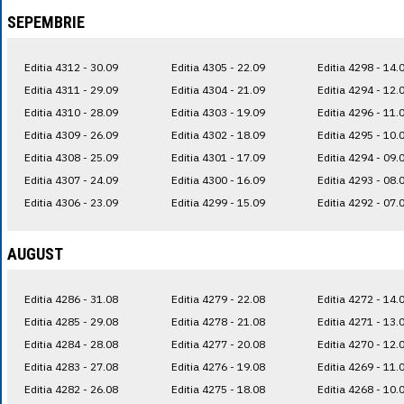
SEPEMBRIE
Editia 4312 - 30.09
Editia 4305 - 22.09
Editia 4298 - 14.
Editia 4311 - 29.09
Editia 4304 - 21.09
Editia 4294 - 12.
Editia 4310 - 28.09
Editia 4303 - 19.09
Editia 4296 - 11.
Editia 4309 - 26.09
Editia 4302 - 18.09
Editia 4295 - 10.
Editia 4308 - 25.09
Editia 4301 - 17.09
Editia 4294 - 09.
Editia 4307 - 24.09
Editia 4300 - 16.09
Editia 4293 - 08.
Editia 4306 - 23.09
Editia 4299 - 15.09
Editia 4292 - 07.
AUGUST
Editia 4286 - 31.08
Editia 4279 - 22.08
Editia 4272 - 14.
Editia 4285 - 29.08
Editia 4278 - 21.08
Editia 4271 - 13.
Editia 4284 - 28.08
Editia 4277 - 20.08
Editia 4270 - 12.
Editia 4283 - 27.08
Editia 4276 - 19.08
Editia 4269 - 11.
Editia 4282 - 26.08
Editia 4275 - 18.08
Editia 4268 - 10.