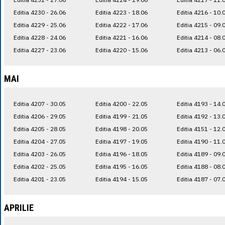
Editia 4230 - 26.06
Editia 4223 - 18.06
Editia 4216 - 10.
Editia 4229 - 25.06
Editia 4222 - 17.06
Editia 4215 - 09.
Editia 4228 - 24.06
Editia 4221 - 16.06
Editia 4214 - 08.
Editia 4227 - 23.06
Editia 4220 - 15.06
Editia 4213 - 06.
MAI
Editia 4207 - 30.05
Editia 4200 - 22.05
Editia 4193 - 14.
Editia 4206 - 29.05
Editia 4199 - 21.05
Editia 4192 - 13.
Editia 4205 - 28.05
Editia 4198 - 20.05
Editia 4151 - 12.
Editia 4204 - 27.05
Editia 4197 - 19.05
Editia 4190 - 11.
Editia 4203 - 26.05
Editia 4196 - 18.05
Editia 4189 - 09.
Editia 4202 - 25.05
Editia 4195 - 16.05
Editia 4188 - 08.
Editia 4201 - 23.05
Editia 4194 - 15.05
Editia 4187 - 07.
APRILIE