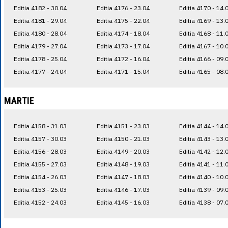
Editia 4182 - 30.04
Editia 4176 - 23.04
Editia 4170 - 14.
Editia 4181 - 29.04
Editia 4175 - 22.04
Editia 4169 - 13.
Editia 4180 - 28.04
Editia 4174 - 18.04
Editia 4168 - 11.
Editia 4179 - 27.04
Editia 4173 - 17.04
Editia 4167 - 10.
Editia 4178 - 25.04
Editia 4172 - 16.04
Editia 4166 - 09.
Editia 4177 - 24.04
Editia 4171 - 15.04
Editia 4165 - 08.
MARTIE
Editia 4158 - 31.03
Editia 4151 - 23.03
Editia 4144 - 14.
Editia 4157 - 30.03
Editia 4150 - 21.03
Editia 4143 - 13.
Editia 4156 - 28.03
Editia 4149 - 20.03
Editia 4142 - 12.
Editia 4155 - 27.03
Editia 4148 - 19.03
Editia 4141 - 11.
Editia 4154 - 26.03
Editia 4147 - 18.03
Editia 4140 - 10.
Editia 4153 - 25.03
Editia 4146 - 17.03
Editia 4139 - 09.
Editia 4152 - 24.03
Editia 4145 - 16.03
Editia 4138 - 07.