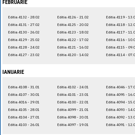
FEBRUARIE
Editia 4132 - 28.02
Editia 4126 - 21.02
Editia 4119 - 13.
Editia 4131 - 27.02
Editia 4125 - 20.02
Editia 4118 - 12.
Editia 4130 - 26.02
Editia 4123 - 18.02
Editia 4117 - 11.
Editia 4129 - 25.02
Editia 4122 - 17.02
Editia 4116 - 10.
Editia 4128 - 24.02
Editia 4121 - 16.02
Editia 4115 - 09.
Editia 4127 - 23.02
Editia 4120 - 14.02
Editia 4114 - 07.
IANUARIE
Editia 4108 - 31.01
Editia 4102 - 24.01
Editia 4046 - 17.
Editia 4107 - 30.01
Editia 4101 - 23.01
Editia 4095 - 16.
Editia 4016 - 29.01
Editia 4100 - 22.01
Editia 4094 - 15.
Editia 4105 - 28.01
Editia 4099 - 21.01
Editia 4093 - 14.
Editia 4104 - 27.01
Editia 4098 - 20.01
Editia 4092 - 13.
Editia 4103 - 26.01
Editia 4097 - 19.01
Editia 4091 - 12.