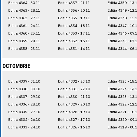
Editia 4364 - 30.11
Editia 4357 - 21.11
Editia 4350 - 13.
Editia 4363 - 28.11
Editia 4356 - 20.11
Editia 4349 - 12.
Editia 4362 - 27.11
Editia 4355 - 19.11
Editia 4348 - 11.
Editia 4361 - 26.11
Editia 4354 - 18.11
Editia 4347 - 10.
Editia 4360 - 25.11
Editia 4353 - 17.11
Editia 4346 - 09.
Editia 4359 - 24.11
Editia 4352 - 16.11
Editia 4345 - 07.
Editia 4358 - 23.11
Editia 4351 - 14.11
Editia 4344 - 06.
OCTOMBRIE
Editia 4339 - 31.10
Editia 4332 - 23.10
Editia 4325 - 15.
Editia 4338 - 30.10
Editia 4331 - 22.10
Editia 4324 - 14.
Editia 4337 - 29.10
Editia 4330 - 21.10
Editia 4323 - 13.
Editia 4336 - 28.10
Editia 4329 - 20.10
Editia 4322 - 12.
Editia 4335 - 27.10
Editia 4328 - 19.10
Editia 4321 - 10.
Editia 4334 - 26.10
Editia 4327 - 17.10
Editia 4320 - 09.
Editia 4333 - 24.10
Editia 4326 - 16.10
Editia 4319 - 08.