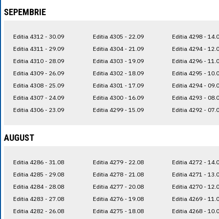
SEPEMBRIE
Editia 4312 - 30.09
Editia 4305 - 22.09
Editia 4298 - 14.
Editia 4311 - 29.09
Editia 4304 - 21.09
Editia 4294 - 12.
Editia 4310 - 28.09
Editia 4303 - 19.09
Editia 4296 - 11.
Editia 4309 - 26.09
Editia 4302 - 18.09
Editia 4295 - 10.
Editia 4308 - 25.09
Editia 4301 - 17.09
Editia 4294 - 09.
Editia 4307 - 24.09
Editia 4300 - 16.09
Editia 4293 - 08.
Editia 4306 - 23.09
Editia 4299 - 15.09
Editia 4292 - 07.
AUGUST
Editia 4286 - 31.08
Editia 4279 - 22.08
Editia 4272 - 14.
Editia 4285 - 29.08
Editia 4278 - 21.08
Editia 4271 - 13.
Editia 4284 - 28.08
Editia 4277 - 20.08
Editia 4270 - 12.
Editia 4283 - 27.08
Editia 4276 - 19.08
Editia 4269 - 11.
Editia 4282 - 26.08
Editia 4275 - 18.08
Editia 4268 - 10.