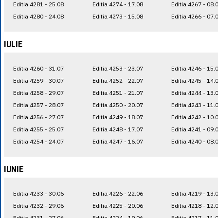
Editia 4281 - 25.08
Editia 4274 - 17.08
Editia 4267 - 08.
Editia 4280 - 24.08
Editia 4273 - 15.08
Editia 4266 - 07.
IULIE
Editia 4260 - 31.07
Editia 4253 - 23.07
Editia 4246 - 15.
Editia 4259 - 30.07
Editia 4252 - 22.07
Editia 4245 - 14.
Editia 4258 - 29.07
Editia 4251 - 21.07
Editia 4244 - 13.
Editia 4257 - 28.07
Editia 4250 - 20.07
Editia 4243 - 11.
Editia 4256 - 27.07
Editia 4249 - 18.07
Editia 4242 - 10.
Editia 4255 - 25.07
Editia 4248 - 17.07
Editia 4241 - 09.
Editia 4254 - 24.07
Editia 4247 - 16.07
Editia 4240 - 08.
IUNIE
Editia 4233 - 30.06
Editia 4226 - 22.06
Editia 4219 - 13.
Editia 4232 - 29.06
Editia 4225 - 20.06
Editia 4218 - 12.
Editia 4231 - 27.06
Editia 4224 - 19.06
Editia 4217 - 11.