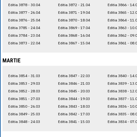
Editia 3878 - 30.04
Editia 3872 - 21.04
Editia 3866 - 14.
Editia 3877 - 26.04
Editia 3871 - 19.04
Editia 3865 - 12.
Editia 3876 - 25.04
Editia 3870 - 18.04
Editia 3864 - 11.
Editia 3785 - 24.04
Editia 3869 - 17.04
Editia 3863 - 10.
Editia 3784 - 23.04
Editia 3868 - 16.04
Editia 3862 - 09.
Editia 3873 - 22.04
Editia 3867 - 15.04
Editia 3861 - 08.
MARTIE
Editia 3854 - 31.03
Editia 3847 - 22.03
Editia 3840 - 14.
Editia 3853 - 29.03
Editia 3846 - 21.03
Editia 3839 - 13.
Editia 3852 - 28.03
Editia 3845 - 20.03
Editia 3838 - 12.
Editia 3851 - 27.03
Editia 3844 - 19.03
Editia 3837 - 11.
Editia 3850 - 26.03
Editia 3843 - 18.03
Editia 3836 - 10.
Editia 3849 - 25.03
Editia 3842 - 17.03
Editia 3835 - 08.
Editia 3848 - 24.03
Editia 3841 - 15.03
Editia 3834 - 07.