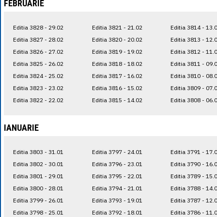
FEBRUARIE
Editia 3828 - 29.02
Editia 3821 - 21.02
Editia 3814 - 13.
Editia 3827 - 28.02
Editia 3820 - 20.02
Editia 3813 - 12.
Editia 3826 - 27.02
Editia 3819 - 19.02
Editia 3812 - 11.
Editia 3825 - 26.02
Editia 3818 - 18.02
Editia 3811 - 09.
Editia 3824 - 25.02
Editia 3817 - 16.02
Editia 3810 - 08.
Editia 3823 - 23.02
Editia 3816 - 15.02
Editia 3809 - 07.
Editia 3822 - 22.02
Editia 3815 - 14.02
Editia 3808 - 06.
IANUARIE
Editia 3803 - 31.01
Editia 3797 - 24.01
Editia 3791 - 17.
Editia 3802 - 30.01
Editia 3796 - 23.01
Editia 3790 - 16.
Editia 3801 - 29.01
Editia 3795 - 22.01
Editia 3789 - 15.
Editia 3800 - 28.01
Editia 3794 - 21.01
Editia 3788 - 14.
Editia 3799 - 26.01
Editia 3793 - 19.01
Editia 3787 - 12.
Editia 3798 - 25.01
Editia 3792 - 18.01
Editia 3786 - 11.