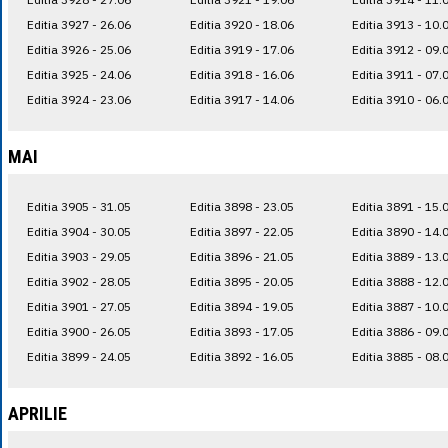
Editia 3927 - 26.06
Editia 3920 - 18.06
Editia 3913 - 10.
Editia 3926 - 25.06
Editia 3919 - 17.06
Editia 3912 - 09.
Editia 3925 - 24.06
Editia 3918 - 16.06
Editia 3911 - 07.
Editia 3924 - 23.06
Editia 3917 - 14.06
Editia 3910 - 06.
MAI
Editia 3905 - 31.05
Editia 3898 - 23.05
Editia 3891 - 15.
Editia 3904 - 30.05
Editia 3897 - 22.05
Editia 3890 - 14.
Editia 3903 - 29.05
Editia 3896 - 21.05
Editia 3889 - 13.
Editia 3902 - 28.05
Editia 3895 - 20.05
Editia 3888 - 12.
Editia 3901 - 27.05
Editia 3894 - 19.05
Editia 3887 - 10.
Editia 3900 - 26.05
Editia 3893 - 17.05
Editia 3886 - 09.
Editia 3899 - 24.05
Editia 3892 - 16.05
Editia 3885 - 08.
APRILIE