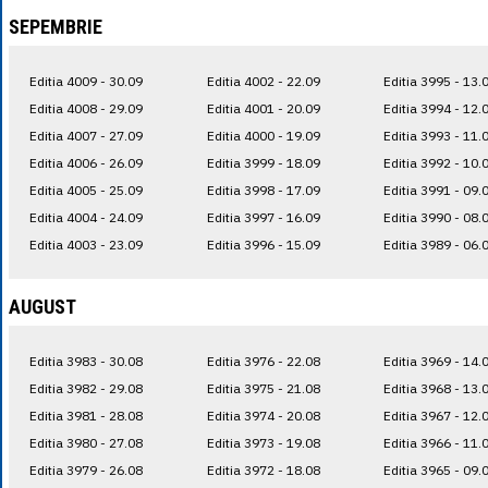
SEPEMBRIE
Editia 4009 - 30.09
Editia 4002 - 22.09
Editia 3995 - 13.
Editia 4008 - 29.09
Editia 4001 - 20.09
Editia 3994 - 12.
Editia 4007 - 27.09
Editia 4000 - 19.09
Editia 3993 - 11.
Editia 4006 - 26.09
Editia 3999 - 18.09
Editia 3992 - 10.
Editia 4005 - 25.09
Editia 3998 - 17.09
Editia 3991 - 09.
Editia 4004 - 24.09
Editia 3997 - 16.09
Editia 3990 - 08.
Editia 4003 - 23.09
Editia 3996 - 15.09
Editia 3989 - 06.
AUGUST
Editia 3983 - 30.08
Editia 3976 - 22.08
Editia 3969 - 14.
Editia 3982 - 29.08
Editia 3975 - 21.08
Editia 3968 - 13.
Editia 3981 - 28.08
Editia 3974 - 20.08
Editia 3967 - 12.
Editia 3980 - 27.08
Editia 3973 - 19.08
Editia 3966 - 11.
Editia 3979 - 26.08
Editia 3972 - 18.08
Editia 3965 - 09.