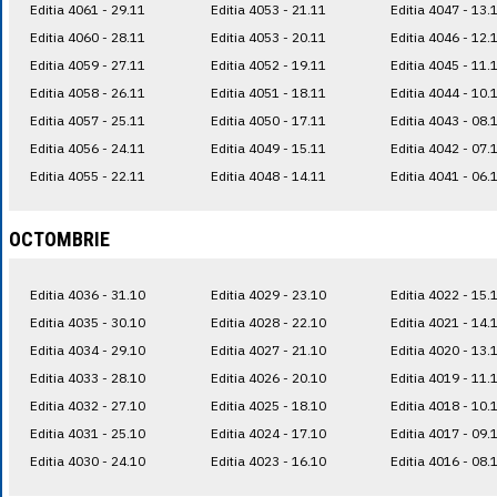
Editia 4061 - 29.11
Editia 4053 - 21.11
Editia 4047 - 13.
Editia 4060 - 28.11
Editia 4053 - 20.11
Editia 4046 - 12.
Editia 4059 - 27.11
Editia 4052 - 19.11
Editia 4045 - 11.
Editia 4058 - 26.11
Editia 4051 - 18.11
Editia 4044 - 10.
Editia 4057 - 25.11
Editia 4050 - 17.11
Editia 4043 - 08.
Editia 4056 - 24.11
Editia 4049 - 15.11
Editia 4042 - 07.
Editia 4055 - 22.11
Editia 4048 - 14.11
Editia 4041 - 06.
OCTOMBRIE
Editia 4036 - 31.10
Editia 4029 - 23.10
Editia 4022 - 15.
Editia 4035 - 30.10
Editia 4028 - 22.10
Editia 4021 - 14.
Editia 4034 - 29.10
Editia 4027 - 21.10
Editia 4020 - 13.
Editia 4033 - 28.10
Editia 4026 - 20.10
Editia 4019 - 11.
Editia 4032 - 27.10
Editia 4025 - 18.10
Editia 4018 - 10.
Editia 4031 - 25.10
Editia 4024 - 17.10
Editia 4017 - 09.
Editia 4030 - 24.10
Editia 4023 - 16.10
Editia 4016 - 08.