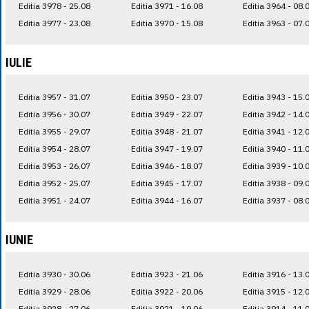
Editia 3978 - 25.08
Editia 3971 - 16.08
Editia 3964 - 08.
Editia 3977 - 23.08
Editia 3970 - 15.08
Editia 3963 - 07.
IULIE
Editia 3957 - 31.07
Editia 3950 - 23.07
Editia 3943 - 15.
Editia 3956 - 30.07
Editia 3949 - 22.07
Editia 3942 - 14.
Editia 3955 - 29.07
Editia 3948 - 21.07
Editia 3941 - 12.
Editia 3954 - 28.07
Editia 3947 - 19.07
Editia 3940 - 11.
Editia 3953 - 26.07
Editia 3946 - 18.07
Editia 3939 - 10.
Editia 3952 - 25.07
Editia 3945 - 17.07
Editia 3938 - 09.
Editia 3951 - 24.07
Editia 3944 - 16.07
Editia 3937 - 08.
IUNIE
Editia 3930 - 30.06
Editia 3923 - 21.06
Editia 3916 - 13.
Editia 3929 - 28.06
Editia 3922 - 20.06
Editia 3915 - 12.
Editia 3928 - 27.06
Editia 3921 - 19.06
Editia 3914 - 11.