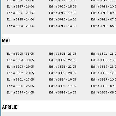
Editia 3927 - 26.06
Editia 3920 - 18.06
Editia 3913 - 10.
Editia 3926 - 25.06
Editia 3919 - 17.06
Editia 3912 - 09.
Editia 3925 - 24.06
Editia 3918 - 16.06
Editia 3911 - 07.
Editia 3924 - 23.06
Editia 3917 - 14.06
Editia 3910 - 06.
MAI
Editia 3905 - 31.05
Editia 3898 - 23.05
Editia 3891 - 15.
Editia 3904 - 30.05
Editia 3897 - 22.05
Editia 3890 - 14.
Editia 3903 - 29.05
Editia 3896 - 21.05
Editia 3889 - 13.
Editia 3902 - 28.05
Editia 3895 - 20.05
Editia 3888 - 12.
Editia 3901 - 27.05
Editia 3894 - 19.05
Editia 3887 - 10.
Editia 3900 - 26.05
Editia 3893 - 17.05
Editia 3886 - 09.
Editia 3899 - 24.05
Editia 3892 - 16.05
Editia 3885 - 08.
APRILIE