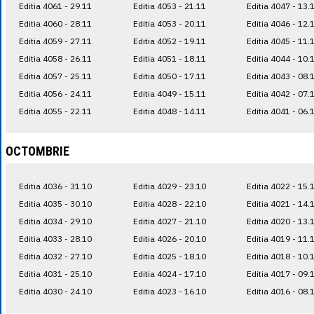
Editia 4061 - 29.11
Editia 4053 - 21.11
Editia 4047 - 13.
Editia 4060 - 28.11
Editia 4053 - 20.11
Editia 4046 - 12.
Editia 4059 - 27.11
Editia 4052 - 19.11
Editia 4045 - 11.
Editia 4058 - 26.11
Editia 4051 - 18.11
Editia 4044 - 10.
Editia 4057 - 25.11
Editia 4050 - 17.11
Editia 4043 - 08.
Editia 4056 - 24.11
Editia 4049 - 15.11
Editia 4042 - 07.
Editia 4055 - 22.11
Editia 4048 - 14.11
Editia 4041 - 06.
OCTOMBRIE
Editia 4036 - 31.10
Editia 4029 - 23.10
Editia 4022 - 15.
Editia 4035 - 30.10
Editia 4028 - 22.10
Editia 4021 - 14.
Editia 4034 - 29.10
Editia 4027 - 21.10
Editia 4020 - 13.
Editia 4033 - 28.10
Editia 4026 - 20.10
Editia 4019 - 11.
Editia 4032 - 27.10
Editia 4025 - 18.10
Editia 4018 - 10.
Editia 4031 - 25.10
Editia 4024 - 17.10
Editia 4017 - 09.
Editia 4030 - 24.10
Editia 4023 - 16.10
Editia 4016 - 08.