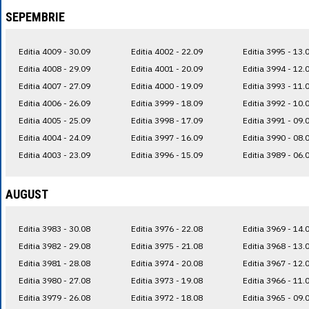
SEPEMBRIE
Editia 4009 - 30.09
Editia 4002 - 22.09
Editia 3995 - 13.
Editia 4008 - 29.09
Editia 4001 - 20.09
Editia 3994 - 12.
Editia 4007 - 27.09
Editia 4000 - 19.09
Editia 3993 - 11.
Editia 4006 - 26.09
Editia 3999 - 18.09
Editia 3992 - 10.
Editia 4005 - 25.09
Editia 3998 - 17.09
Editia 3991 - 09.
Editia 4004 - 24.09
Editia 3997 - 16.09
Editia 3990 - 08.
Editia 4003 - 23.09
Editia 3996 - 15.09
Editia 3989 - 06.
AUGUST
Editia 3983 - 30.08
Editia 3976 - 22.08
Editia 3969 - 14.
Editia 3982 - 29.08
Editia 3975 - 21.08
Editia 3968 - 13.
Editia 3981 - 28.08
Editia 3974 - 20.08
Editia 3967 - 12.
Editia 3980 - 27.08
Editia 3973 - 19.08
Editia 3966 - 11.
Editia 3979 - 26.08
Editia 3972 - 18.08
Editia 3965 - 09.