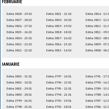
FEBRUARIE
Editia 3828 - 29.02
Editia 3821 - 21.02
Editia 3814 - 13.
Editia 3827 - 28.02
Editia 3820 - 20.02
Editia 3813 - 12.
Editia 3826 - 27.02
Editia 3819 - 19.02
Editia 3812 - 11.
Editia 3825 - 26.02
Editia 3818 - 18.02
Editia 3811 - 09.
Editia 3824 - 25.02
Editia 3817 - 16.02
Editia 3810 - 08.
Editia 3823 - 23.02
Editia 3816 - 15.02
Editia 3809 - 07.
Editia 3822 - 22.02
Editia 3815 - 14.02
Editia 3808 - 06.
IANUARIE
Editia 3803 - 31.01
Editia 3797 - 24.01
Editia 3791 - 17.
Editia 3802 - 30.01
Editia 3796 - 23.01
Editia 3790 - 16.
Editia 3801 - 29.01
Editia 3795 - 22.01
Editia 3789 - 15.
Editia 3800 - 28.01
Editia 3794 - 21.01
Editia 3788 - 14.
Editia 3799 - 26.01
Editia 3793 - 19.01
Editia 3787 - 12.
Editia 3798 - 25.01
Editia 3792 - 18.01
Editia 3786 - 11.