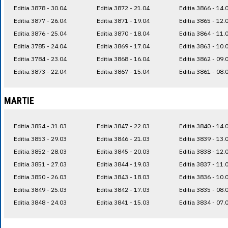
Editia 3878 - 30.04
Editia 3872 - 21.04
Editia 3866 - 14.
Editia 3877 - 26.04
Editia 3871 - 19.04
Editia 3865 - 12.
Editia 3876 - 25.04
Editia 3870 - 18.04
Editia 3864 - 11.
Editia 3785 - 24.04
Editia 3869 - 17.04
Editia 3863 - 10.
Editia 3784 - 23.04
Editia 3868 - 16.04
Editia 3862 - 09.
Editia 3873 - 22.04
Editia 3867 - 15.04
Editia 3861 - 08.
MARTIE
Editia 3854 - 31.03
Editia 3847 - 22.03
Editia 3840 - 14.
Editia 3853 - 29.03
Editia 3846 - 21.03
Editia 3839 - 13.
Editia 3852 - 28.03
Editia 3845 - 20.03
Editia 3838 - 12.
Editia 3851 - 27.03
Editia 3844 - 19.03
Editia 3837 - 11.
Editia 3850 - 26.03
Editia 3843 - 18.03
Editia 3836 - 10.
Editia 3849 - 25.03
Editia 3842 - 17.03
Editia 3835 - 08.
Editia 3848 - 24.03
Editia 3841 - 15.03
Editia 3834 - 07.