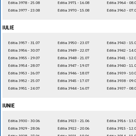
Editia 3978 - 25.08
Editia 3971 - 16.08
Editia 3964 - 08.
Editia 3977 - 23.08
Editia 3970 - 15.08
Editia 3963 - 07.
IULIE
Editia 3957 - 31.07
Editia 3950 - 23.07
Editia 3943 - 15.
Editia 3956 - 30.07
Editia 3949 - 22.07
Editia 3942 - 14.
Editia 3955 - 29.07
Editia 3948 - 21.07
Editia 3941 - 12.
Editia 3954 - 28.07
Editia 3947 - 19.07
Editia 3940 - 11.
Editia 3953 - 26.07
Editia 3946 - 18.07
Editia 3939 - 10.
Editia 3952 - 25.07
Editia 3945 - 17.07
Editia 3938 - 09.
Editia 3951 - 24.07
Editia 3944 - 16.07
Editia 3937 - 08.
IUNIE
Editia 3930 - 30.06
Editia 3923 - 21.06
Editia 3916 - 13.
Editia 3929 - 28.06
Editia 3922 - 20.06
Editia 3915 - 12.
Editia 3928 - 27.06
Editia 3921 - 19.06
Editia 3914 - 11.