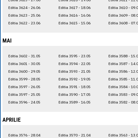
Editia 3624 - 26.06
Editia 3617 - 18.06
Editia 3610 - 09.
Editia 3623 - 25.06
Editia 3616 - 16.06
Editia 3609 - 08.
Editia 3622 - 23.06
Editia 3615 - 15.06
Editia 3608 - 07.
MAI
Editia 3602 - 31.05
Editia 3595 - 23.05
Editia 3588 - 15.
Editia 3601 - 30.05
Editia 3594 - 22.05
Editia 3587 - 14.
Editia 3600 - 29.05
Editia 3593 - 21.05
Editia 3586 - 12.
Editia 3599 - 28.05
Editia 3592 - 19.05
Editia 3585 - 11.
Editia 3597 - 26.05
Editia 3591 - 18.05
Editia 3584 - 10.
Editia 3597 - 25.05
Editia 3590 - 17.05
Editia 3583 - 09.
Editia 3596 - 24.05
Editia 3589 - 16.05
Editia 3582 - 08.
APRILIE
Editia 3576 - 28.04
Editia 3570 - 21.04
Editia 3563 - 13.