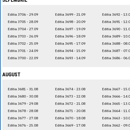
Editia 3706 - 29.09
Editia 3699 - 21.09
Editia 3692 - 13.
Editia 3705 - 28.09
Editia 3698 - 20.09
Editia 3691 - 12.
Editia 3704 - 27.09
Editia 3697 - 19.09
Editia 3690 - 11.
Editia 3703 - 26.09
Editia 3696 - 18.09
Editia 3689 - 10.
Editia 3702 - 25.09
Editia 3695 - 17.09
Editia 3688 - 08.
Editia 3701 - 24.09
Editia 3694 - 15.09
Editia 3687 - 07.
Editia 3700 - 22.09
Editia 3693 - 14.09
Editia 3686 - 06.
AUGUST
Editia 3681 - 31.08
Editia 3674 - 23.08
Editia 3667 - 15.
Editia 3680 - 30.08
Editia 3673 - 22.08
Editia 3666 - 14.
Editia 3679 - 29.08
Editia 3672 - 21.08
Editia 3665 - 13.
Editia 3678 - 28.08
Editia 3671 - 20.08
Editia 3664 - 11.
Editia 3677 - 27.08
Editia 3670 - 18.08
Editia 3663 - 10.
Editia 3676 - 25.08
Editia 3669 - 17.08
Editia 3662 - 09.