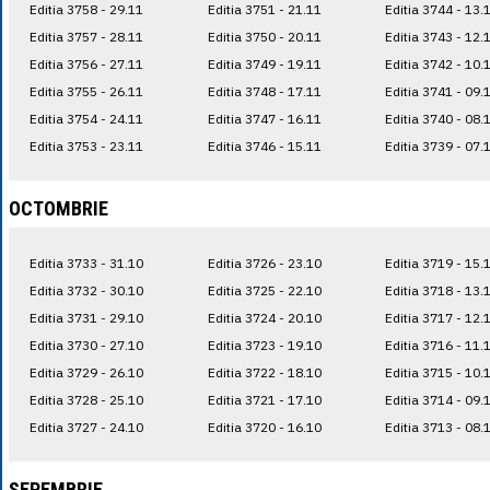
Editia 3758 - 29.11
Editia 3751 - 21.11
Editia 3744 - 13.
Editia 3757 - 28.11
Editia 3750 - 20.11
Editia 3743 - 12.
Editia 3756 - 27.11
Editia 3749 - 19.11
Editia 3742 - 10.
Editia 3755 - 26.11
Editia 3748 - 17.11
Editia 3741 - 09.
Editia 3754 - 24.11
Editia 3747 - 16.11
Editia 3740 - 08.
Editia 3753 - 23.11
Editia 3746 - 15.11
Editia 3739 - 07.
OCTOMBRIE
Editia 3733 - 31.10
Editia 3726 - 23.10
Editia 3719 - 15.
Editia 3732 - 30.10
Editia 3725 - 22.10
Editia 3718 - 13.
Editia 3731 - 29.10
Editia 3724 - 20.10
Editia 3717 - 12.
Editia 3730 - 27.10
Editia 3723 - 19.10
Editia 3716 - 11.
Editia 3729 - 26.10
Editia 3722 - 18.10
Editia 3715 - 10.
Editia 3728 - 25.10
Editia 3721 - 17.10
Editia 3714 - 09.
Editia 3727 - 24.10
Editia 3720 - 16.10
Editia 3713 - 08.
SEPEMBRIE