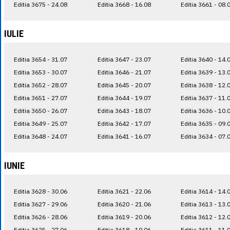
Editia 3675 - 24.08
Editia 3668 - 16.08
Editia 3661 - 08.
IULIE
Editia 3654 - 31.07
Editia 3647 - 23.07
Editia 3640 - 14.
Editia 3653 - 30.07
Editia 3646 - 21.07
Editia 3639 - 13.
Editia 3652 - 28.07
Editia 3645 - 20.07
Editia 3638 - 12.
Editia 3651 - 27.07
Editia 3644 - 19.07
Editia 3637 - 11.
Editia 3650 - 26.07
Editia 3643 - 18.07
Editia 3636 - 10.
Editia 3649 - 25.07
Editia 3642 - 17.07
Editia 3635 - 09.
Editia 3648 - 24.07
Editia 3641 - 16.07
Editia 3634 - 07.
IUNIE
Editia 3628 - 30.06
Editia 3621 - 22.06
Editia 3614 - 14.
Editia 3627 - 29.06
Editia 3620 - 21.06
Editia 3613 - 13.
Editia 3626 - 28.06
Editia 3619 - 20.06
Editia 3612 - 12.
Editia 3625 - 27.06
Editia 3618 - 19.06
Editia 3611 - 11.