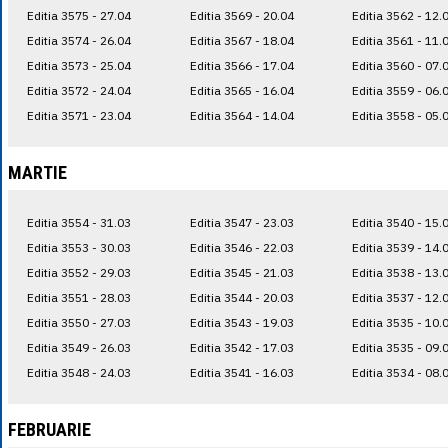
Editia 3575 - 27.04
Editia 3569 - 20.04
Editia 3562 - 12.
Editia 3574 - 26.04
Editia 3567 - 18.04
Editia 3561 - 11.
Editia 3573 - 25.04
Editia 3566 - 17.04
Editia 3560 - 07.
Editia 3572 - 24.04
Editia 3565 - 16.04
Editia 3559 - 06.
Editia 3571 - 23.04
Editia 3564 - 14.04
Editia 3558 - 05.
MARTIE
Editia 3554 - 31.03
Editia 3547 - 23.03
Editia 3540 - 15.
Editia 3553 - 30.03
Editia 3546 - 22.03
Editia 3539 - 14.
Editia 3552 - 29.03
Editia 3545 - 21.03
Editia 3538 - 13.
Editia 3551 - 28.03
Editia 3544 - 20.03
Editia 3537 - 12.
Editia 3550 - 27.03
Editia 3543 - 19.03
Editia 3535 - 10.
Editia 3549 - 26.03
Editia 3542 - 17.03
Editia 3535 - 09.
Editia 3548 - 24.03
Editia 3541 - 16.03
Editia 3534 - 08.
FEBRUARIE