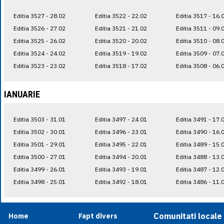
Editia 3527 - 28.02
Editia 3522 - 22.02
Editia 3517 - 16.
Editia 3526 - 27.02
Editia 3521 - 21.02
Editia 3511 - 09.
Editia 3525 - 26.02
Editia 3520 - 20.02
Editia 3510 - 08.
Editia 3524 - 24.02
Editia 3519 - 19.02
Editia 3509 - 07.
Editia 3523 - 23.02
Editia 3518 - 17.02
Editia 3508 - 06.
IANUARIE
Editia 3503 - 31.01
Editia 3497 - 24.01
Editia 3491 - 17.
Editia 3502 - 30.01
Editia 3496 - 23.01
Editia 3490 - 16.
Editia 3501 - 29.01
Editia 3495 - 22.01
Editia 3489 - 15.
Editia 3500 - 27.01
Editia 3494 - 20.01
Editia 3488 - 13.
Editia 3499 - 26.01
Editia 3493 - 19.01
Editia 3487 - 12.
Editia 3498 - 25.01
Editia 3492 - 18.01
Editia 3486 - 11.
Comunitati locale
Home
Fapt divers