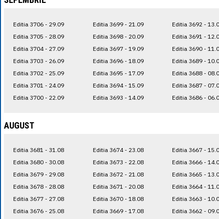
Editia 3706 - 29.09
Editia 3699 - 21.09
Editia 3692 - 13.
Editia 3705 - 28.09
Editia 3698 - 20.09
Editia 3691 - 12.
Editia 3704 - 27.09
Editia 3697 - 19.09
Editia 3690 - 11.
Editia 3703 - 26.09
Editia 3696 - 18.09
Editia 3689 - 10.
Editia 3702 - 25.09
Editia 3695 - 17.09
Editia 3688 - 08.
Editia 3701 - 24.09
Editia 3694 - 15.09
Editia 3687 - 07.
Editia 3700 - 22.09
Editia 3693 - 14.09
Editia 3686 - 06.
AUGUST
Editia 3681 - 31.08
Editia 3674 - 23.08
Editia 3667 - 15.
Editia 3680 - 30.08
Editia 3673 - 22.08
Editia 3666 - 14.
Editia 3679 - 29.08
Editia 3672 - 21.08
Editia 3665 - 13.
Editia 3678 - 28.08
Editia 3671 - 20.08
Editia 3664 - 11.
Editia 3677 - 27.08
Editia 3670 - 18.08
Editia 3663 - 10.
Editia 3676 - 25.08
Editia 3669 - 17.08
Editia 3662 - 09.