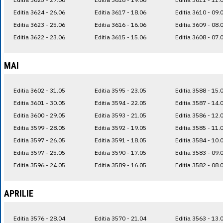
Editia 3624 - 26.06
Editia 3617 - 18.06
Editia 3610 - 09.
Editia 3623 - 25.06
Editia 3616 - 16.06
Editia 3609 - 08.
Editia 3622 - 23.06
Editia 3615 - 15.06
Editia 3608 - 07.
MAI
Editia 3602 - 31.05
Editia 3595 - 23.05
Editia 3588 - 15.
Editia 3601 - 30.05
Editia 3594 - 22.05
Editia 3587 - 14.
Editia 3600 - 29.05
Editia 3593 - 21.05
Editia 3586 - 12.
Editia 3599 - 28.05
Editia 3592 - 19.05
Editia 3585 - 11.
Editia 3597 - 26.05
Editia 3591 - 18.05
Editia 3584 - 10.
Editia 3597 - 25.05
Editia 3590 - 17.05
Editia 3583 - 09.
Editia 3596 - 24.05
Editia 3589 - 16.05
Editia 3582 - 08.
APRILIE
Editia 3576 - 28.04
Editia 3570 - 21.04
Editia 3563 - 13.