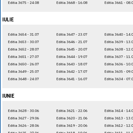
Editia 3675 - 24.08
Editia 3668 - 16.08
Editia 3661 - 08.
IULIE
Editia 3654 - 31.07
Editia 3647 - 23.07
Editia 3640 - 14.
Editia 3653 - 30.07
Editia 3646 - 21.07
Editia 3639 - 13.
Editia 3652 - 28.07
Editia 3645 - 20.07
Editia 3638 - 12.
Editia 3651 - 27.07
Editia 3644 - 19.07
Editia 3637 - 11.
Editia 3650 - 26.07
Editia 3643 - 18.07
Editia 3636 - 10.
Editia 3649 - 25.07
Editia 3642 - 17.07
Editia 3635 - 09.
Editia 3648 - 24.07
Editia 3641 - 16.07
Editia 3634 - 07.
IUNIE
Editia 3628 - 30.06
Editia 3621 - 22.06
Editia 3614 - 14.
Editia 3627 - 29.06
Editia 3620 - 21.06
Editia 3613 - 13.
Editia 3626 - 28.06
Editia 3619 - 20.06
Editia 3612 - 12.
Editia 3625 - 27.06
Editia 3618 - 19.06
Editia 3611 - 11.