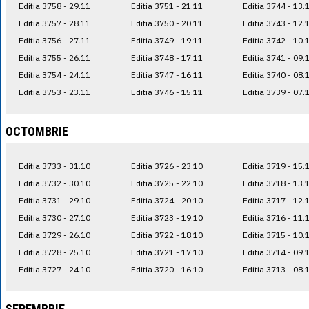
Editia 3758 - 29.11
Editia 3751 - 21.11
Editia 3744 - 13.
Editia 3757 - 28.11
Editia 3750 - 20.11
Editia 3743 - 12.
Editia 3756 - 27.11
Editia 3749 - 19.11
Editia 3742 - 10.
Editia 3755 - 26.11
Editia 3748 - 17.11
Editia 3741 - 09.
Editia 3754 - 24.11
Editia 3747 - 16.11
Editia 3740 - 08.
Editia 3753 - 23.11
Editia 3746 - 15.11
Editia 3739 - 07.
OCTOMBRIE
Editia 3733 - 31.10
Editia 3726 - 23.10
Editia 3719 - 15.
Editia 3732 - 30.10
Editia 3725 - 22.10
Editia 3718 - 13.
Editia 3731 - 29.10
Editia 3724 - 20.10
Editia 3717 - 12.
Editia 3730 - 27.10
Editia 3723 - 19.10
Editia 3716 - 11.
Editia 3729 - 26.10
Editia 3722 - 18.10
Editia 3715 - 10.
Editia 3728 - 25.10
Editia 3721 - 17.10
Editia 3714 - 09.
Editia 3727 - 24.10
Editia 3720 - 16.10
Editia 3713 - 08.
SEPEMBRIE