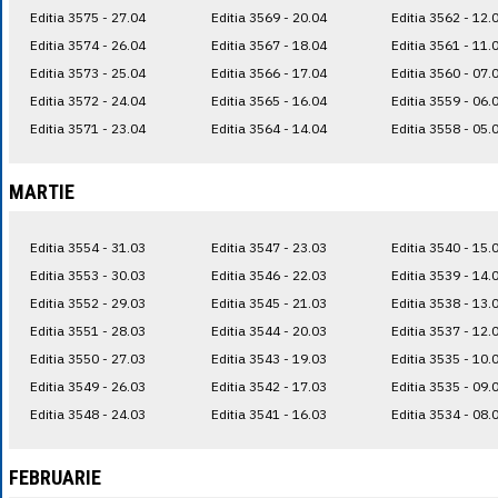
Editia 3575 - 27.04
Editia 3569 - 20.04
Editia 3562 - 12.
Editia 3574 - 26.04
Editia 3567 - 18.04
Editia 3561 - 11.
Editia 3573 - 25.04
Editia 3566 - 17.04
Editia 3560 - 07.
Editia 3572 - 24.04
Editia 3565 - 16.04
Editia 3559 - 06.
Editia 3571 - 23.04
Editia 3564 - 14.04
Editia 3558 - 05.
MARTIE
Editia 3554 - 31.03
Editia 3547 - 23.03
Editia 3540 - 15.
Editia 3553 - 30.03
Editia 3546 - 22.03
Editia 3539 - 14.
Editia 3552 - 29.03
Editia 3545 - 21.03
Editia 3538 - 13.
Editia 3551 - 28.03
Editia 3544 - 20.03
Editia 3537 - 12.
Editia 3550 - 27.03
Editia 3543 - 19.03
Editia 3535 - 10.
Editia 3549 - 26.03
Editia 3542 - 17.03
Editia 3535 - 09.
Editia 3548 - 24.03
Editia 3541 - 16.03
Editia 3534 - 08.
FEBRUARIE