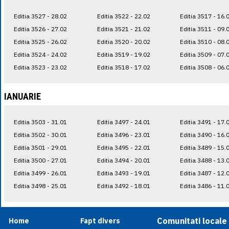
Editia 3527 - 28.02
Editia 3522 - 22.02
Editia 3517 - 16.
Editia 3526 - 27.02
Editia 3521 - 21.02
Editia 3511 - 09.
Editia 3525 - 26.02
Editia 3520 - 20.02
Editia 3510 - 08.
Editia 3524 - 24.02
Editia 3519 - 19.02
Editia 3509 - 07.
Editia 3523 - 23.02
Editia 3518 - 17.02
Editia 3508 - 06.
IANUARIE
Editia 3503 - 31.01
Editia 3497 - 24.01
Editia 3491 - 17.
Editia 3502 - 30.01
Editia 3496 - 23.01
Editia 3490 - 16.
Editia 3501 - 29.01
Editia 3495 - 22.01
Editia 3489 - 15.
Editia 3500 - 27.01
Editia 3494 - 20.01
Editia 3488 - 13.
Editia 3499 - 26.01
Editia 3493 - 19.01
Editia 3487 - 12.
Editia 3498 - 25.01
Editia 3492 - 18.01
Editia 3486 - 11.
Comunitati locale
Home
Fapt divers