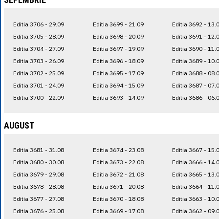
Editia 3706 - 29.09
Editia 3699 - 21.09
Editia 3692 - 13.
Editia 3705 - 28.09
Editia 3698 - 20.09
Editia 3691 - 12.
Editia 3704 - 27.09
Editia 3697 - 19.09
Editia 3690 - 11.
Editia 3703 - 26.09
Editia 3696 - 18.09
Editia 3689 - 10.
Editia 3702 - 25.09
Editia 3695 - 17.09
Editia 3688 - 08.
Editia 3701 - 24.09
Editia 3694 - 15.09
Editia 3687 - 07.
Editia 3700 - 22.09
Editia 3693 - 14.09
Editia 3686 - 06.
AUGUST
Editia 3681 - 31.08
Editia 3674 - 23.08
Editia 3667 - 15.
Editia 3680 - 30.08
Editia 3673 - 22.08
Editia 3666 - 14.
Editia 3679 - 29.08
Editia 3672 - 21.08
Editia 3665 - 13.
Editia 3678 - 28.08
Editia 3671 - 20.08
Editia 3664 - 11.
Editia 3677 - 27.08
Editia 3670 - 18.08
Editia 3663 - 10.
Editia 3676 - 25.08
Editia 3669 - 17.08
Editia 3662 - 09.