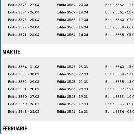
Editia 3575 - 27.04
Editia 3569 - 20.04
Editia 3562 - 12.
Editia 3574 - 26.04
Editia 3567 - 18.04
Editia 3561 - 11.
Editia 3573 - 25.04
Editia 3566 - 17.04
Editia 3560 - 07.
Editia 3572 - 24.04
Editia 3565 - 16.04
Editia 3559 - 06.
Editia 3571 - 23.04
Editia 3564 - 14.04
Editia 3558 - 05.
MARTIE
Editia 3554 - 31.03
Editia 3547 - 23.03
Editia 3540 - 15.
Editia 3553 - 30.03
Editia 3546 - 22.03
Editia 3539 - 14.
Editia 3552 - 29.03
Editia 3545 - 21.03
Editia 3538 - 13.
Editia 3551 - 28.03
Editia 3544 - 20.03
Editia 3537 - 12.
Editia 3550 - 27.03
Editia 3543 - 19.03
Editia 3535 - 10.
Editia 3549 - 26.03
Editia 3542 - 17.03
Editia 3535 - 09.
Editia 3548 - 24.03
Editia 3541 - 16.03
Editia 3534 - 08.
FEBRUARIE