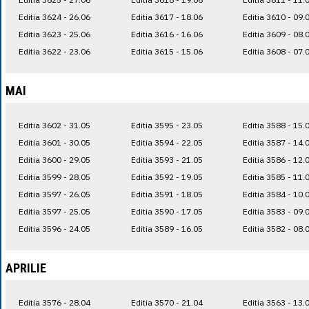
Editia 3624 - 26.06
Editia 3617 - 18.06
Editia 3610 - 09.
Editia 3623 - 25.06
Editia 3616 - 16.06
Editia 3609 - 08.
Editia 3622 - 23.06
Editia 3615 - 15.06
Editia 3608 - 07.
MAI
Editia 3602 - 31.05
Editia 3595 - 23.05
Editia 3588 - 15.
Editia 3601 - 30.05
Editia 3594 - 22.05
Editia 3587 - 14.
Editia 3600 - 29.05
Editia 3593 - 21.05
Editia 3586 - 12.
Editia 3599 - 28.05
Editia 3592 - 19.05
Editia 3585 - 11.
Editia 3597 - 26.05
Editia 3591 - 18.05
Editia 3584 - 10.
Editia 3597 - 25.05
Editia 3590 - 17.05
Editia 3583 - 09.
Editia 3596 - 24.05
Editia 3589 - 16.05
Editia 3582 - 08.
APRILIE
Editia 3576 - 28.04
Editia 3570 - 21.04
Editia 3563 - 13.