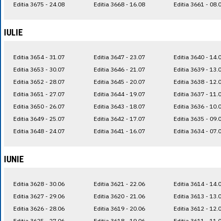
Editia 3675 - 24.08
Editia 3668 - 16.08
Editia 3661 - 08.
IULIE
Editia 3654 - 31.07
Editia 3647 - 23.07
Editia 3640 - 14.
Editia 3653 - 30.07
Editia 3646 - 21.07
Editia 3639 - 13.
Editia 3652 - 28.07
Editia 3645 - 20.07
Editia 3638 - 12.
Editia 3651 - 27.07
Editia 3644 - 19.07
Editia 3637 - 11.
Editia 3650 - 26.07
Editia 3643 - 18.07
Editia 3636 - 10.
Editia 3649 - 25.07
Editia 3642 - 17.07
Editia 3635 - 09.
Editia 3648 - 24.07
Editia 3641 - 16.07
Editia 3634 - 07.
IUNIE
Editia 3628 - 30.06
Editia 3621 - 22.06
Editia 3614 - 14.
Editia 3627 - 29.06
Editia 3620 - 21.06
Editia 3613 - 13.
Editia 3626 - 28.06
Editia 3619 - 20.06
Editia 3612 - 12.
Editia 3625 - 27.06
Editia 3618 - 19.06
Editia 3611 - 11.