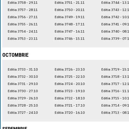
Editia 3758 - 29.11
Editia 3751 - 21.11
Editia 3744 - 13.
Editia 3757 - 28.11
Editia 3750 - 20.11
Editia 3743 - 12.
Editia 3756 - 27.11
Editia 3749 - 19.11
Editia 3742 - 10.
Editia 3755 - 26.11
Editia 3748 - 17.11
Editia 3741 - 09.
Editia 3754 - 24.11
Editia 3747 - 16.11
Editia 3740 - 08.
Editia 3753 - 23.11
Editia 3746 - 15.11
Editia 3739 - 07.
OCTOMBRIE
Editia 3733 - 31.10
Editia 3726 - 23.10
Editia 3719 - 15.
Editia 3732 - 30.10
Editia 3725 - 22.10
Editia 3718 - 13.
Editia 3731 - 29.10
Editia 3724 - 20.10
Editia 3717 - 12.
Editia 3730 - 27.10
Editia 3723 - 19.10
Editia 3716 - 11.
Editia 3729 - 26.10
Editia 3722 - 18.10
Editia 3715 - 10.
Editia 3728 - 25.10
Editia 3721 - 17.10
Editia 3714 - 09.
Editia 3727 - 24.10
Editia 3720 - 16.10
Editia 3713 - 08.
SEPEMBRIE