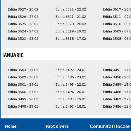
Editia 3527 - 28.02
Editia 3522 - 22.02
Editia 3517 - 16.
Editia 3526 - 27.02
Editia 3521 - 21.02
Editia 3511 - 09.
Editia 3525 - 26.02
Editia 3520 - 20.02
Editia 3510 - 08.
Editia 3524 - 24.02
Editia 3519 - 19.02
Editia 3509 - 07.
Editia 3523 - 23.02
Editia 3518 - 17.02
Editia 3508 - 06.
IANUARIE
Editia 3503 - 31.01
Editia 3497 - 24.01
Editia 3491 - 17.
Editia 3502 - 30.01
Editia 3496 - 23.01
Editia 3490 - 16.
Editia 3501 - 29.01
Editia 3495 - 22.01
Editia 3489 - 15.
Editia 3500 - 27.01
Editia 3494 - 20.01
Editia 3488 - 13.
Editia 3499 - 26.01
Editia 3493 - 19.01
Editia 3487 - 12.
Editia 3498 - 25.01
Editia 3492 - 18.01
Editia 3486 - 11.
Comunitati locale
Home
Fapt divers