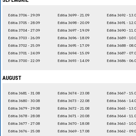
Editia 3706 - 29.09
Editia 3699 - 21.09
Editia 3692 - 13.
Editia 3705 - 28.09
Editia 3698 - 20.09
Editia 3691 - 12.
Editia 3704 - 27.09
Editia 3697 - 19.09
Editia 3690 - 11.
Editia 3703 - 26.09
Editia 3696 - 18.09
Editia 3689 - 10.
Editia 3702 - 25.09
Editia 3695 - 17.09
Editia 3688 - 08.
Editia 3701 - 24.09
Editia 3694 - 15.09
Editia 3687 - 07.
Editia 3700 - 22.09
Editia 3693 - 14.09
Editia 3686 - 06.
AUGUST
Editia 3681 - 31.08
Editia 3674 - 23.08
Editia 3667 - 15.
Editia 3680 - 30.08
Editia 3673 - 22.08
Editia 3666 - 14.
Editia 3679 - 29.08
Editia 3672 - 21.08
Editia 3665 - 13.
Editia 3678 - 28.08
Editia 3671 - 20.08
Editia 3664 - 11.
Editia 3677 - 27.08
Editia 3670 - 18.08
Editia 3663 - 10.
Editia 3676 - 25.08
Editia 3669 - 17.08
Editia 3662 - 09.