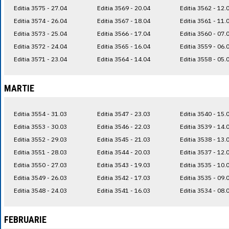
Editia 3575 - 27.04
Editia 3569 - 20.04
Editia 3562 - 12.
Editia 3574 - 26.04
Editia 3567 - 18.04
Editia 3561 - 11.
Editia 3573 - 25.04
Editia 3566 - 17.04
Editia 3560 - 07.
Editia 3572 - 24.04
Editia 3565 - 16.04
Editia 3559 - 06.
Editia 3571 - 23.04
Editia 3564 - 14.04
Editia 3558 - 05.
MARTIE
Editia 3554 - 31.03
Editia 3547 - 23.03
Editia 3540 - 15.
Editia 3553 - 30.03
Editia 3546 - 22.03
Editia 3539 - 14.
Editia 3552 - 29.03
Editia 3545 - 21.03
Editia 3538 - 13.
Editia 3551 - 28.03
Editia 3544 - 20.03
Editia 3537 - 12.
Editia 3550 - 27.03
Editia 3543 - 19.03
Editia 3535 - 10.
Editia 3549 - 26.03
Editia 3542 - 17.03
Editia 3535 - 09.
Editia 3548 - 24.03
Editia 3541 - 16.03
Editia 3534 - 08.
FEBRUARIE