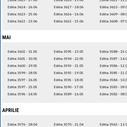
Editia 3624 - 26.06
Editia 3617 - 18.06
Editia 3610 - 09.
Editia 3623 - 25.06
Editia 3616 - 16.06
Editia 3609 - 08.
Editia 3622 - 23.06
Editia 3615 - 15.06
Editia 3608 - 07.
MAI
Editia 3602 - 31.05
Editia 3595 - 23.05
Editia 3588 - 15.
Editia 3601 - 30.05
Editia 3594 - 22.05
Editia 3587 - 14.
Editia 3600 - 29.05
Editia 3593 - 21.05
Editia 3586 - 12.
Editia 3599 - 28.05
Editia 3592 - 19.05
Editia 3585 - 11.
Editia 3597 - 26.05
Editia 3591 - 18.05
Editia 3584 - 10.
Editia 3597 - 25.05
Editia 3590 - 17.05
Editia 3583 - 09.
Editia 3596 - 24.05
Editia 3589 - 16.05
Editia 3582 - 08.
APRILIE
Editia 3576 - 28.04
Editia 3570 - 21.04
Editia 3563 - 13.