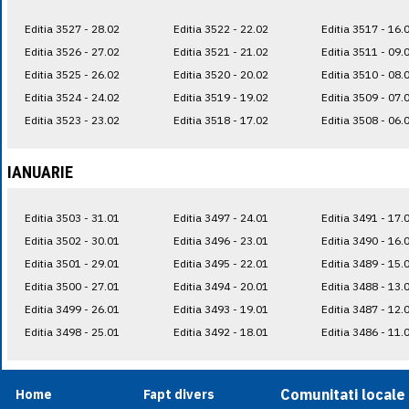
Editia 3527 - 28.02
Editia 3522 - 22.02
Editia 3517 - 16.
Editia 3526 - 27.02
Editia 3521 - 21.02
Editia 3511 - 09.
Editia 3525 - 26.02
Editia 3520 - 20.02
Editia 3510 - 08.
Editia 3524 - 24.02
Editia 3519 - 19.02
Editia 3509 - 07.
Editia 3523 - 23.02
Editia 3518 - 17.02
Editia 3508 - 06.
IANUARIE
Editia 3503 - 31.01
Editia 3497 - 24.01
Editia 3491 - 17.
Editia 3502 - 30.01
Editia 3496 - 23.01
Editia 3490 - 16.
Editia 3501 - 29.01
Editia 3495 - 22.01
Editia 3489 - 15.
Editia 3500 - 27.01
Editia 3494 - 20.01
Editia 3488 - 13.
Editia 3499 - 26.01
Editia 3493 - 19.01
Editia 3487 - 12.
Editia 3498 - 25.01
Editia 3492 - 18.01
Editia 3486 - 11.
Comunitati locale
Home
Fapt divers