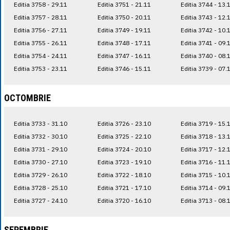
Editia 3758 - 29.11
Editia 3751 - 21.11
Editia 3744 - 13.
Editia 3757 - 28.11
Editia 3750 - 20.11
Editia 3743 - 12.
Editia 3756 - 27.11
Editia 3749 - 19.11
Editia 3742 - 10.
Editia 3755 - 26.11
Editia 3748 - 17.11
Editia 3741 - 09.
Editia 3754 - 24.11
Editia 3747 - 16.11
Editia 3740 - 08.
Editia 3753 - 23.11
Editia 3746 - 15.11
Editia 3739 - 07.
OCTOMBRIE
Editia 3733 - 31.10
Editia 3726 - 23.10
Editia 3719 - 15.
Editia 3732 - 30.10
Editia 3725 - 22.10
Editia 3718 - 13.
Editia 3731 - 29.10
Editia 3724 - 20.10
Editia 3717 - 12.
Editia 3730 - 27.10
Editia 3723 - 19.10
Editia 3716 - 11.
Editia 3729 - 26.10
Editia 3722 - 18.10
Editia 3715 - 10.
Editia 3728 - 25.10
Editia 3721 - 17.10
Editia 3714 - 09.
Editia 3727 - 24.10
Editia 3720 - 16.10
Editia 3713 - 08.
SEPEMBRIE