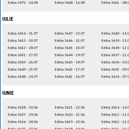
Editia 3675 - 24.08
Editia 3668 - 16.08
Editia 3661 - 08.
IULIE
Editia 3654 - 31.07
Editia 3647 - 23.07
Editia 3640 - 14.
Editia 3653 - 30.07
Editia 3646 - 21.07
Editia 3639 - 13.
Editia 3652 - 28.07
Editia 3645 - 20.07
Editia 3638 - 12.
Editia 3651 - 27.07
Editia 3644 - 19.07
Editia 3637 - 11.
Editia 3650 - 26.07
Editia 3643 - 18.07
Editia 3636 - 10.
Editia 3649 - 25.07
Editia 3642 - 17.07
Editia 3635 - 09.
Editia 3648 - 24.07
Editia 3641 - 16.07
Editia 3634 - 07.
IUNIE
Editia 3628 - 30.06
Editia 3621 - 22.06
Editia 3614 - 14.
Editia 3627 - 29.06
Editia 3620 - 21.06
Editia 3613 - 13.
Editia 3626 - 28.06
Editia 3619 - 20.06
Editia 3612 - 12.
Editia 3625 - 27.06
Editia 3618 - 19.06
Editia 3611 - 11.