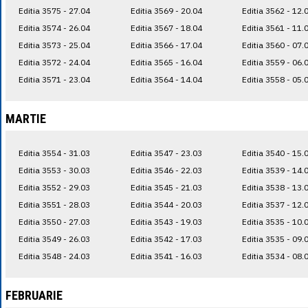
Editia 3575 - 27.04
Editia 3569 - 20.04
Editia 3562 - 12.
Editia 3574 - 26.04
Editia 3567 - 18.04
Editia 3561 - 11.
Editia 3573 - 25.04
Editia 3566 - 17.04
Editia 3560 - 07.
Editia 3572 - 24.04
Editia 3565 - 16.04
Editia 3559 - 06.
Editia 3571 - 23.04
Editia 3564 - 14.04
Editia 3558 - 05.
MARTIE
Editia 3554 - 31.03
Editia 3547 - 23.03
Editia 3540 - 15.
Editia 3553 - 30.03
Editia 3546 - 22.03
Editia 3539 - 14.
Editia 3552 - 29.03
Editia 3545 - 21.03
Editia 3538 - 13.
Editia 3551 - 28.03
Editia 3544 - 20.03
Editia 3537 - 12.
Editia 3550 - 27.03
Editia 3543 - 19.03
Editia 3535 - 10.
Editia 3549 - 26.03
Editia 3542 - 17.03
Editia 3535 - 09.
Editia 3548 - 24.03
Editia 3541 - 16.03
Editia 3534 - 08.
FEBRUARIE