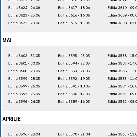
Editia 3624 - 26.06
Editia 3617 - 18.06
Editia 3610 - 09.
Editia 3623 - 25.06
Editia 3616 - 16.06
Editia 3609 - 08.
Editia 3622 - 23.06
Editia 3615 - 15.06
Editia 3608 - 07.
MAI
Editia 3602 - 31.05
Editia 3595 - 23.05
Editia 3588 - 15.
Editia 3601 - 30.05
Editia 3594 - 22.05
Editia 3587 - 14.
Editia 3600 - 29.05
Editia 3593 - 21.05
Editia 3586 - 12.
Editia 3599 - 28.05
Editia 3592 - 19.05
Editia 3585 - 11.
Editia 3597 - 26.05
Editia 3591 - 18.05
Editia 3584 - 10.
Editia 3597 - 25.05
Editia 3590 - 17.05
Editia 3583 - 09.
Editia 3596 - 24.05
Editia 3589 - 16.05
Editia 3582 - 08.
APRILIE
Editia 3576 - 28.04
Editia 3570 - 21.04
Editia 3563 - 13.