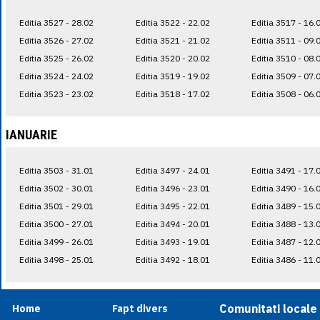
Editia 3527 - 28.02
Editia 3522 - 22.02
Editia 3517 - 16.
Editia 3526 - 27.02
Editia 3521 - 21.02
Editia 3511 - 09.
Editia 3525 - 26.02
Editia 3520 - 20.02
Editia 3510 - 08.
Editia 3524 - 24.02
Editia 3519 - 19.02
Editia 3509 - 07.
Editia 3523 - 23.02
Editia 3518 - 17.02
Editia 3508 - 06.
IANUARIE
Editia 3503 - 31.01
Editia 3497 - 24.01
Editia 3491 - 17.
Editia 3502 - 30.01
Editia 3496 - 23.01
Editia 3490 - 16.
Editia 3501 - 29.01
Editia 3495 - 22.01
Editia 3489 - 15.
Editia 3500 - 27.01
Editia 3494 - 20.01
Editia 3488 - 13.
Editia 3499 - 26.01
Editia 3493 - 19.01
Editia 3487 - 12.
Editia 3498 - 25.01
Editia 3492 - 18.01
Editia 3486 - 11.
Comunitati locale
Home
Fapt divers