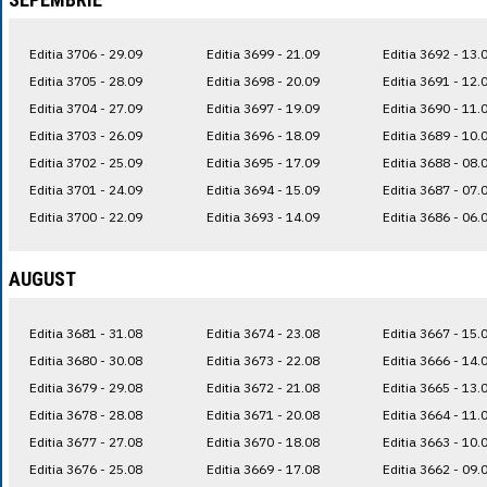
Editia 3706 - 29.09
Editia 3699 - 21.09
Editia 3692 - 13.
Editia 3705 - 28.09
Editia 3698 - 20.09
Editia 3691 - 12.
Editia 3704 - 27.09
Editia 3697 - 19.09
Editia 3690 - 11.
Editia 3703 - 26.09
Editia 3696 - 18.09
Editia 3689 - 10.
Editia 3702 - 25.09
Editia 3695 - 17.09
Editia 3688 - 08.
Editia 3701 - 24.09
Editia 3694 - 15.09
Editia 3687 - 07.
Editia 3700 - 22.09
Editia 3693 - 14.09
Editia 3686 - 06.
AUGUST
Editia 3681 - 31.08
Editia 3674 - 23.08
Editia 3667 - 15.
Editia 3680 - 30.08
Editia 3673 - 22.08
Editia 3666 - 14.
Editia 3679 - 29.08
Editia 3672 - 21.08
Editia 3665 - 13.
Editia 3678 - 28.08
Editia 3671 - 20.08
Editia 3664 - 11.
Editia 3677 - 27.08
Editia 3670 - 18.08
Editia 3663 - 10.
Editia 3676 - 25.08
Editia 3669 - 17.08
Editia 3662 - 09.