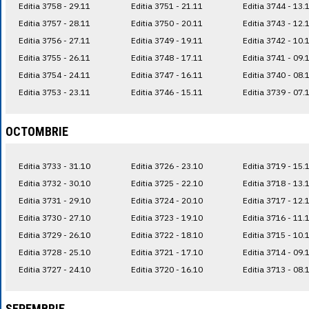
Editia 3758 - 29.11
Editia 3751 - 21.11
Editia 3744 - 13.
Editia 3757 - 28.11
Editia 3750 - 20.11
Editia 3743 - 12.
Editia 3756 - 27.11
Editia 3749 - 19.11
Editia 3742 - 10.
Editia 3755 - 26.11
Editia 3748 - 17.11
Editia 3741 - 09.
Editia 3754 - 24.11
Editia 3747 - 16.11
Editia 3740 - 08.
Editia 3753 - 23.11
Editia 3746 - 15.11
Editia 3739 - 07.
OCTOMBRIE
Editia 3733 - 31.10
Editia 3726 - 23.10
Editia 3719 - 15.
Editia 3732 - 30.10
Editia 3725 - 22.10
Editia 3718 - 13.
Editia 3731 - 29.10
Editia 3724 - 20.10
Editia 3717 - 12.
Editia 3730 - 27.10
Editia 3723 - 19.10
Editia 3716 - 11.
Editia 3729 - 26.10
Editia 3722 - 18.10
Editia 3715 - 10.
Editia 3728 - 25.10
Editia 3721 - 17.10
Editia 3714 - 09.
Editia 3727 - 24.10
Editia 3720 - 16.10
Editia 3713 - 08.
SEPEMBRIE