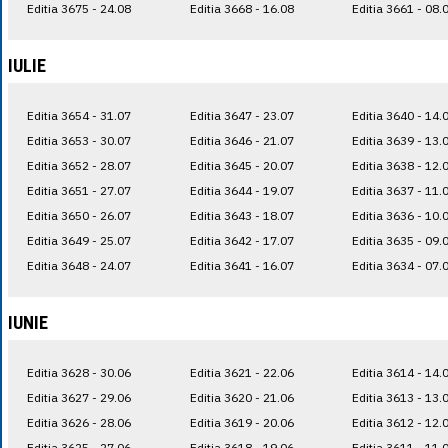
Editia 3675 - 24.08
Editia 3668 - 16.08
Editia 3661 - 08.
IULIE
Editia 3654 - 31.07
Editia 3647 - 23.07
Editia 3640 - 14.
Editia 3653 - 30.07
Editia 3646 - 21.07
Editia 3639 - 13.
Editia 3652 - 28.07
Editia 3645 - 20.07
Editia 3638 - 12.
Editia 3651 - 27.07
Editia 3644 - 19.07
Editia 3637 - 11.
Editia 3650 - 26.07
Editia 3643 - 18.07
Editia 3636 - 10.
Editia 3649 - 25.07
Editia 3642 - 17.07
Editia 3635 - 09.
Editia 3648 - 24.07
Editia 3641 - 16.07
Editia 3634 - 07.
IUNIE
Editia 3628 - 30.06
Editia 3621 - 22.06
Editia 3614 - 14.
Editia 3627 - 29.06
Editia 3620 - 21.06
Editia 3613 - 13.
Editia 3626 - 28.06
Editia 3619 - 20.06
Editia 3612 - 12.
Editia 3625 - 27.06
Editia 3618 - 19.06
Editia 3611 - 11.