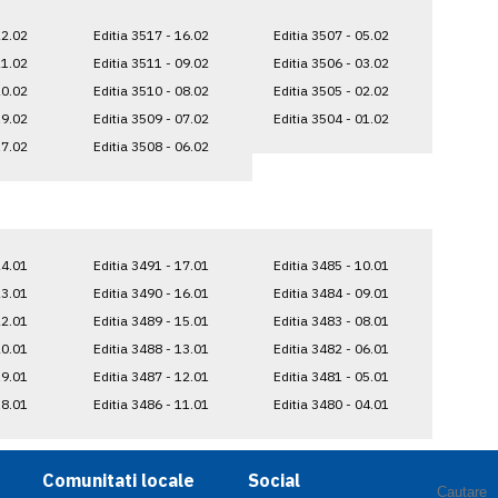
22.02
Editia 3517 - 16.02
Editia 3507 - 05.02
21.02
Editia 3511 - 09.02
Editia 3506 - 03.02
20.02
Editia 3510 - 08.02
Editia 3505 - 02.02
19.02
Editia 3509 - 07.02
Editia 3504 - 01.02
17.02
Editia 3508 - 06.02
24.01
Editia 3491 - 17.01
Editia 3485 - 10.01
23.01
Editia 3490 - 16.01
Editia 3484 - 09.01
22.01
Editia 3489 - 15.01
Editia 3483 - 08.01
20.01
Editia 3488 - 13.01
Editia 3482 - 06.01
19.01
Editia 3487 - 12.01
Editia 3481 - 05.01
18.01
Editia 3486 - 11.01
Editia 3480 - 04.01
Comunitati locale
Social