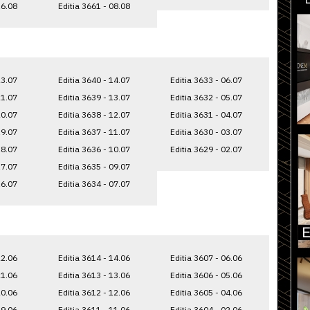
16.08
Editia 3661 - 08.08
23.07
Editia 3640 - 14.07
Editia 3633 - 06.07
21.07
Editia 3639 - 13.07
Editia 3632 - 05.07
20.07
Editia 3638 - 12.07
Editia 3631 - 04.07
19.07
Editia 3637 - 11.07
Editia 3630 - 03.07
18.07
Editia 3636 - 10.07
Editia 3629 - 02.07
17.07
Editia 3635 - 09.07
16.07
Editia 3634 - 07.07
22.06
Editia 3614 - 14.06
Editia 3607 - 06.06
21.06
Editia 3613 - 13.06
Editia 3606 - 05.06
20.06
Editia 3612 - 12.06
Editia 3605 - 04.06
19.06
Editia 3611 - 11.06
Editia 3604 - 02.06