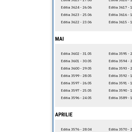
Editia 3624 - 26.06
Editia 3617 - 
Editia 3623 - 25.06
Editia 3616 - 
Editia 3622 - 23.06
Editia 3615 - 
MAI
Editia 3602 - 31.05
Editia 3595 - 
Editia 3601 - 30.05
Editia 3594 - 
Editia 3600 - 29.05
Editia 3593 - 
Editia 3599 - 28.05
Editia 3592 - 
Editia 3597 - 26.05
Editia 3591 - 
Editia 3597 - 25.05
Editia 3590 - 
Editia 3596 - 24.05
Editia 3589 - 
APRILIE
Editia 3576 - 28.04
Editia 3570 - 