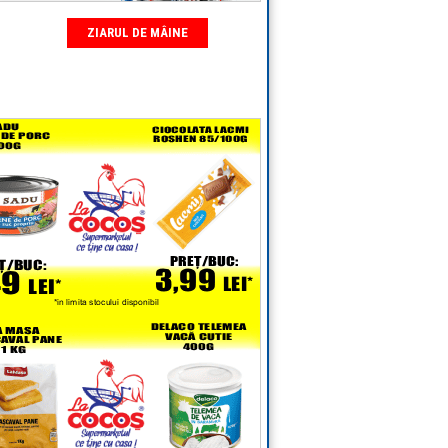
FOCUS
ZIARUL DE MÂINE