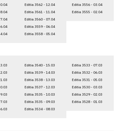
20.04
Editia 3562 - 12.04
Editia 3556 - 03.04
18.04
Editia 3561 - 11.04
Editia 3555 - 02.04
17.04
Editia 3560 - 07.04
16.04
Editia 3559 - 06.04
14.04
Editia 3558 - 05.04
23.03
Editia 3540 - 15.03
Editia 3533 - 07.03
22.03
Editia 3539 - 14.03
Editia 3532 - 06.03
21.03
Editia 3538 - 13.03
Editia 3531 - 05.03
20.03
Editia 3537 - 12.03
Editia 3530 - 03.03
19.03
Editia 3535 - 10.03
Editia 3529 - 02.03
17.03
Editia 3535 - 09.03
Editia 3528 - 01.03
16.03
Editia 3534 - 08.03