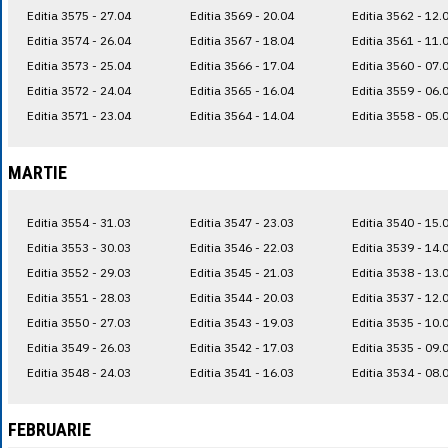
Editia 3575 - 27.04
Editia 3569 - 20.04
Editia 3562 - 12.
Editia 3574 - 26.04
Editia 3567 - 18.04
Editia 3561 - 11.
Editia 3573 - 25.04
Editia 3566 - 17.04
Editia 3560 - 07.
Editia 3572 - 24.04
Editia 3565 - 16.04
Editia 3559 - 06.
Editia 3571 - 23.04
Editia 3564 - 14.04
Editia 3558 - 05.
MARTIE
Editia 3554 - 31.03
Editia 3547 - 23.03
Editia 3540 - 15.
Editia 3553 - 30.03
Editia 3546 - 22.03
Editia 3539 - 14.
Editia 3552 - 29.03
Editia 3545 - 21.03
Editia 3538 - 13.
Editia 3551 - 28.03
Editia 3544 - 20.03
Editia 3537 - 12.
Editia 3550 - 27.03
Editia 3543 - 19.03
Editia 3535 - 10.
Editia 3549 - 26.03
Editia 3542 - 17.03
Editia 3535 - 09.
Editia 3548 - 24.03
Editia 3541 - 16.03
Editia 3534 - 08.
FEBRUARIE