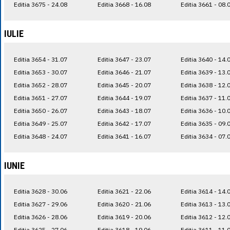
Editia 3675 - 24.08
Editia 3668 - 16.08
Editia 3661 - 08.
IULIE
Editia 3654 - 31.07
Editia 3647 - 23.07
Editia 3640 - 14.
Editia 3653 - 30.07
Editia 3646 - 21.07
Editia 3639 - 13.
Editia 3652 - 28.07
Editia 3645 - 20.07
Editia 3638 - 12.
Editia 3651 - 27.07
Editia 3644 - 19.07
Editia 3637 - 11.
Editia 3650 - 26.07
Editia 3643 - 18.07
Editia 3636 - 10.
Editia 3649 - 25.07
Editia 3642 - 17.07
Editia 3635 - 09.
Editia 3648 - 24.07
Editia 3641 - 16.07
Editia 3634 - 07.
IUNIE
Editia 3628 - 30.06
Editia 3621 - 22.06
Editia 3614 - 14.
Editia 3627 - 29.06
Editia 3620 - 21.06
Editia 3613 - 13.
Editia 3626 - 28.06
Editia 3619 - 20.06
Editia 3612 - 12.
Editia 3625 - 27.06
Editia 3618 - 19.06
Editia 3611 - 11.