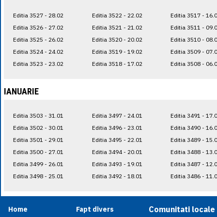
Editia 3527 - 28.02
Editia 3522 - 22.02
Editia 3517 - 16.
Editia 3526 - 27.02
Editia 3521 - 21.02
Editia 3511 - 09.
Editia 3525 - 26.02
Editia 3520 - 20.02
Editia 3510 - 08.
Editia 3524 - 24.02
Editia 3519 - 19.02
Editia 3509 - 07.
Editia 3523 - 23.02
Editia 3518 - 17.02
Editia 3508 - 06.
IANUARIE
Editia 3503 - 31.01
Editia 3497 - 24.01
Editia 3491 - 17.
Editia 3502 - 30.01
Editia 3496 - 23.01
Editia 3490 - 16.
Editia 3501 - 29.01
Editia 3495 - 22.01
Editia 3489 - 15.
Editia 3500 - 27.01
Editia 3494 - 20.01
Editia 3488 - 13.
Editia 3499 - 26.01
Editia 3493 - 19.01
Editia 3487 - 12.
Editia 3498 - 25.01
Editia 3492 - 18.01
Editia 3486 - 11.
Comunitati locale
Home
Fapt divers