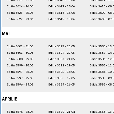
Editia 3624 - 26.06
Editia 3617 - 18.06
Editia 3610 - 09.
Editia 3623 - 25.06
Editia 3616 - 16.06
Editia 3609 - 08.
Editia 3622 - 23.06
Editia 3615 - 15.06
Editia 3608 - 07.
MAI
Editia 3602 - 31.05
Editia 3595 - 23.05
Editia 3588 - 15.
Editia 3601 - 30.05
Editia 3594 - 22.05
Editia 3587 - 14.
Editia 3600 - 29.05
Editia 3593 - 21.05
Editia 3586 - 12.
Editia 3599 - 28.05
Editia 3592 - 19.05
Editia 3585 - 11.
Editia 3597 - 26.05
Editia 3591 - 18.05
Editia 3584 - 10.
Editia 3597 - 25.05
Editia 3590 - 17.05
Editia 3583 - 09.
Editia 3596 - 24.05
Editia 3589 - 16.05
Editia 3582 - 08.
APRILIE
Editia 3576 - 28.04
Editia 3570 - 21.04
Editia 3563 - 13.