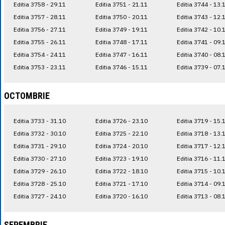
Editia 3758 - 29.11
Editia 3751 - 21.11
Editia 3744 - 13.
Editia 3757 - 28.11
Editia 3750 - 20.11
Editia 3743 - 12.
Editia 3756 - 27.11
Editia 3749 - 19.11
Editia 3742 - 10.
Editia 3755 - 26.11
Editia 3748 - 17.11
Editia 3741 - 09.
Editia 3754 - 24.11
Editia 3747 - 16.11
Editia 3740 - 08.
Editia 3753 - 23.11
Editia 3746 - 15.11
Editia 3739 - 07.
OCTOMBRIE
Editia 3733 - 31.10
Editia 3726 - 23.10
Editia 3719 - 15.
Editia 3732 - 30.10
Editia 3725 - 22.10
Editia 3718 - 13.
Editia 3731 - 29.10
Editia 3724 - 20.10
Editia 3717 - 12.
Editia 3730 - 27.10
Editia 3723 - 19.10
Editia 3716 - 11.
Editia 3729 - 26.10
Editia 3722 - 18.10
Editia 3715 - 10.
Editia 3728 - 25.10
Editia 3721 - 17.10
Editia 3714 - 09.
Editia 3727 - 24.10
Editia 3720 - 16.10
Editia 3713 - 08.
SEPEMBRIE