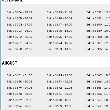
Editia 3706 - 29.09
Editia 3699 - 21.09
Editia 3692 - 13.
Editia 3705 - 28.09
Editia 3698 - 20.09
Editia 3691 - 12.
Editia 3704 - 27.09
Editia 3697 - 19.09
Editia 3690 - 11.
Editia 3703 - 26.09
Editia 3696 - 18.09
Editia 3689 - 10.
Editia 3702 - 25.09
Editia 3695 - 17.09
Editia 3688 - 08.
Editia 3701 - 24.09
Editia 3694 - 15.09
Editia 3687 - 07.
Editia 3700 - 22.09
Editia 3693 - 14.09
Editia 3686 - 06.
AUGUST
Editia 3681 - 31.08
Editia 3674 - 23.08
Editia 3667 - 15.
Editia 3680 - 30.08
Editia 3673 - 22.08
Editia 3666 - 14.
Editia 3679 - 29.08
Editia 3672 - 21.08
Editia 3665 - 13.
Editia 3678 - 28.08
Editia 3671 - 20.08
Editia 3664 - 11.
Editia 3677 - 27.08
Editia 3670 - 18.08
Editia 3663 - 10.
Editia 3676 - 25.08
Editia 3669 - 17.08
Editia 3662 - 09.