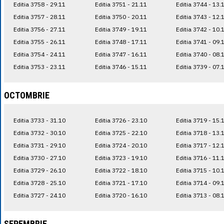
Editia 3758 - 29.11
Editia 3751 - 21.11
Editia 3744 - 13.
Editia 3757 - 28.11
Editia 3750 - 20.11
Editia 3743 - 12.
Editia 3756 - 27.11
Editia 3749 - 19.11
Editia 3742 - 10.
Editia 3755 - 26.11
Editia 3748 - 17.11
Editia 3741 - 09.
Editia 3754 - 24.11
Editia 3747 - 16.11
Editia 3740 - 08.
Editia 3753 - 23.11
Editia 3746 - 15.11
Editia 3739 - 07.
OCTOMBRIE
Editia 3733 - 31.10
Editia 3726 - 23.10
Editia 3719 - 15.
Editia 3732 - 30.10
Editia 3725 - 22.10
Editia 3718 - 13.
Editia 3731 - 29.10
Editia 3724 - 20.10
Editia 3717 - 12.
Editia 3730 - 27.10
Editia 3723 - 19.10
Editia 3716 - 11.
Editia 3729 - 26.10
Editia 3722 - 18.10
Editia 3715 - 10.
Editia 3728 - 25.10
Editia 3721 - 17.10
Editia 3714 - 09.
Editia 3727 - 24.10
Editia 3720 - 16.10
Editia 3713 - 08.
SEPEMBRIE