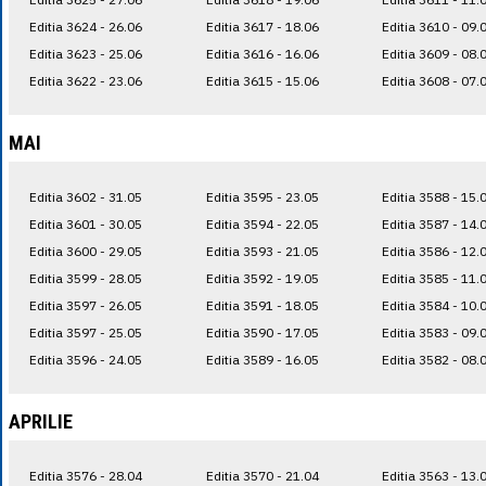
Editia 3624 - 26.06
Editia 3617 - 18.06
Editia 3610 - 09.
Editia 3623 - 25.06
Editia 3616 - 16.06
Editia 3609 - 08.
Editia 3622 - 23.06
Editia 3615 - 15.06
Editia 3608 - 07.
MAI
Editia 3602 - 31.05
Editia 3595 - 23.05
Editia 3588 - 15.
Editia 3601 - 30.05
Editia 3594 - 22.05
Editia 3587 - 14.
Editia 3600 - 29.05
Editia 3593 - 21.05
Editia 3586 - 12.
Editia 3599 - 28.05
Editia 3592 - 19.05
Editia 3585 - 11.
Editia 3597 - 26.05
Editia 3591 - 18.05
Editia 3584 - 10.
Editia 3597 - 25.05
Editia 3590 - 17.05
Editia 3583 - 09.
Editia 3596 - 24.05
Editia 3589 - 16.05
Editia 3582 - 08.
APRILIE
Editia 3576 - 28.04
Editia 3570 - 21.04
Editia 3563 - 13.