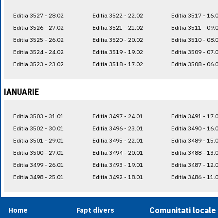
Editia 3527 - 28.02
Editia 3522 - 22.02
Editia 3517 - 16.
Editia 3526 - 27.02
Editia 3521 - 21.02
Editia 3511 - 09.
Editia 3525 - 26.02
Editia 3520 - 20.02
Editia 3510 - 08.
Editia 3524 - 24.02
Editia 3519 - 19.02
Editia 3509 - 07.
Editia 3523 - 23.02
Editia 3518 - 17.02
Editia 3508 - 06.
IANUARIE
Editia 3503 - 31.01
Editia 3497 - 24.01
Editia 3491 - 17.
Editia 3502 - 30.01
Editia 3496 - 23.01
Editia 3490 - 16.
Editia 3501 - 29.01
Editia 3495 - 22.01
Editia 3489 - 15.
Editia 3500 - 27.01
Editia 3494 - 20.01
Editia 3488 - 13.
Editia 3499 - 26.01
Editia 3493 - 19.01
Editia 3487 - 12.
Editia 3498 - 25.01
Editia 3492 - 18.01
Editia 3486 - 11.
Comunitati locale
Home
Fapt divers