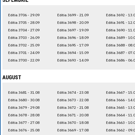
Editia 3706 - 29.09
Editia 3699 - 21.09
Editia 3692 - 13.
Editia 3705 - 28.09
Editia 3698 - 20.09
Editia 3691 - 12.
Editia 3704 - 27.09
Editia 3697 - 19.09
Editia 3690 - 11.
Editia 3703 - 26.09
Editia 3696 - 18.09
Editia 3689 - 10.
Editia 3702 - 25.09
Editia 3695 - 17.09
Editia 3688 - 08.
Editia 3701 - 24.09
Editia 3694 - 15.09
Editia 3687 - 07.
Editia 3700 - 22.09
Editia 3693 - 14.09
Editia 3686 - 06.
AUGUST
Editia 3681 - 31.08
Editia 3674 - 23.08
Editia 3667 - 15.
Editia 3680 - 30.08
Editia 3673 - 22.08
Editia 3666 - 14.
Editia 3679 - 29.08
Editia 3672 - 21.08
Editia 3665 - 13.
Editia 3678 - 28.08
Editia 3671 - 20.08
Editia 3664 - 11.
Editia 3677 - 27.08
Editia 3670 - 18.08
Editia 3663 - 10.
Editia 3676 - 25.08
Editia 3669 - 17.08
Editia 3662 - 09.