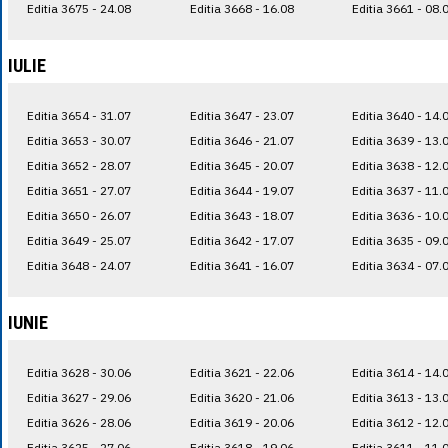
Editia 3675 - 24.08
Editia 3668 - 16.08
Editia 3661 - 08.
IULIE
Editia 3654 - 31.07
Editia 3647 - 23.07
Editia 3640 - 14.
Editia 3653 - 30.07
Editia 3646 - 21.07
Editia 3639 - 13.
Editia 3652 - 28.07
Editia 3645 - 20.07
Editia 3638 - 12.
Editia 3651 - 27.07
Editia 3644 - 19.07
Editia 3637 - 11.
Editia 3650 - 26.07
Editia 3643 - 18.07
Editia 3636 - 10.
Editia 3649 - 25.07
Editia 3642 - 17.07
Editia 3635 - 09.
Editia 3648 - 24.07
Editia 3641 - 16.07
Editia 3634 - 07.
IUNIE
Editia 3628 - 30.06
Editia 3621 - 22.06
Editia 3614 - 14.
Editia 3627 - 29.06
Editia 3620 - 21.06
Editia 3613 - 13.
Editia 3626 - 28.06
Editia 3619 - 20.06
Editia 3612 - 12.
Editia 3625 - 27.06
Editia 3618 - 19.06
Editia 3611 - 11.