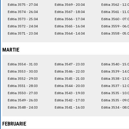
Editia 3575 - 27.04
Editia 3569 - 20.04
Editia 3562 - 12.
Editia 3574 - 26.04
Editia 3567 - 18.04
Editia 3561 - 11.
Editia 3573 - 25.04
Editia 3566 - 17.04
Editia 3560 - 07.
Editia 3572 - 24.04
Editia 3565 - 16.04
Editia 3559 - 06.
Editia 3571 - 23.04
Editia 3564 - 14.04
Editia 3558 - 05.
MARTIE
Editia 3554 - 31.03
Editia 3547 - 23.03
Editia 3540 - 15.
Editia 3553 - 30.03
Editia 3546 - 22.03
Editia 3539 - 14.
Editia 3552 - 29.03
Editia 3545 - 21.03
Editia 3538 - 13.
Editia 3551 - 28.03
Editia 3544 - 20.03
Editia 3537 - 12.
Editia 3550 - 27.03
Editia 3543 - 19.03
Editia 3535 - 10.
Editia 3549 - 26.03
Editia 3542 - 17.03
Editia 3535 - 09.
Editia 3548 - 24.03
Editia 3541 - 16.03
Editia 3534 - 08.
FEBRUARIE