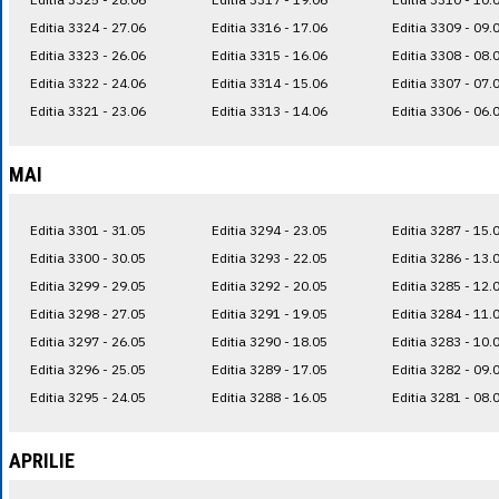
Editia 3324 - 27.06
Editia 3316 - 17.06
Editia 3309 - 09.
Editia 3323 - 26.06
Editia 3315 - 16.06
Editia 3308 - 08.
Editia 3322 - 24.06
Editia 3314 - 15.06
Editia 3307 - 07.
Editia 3321 - 23.06
Editia 3313 - 14.06
Editia 3306 - 06.
MAI
Editia 3301 - 31.05
Editia 3294 - 23.05
Editia 3287 - 15.
Editia 3300 - 30.05
Editia 3293 - 22.05
Editia 3286 - 13.
Editia 3299 - 29.05
Editia 3292 - 20.05
Editia 3285 - 12.
Editia 3298 - 27.05
Editia 3291 - 19.05
Editia 3284 - 11.
Editia 3297 - 26.05
Editia 3290 - 18.05
Editia 3283 - 10.
Editia 3296 - 25.05
Editia 3289 - 17.05
Editia 3282 - 09.
Editia 3295 - 24.05
Editia 3288 - 16.05
Editia 3281 - 08.
APRILIE