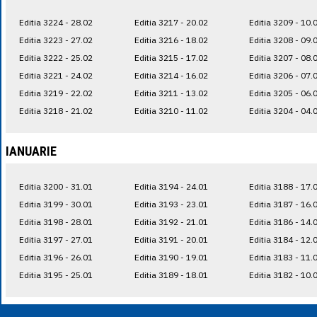
Editia 3224 - 28.02
Editia 3217 - 20.02
Editia 3209 - 10.
Editia 3223 - 27.02
Editia 3216 - 18.02
Editia 3208 - 09.
Editia 3222 - 25.02
Editia 3215 - 17.02
Editia 3207 - 08.
Editia 3221 - 24.02
Editia 3214 - 16.02
Editia 3206 - 07.
Editia 3219 - 22.02
Editia 3211 - 13.02
Editia 3205 - 06.
Editia 3218 - 21.02
Editia 3210 - 11.02
Editia 3204 - 04.
IANUARIE
Editia 3200 - 31.01
Editia 3194 - 24.01
Editia 3188 - 17.
Editia 3199 - 30.01
Editia 3193 - 23.01
Editia 3187 - 16.
Editia 3198 - 28.01
Editia 3192 - 21.01
Editia 3186 - 14.
Editia 3197 - 27.01
Editia 3191 - 20.01
Editia 3184 - 12.
Editia 3196 - 26.01
Editia 3190 - 19.01
Editia 3183 - 11.
Editia 3195 - 25.01
Editia 3189 - 18.01
Editia 3182 - 10.