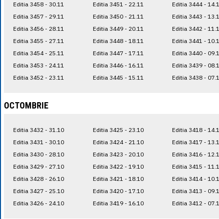
Editia 3458 - 30.11
Editia 3451 - 22.11
Editia 3444 - 14.
Editia 3457 - 29.11
Editia 3450 - 21.11
Editia 3443 - 13.
Editia 3456 - 28.11
Editia 3449 - 20.11
Editia 3442 - 11.
Editia 3455 - 27.11
Editia 3448 - 18.11
Editia 3441 - 10.
Editia 3454 - 25.11
Editia 3447 - 17.11
Editia 3440 - 09.
Editia 3453 - 24.11
Editia 3446 - 16.11
Editia 3439 - 08.
Editia 3452 - 23.11
Editia 3445 - 15.11
Editia 3438 - 07.
OCTOMBRIE
Editia 3432 - 31.10
Editia 3425 - 23.10
Editia 3418 - 14.
Editia 3431 - 30.10
Editia 3424 - 21.10
Editia 3417 - 13.
Editia 3430 - 28.10
Editia 3423 - 20.10
Editia 3416 - 12.
Editia 3429 - 27.10
Editia 3422 - 19.10
Editia 3415 - 11.
Editia 3428 - 26.10
Editia 3421 - 18.10
Editia 3414 - 10.
Editia 3427 - 25.10
Editia 3420 - 17.10
Editia 3413 - 09.
Editia 3426 - 24.10
Editia 3419 - 16.10
Editia 3412 - 07.