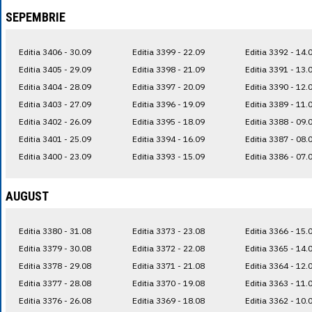
SEPEMBRIE
Editia 3406 - 30.09
Editia 3399 - 22.09
Editia 3392 - 14.
Editia 3405 - 29.09
Editia 3398 - 21.09
Editia 3391 - 13.
Editia 3404 - 28.09
Editia 3397 - 20.09
Editia 3390 - 12.
Editia 3403 - 27.09
Editia 3396 - 19.09
Editia 3389 - 11.
Editia 3402 - 26.09
Editia 3395 - 18.09
Editia 3388 - 09.
Editia 3401 - 25.09
Editia 3394 - 16.09
Editia 3387 - 08.
Editia 3400 - 23.09
Editia 3393 - 15.09
Editia 3386 - 07.
AUGUST
Editia 3380 - 31.08
Editia 3373 - 23.08
Editia 3366 - 15.
Editia 3379 - 30.08
Editia 3372 - 22.08
Editia 3365 - 14.
Editia 3378 - 29.08
Editia 3371 - 21.08
Editia 3364 - 12.
Editia 3377 - 28.08
Editia 3370 - 19.08
Editia 3363 - 11.
Editia 3376 - 26.08
Editia 3369 - 18.08
Editia 3362 - 10.