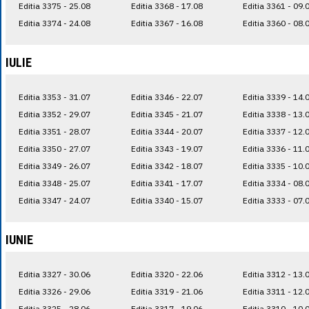
Editia 3375 - 25.08
Editia 3368 - 17.08
Editia 3361 - 09.
Editia 3374 - 24.08
Editia 3367 - 16.08
Editia 3360 - 08.
IULIE
Editia 3353 - 31.07
Editia 3346 - 22.07
Editia 3339 - 14.
Editia 3352 - 29.07
Editia 3345 - 21.07
Editia 3338 - 13.
Editia 3351 - 28.07
Editia 3344 - 20.07
Editia 3337 - 12.
Editia 3350 - 27.07
Editia 3343 - 19.07
Editia 3336 - 11.
Editia 3349 - 26.07
Editia 3342 - 18.07
Editia 3335 - 10.
Editia 3348 - 25.07
Editia 3341 - 17.07
Editia 3334 - 08.
Editia 3347 - 24.07
Editia 3340 - 15.07
Editia 3333 - 07.
IUNIE
Editia 3327 - 30.06
Editia 3320 - 22.06
Editia 3312 - 13.
Editia 3326 - 29.06
Editia 3319 - 21.06
Editia 3311 - 12.
Editia 3325 - 28.06
Editia 3317 - 19.06
Editia 3310 - 10.