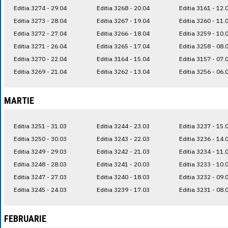
Editia 3274 - 29.04
Editia 3268 - 20.04
Editia 3161 - 12.
Editia 3273 - 28.04
Editia 3267 - 19.04
Editia 3260 - 11.
Editia 3272 - 27.04
Editia 3266 - 18.04
Editia 3259 - 10.
Editia 3271 - 26.04
Editia 3265 - 17.04
Editia 3258 - 08.
Editia 3270 - 22.04
Editia 3164 - 15.04
Editia 3157 - 07.
Editia 3269 - 21.04
Editia 3262 - 13.04
Editia 3256 - 06.
MARTIE
Editia 3251 - 31.03
Editia 3244 - 23.03
Editia 3237 - 15.
Editia 3250 - 30.03
Editia 3243 - 22.03
Editia 3236 - 14.
Editia 3249 - 29.03
Editia 3242 - 21.03
Editia 3234 - 11.
Editia 3248 - 28.03
Editia 3241 - 20.03
Editia 3233 - 10.
Editia 3247 - 27.03
Editia 3240 - 18.03
Editia 3232 - 09.
Editia 3245 - 24.03
Editia 3239 - 17.03
Editia 3231 - 08.
FEBRUARIE