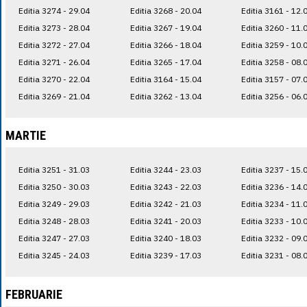
Editia 3274 - 29.04
Editia 3268 - 20.04
Editia 3161 - 12.
Editia 3273 - 28.04
Editia 3267 - 19.04
Editia 3260 - 11.
Editia 3272 - 27.04
Editia 3266 - 18.04
Editia 3259 - 10.
Editia 3271 - 26.04
Editia 3265 - 17.04
Editia 3258 - 08.
Editia 3270 - 22.04
Editia 3164 - 15.04
Editia 3157 - 07.
Editia 3269 - 21.04
Editia 3262 - 13.04
Editia 3256 - 06.
MARTIE
Editia 3251 - 31.03
Editia 3244 - 23.03
Editia 3237 - 15.
Editia 3250 - 30.03
Editia 3243 - 22.03
Editia 3236 - 14.
Editia 3249 - 29.03
Editia 3242 - 21.03
Editia 3234 - 11.
Editia 3248 - 28.03
Editia 3241 - 20.03
Editia 3233 - 10.
Editia 3247 - 27.03
Editia 3240 - 18.03
Editia 3232 - 09.
Editia 3245 - 24.03
Editia 3239 - 17.03
Editia 3231 - 08.
FEBRUARIE