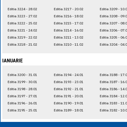
Editia 3224 - 28.02
Editia 3217 - 20.02
Editia 3209 - 10.
Editia 3223 - 27.02
Editia 3216 - 18.02
Editia 3208 - 09.
Editia 3222 - 25.02
Editia 3215 - 17.02
Editia 3207 - 08.
Editia 3221 - 24.02
Editia 3214 - 16.02
Editia 3206 - 07.
Editia 3219 - 22.02
Editia 3211 - 13.02
Editia 3205 - 06.
Editia 3218 - 21.02
Editia 3210 - 11.02
Editia 3204 - 04.
IANUARIE
Editia 3200 - 31.01
Editia 3194 - 24.01
Editia 3188 - 17.
Editia 3199 - 30.01
Editia 3193 - 23.01
Editia 3187 - 16.
Editia 3198 - 28.01
Editia 3192 - 21.01
Editia 3186 - 14.
Editia 3197 - 27.01
Editia 3191 - 20.01
Editia 3184 - 12.
Editia 3196 - 26.01
Editia 3190 - 19.01
Editia 3183 - 11.
Editia 3195 - 25.01
Editia 3189 - 18.01
Editia 3182 - 10.