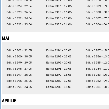
Editia 3324 - 27.06
Editia 3316 - 17.06
Editia 3309 - 09.
Editia 3323 - 26.06
Editia 3315 - 16.06
Editia 3308 - 08.
Editia 3322 - 24.06
Editia 3314 - 15.06
Editia 3307 - 07.
Editia 3321 - 23.06
Editia 3313 - 14.06
Editia 3306 - 06.
MAI
Editia 3301 - 31.05
Editia 3294 - 23.05
Editia 3287 - 15.
Editia 3300 - 30.05
Editia 3293 - 22.05
Editia 3286 - 13.
Editia 3299 - 29.05
Editia 3292 - 20.05
Editia 3285 - 12.
Editia 3298 - 27.05
Editia 3291 - 19.05
Editia 3284 - 11.
Editia 3297 - 26.05
Editia 3290 - 18.05
Editia 3283 - 10.
Editia 3296 - 25.05
Editia 3289 - 17.05
Editia 3282 - 09.
Editia 3295 - 24.05
Editia 3288 - 16.05
Editia 3281 - 08.
APRILIE