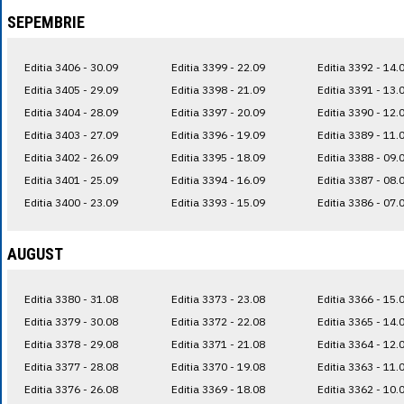
SEPEMBRIE
Editia 3406 - 30.09
Editia 3399 - 22.09
Editia 3392 - 14.
Editia 3405 - 29.09
Editia 3398 - 21.09
Editia 3391 - 13.
Editia 3404 - 28.09
Editia 3397 - 20.09
Editia 3390 - 12.
Editia 3403 - 27.09
Editia 3396 - 19.09
Editia 3389 - 11.
Editia 3402 - 26.09
Editia 3395 - 18.09
Editia 3388 - 09.
Editia 3401 - 25.09
Editia 3394 - 16.09
Editia 3387 - 08.
Editia 3400 - 23.09
Editia 3393 - 15.09
Editia 3386 - 07.
AUGUST
Editia 3380 - 31.08
Editia 3373 - 23.08
Editia 3366 - 15.
Editia 3379 - 30.08
Editia 3372 - 22.08
Editia 3365 - 14.
Editia 3378 - 29.08
Editia 3371 - 21.08
Editia 3364 - 12.
Editia 3377 - 28.08
Editia 3370 - 19.08
Editia 3363 - 11.
Editia 3376 - 26.08
Editia 3369 - 18.08
Editia 3362 - 10.