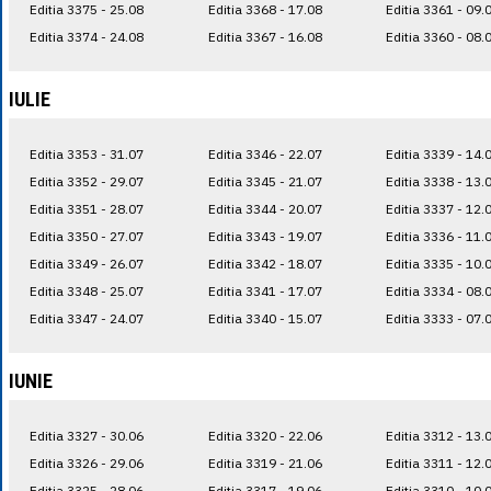
Editia 3375 - 25.08
Editia 3368 - 17.08
Editia 3361 - 09.
Editia 3374 - 24.08
Editia 3367 - 16.08
Editia 3360 - 08.
IULIE
Editia 3353 - 31.07
Editia 3346 - 22.07
Editia 3339 - 14.
Editia 3352 - 29.07
Editia 3345 - 21.07
Editia 3338 - 13.
Editia 3351 - 28.07
Editia 3344 - 20.07
Editia 3337 - 12.
Editia 3350 - 27.07
Editia 3343 - 19.07
Editia 3336 - 11.
Editia 3349 - 26.07
Editia 3342 - 18.07
Editia 3335 - 10.
Editia 3348 - 25.07
Editia 3341 - 17.07
Editia 3334 - 08.
Editia 3347 - 24.07
Editia 3340 - 15.07
Editia 3333 - 07.
IUNIE
Editia 3327 - 30.06
Editia 3320 - 22.06
Editia 3312 - 13.
Editia 3326 - 29.06
Editia 3319 - 21.06
Editia 3311 - 12.
Editia 3325 - 28.06
Editia 3317 - 19.06
Editia 3310 - 10.