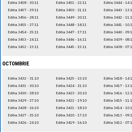
Editia 3458 - 30.11
Editia 3451 - 22.11
Editia 3444 - 14.
Editia 3457 - 29.11
Editia 3450 - 21.11
Editia 3443 - 13.
Editia 3456 - 28.11
Editia 3449 - 20.11
Editia 3442 - 11.
Editia 3455 - 27.11
Editia 3448 - 18.11
Editia 3441 - 10.
Editia 3454 - 25.11
Editia 3447 - 17.11
Editia 3440 - 09.
Editia 3453 - 24.11
Editia 3446 - 16.11
Editia 3439 - 08.
Editia 3452 - 23.11
Editia 3445 - 15.11
Editia 3438 - 07.
OCTOMBRIE
Editia 3432 - 31.10
Editia 3425 - 23.10
Editia 3418 - 14.
Editia 3431 - 30.10
Editia 3424 - 21.10
Editia 3417 - 13.
Editia 3430 - 28.10
Editia 3423 - 20.10
Editia 3416 - 12.
Editia 3429 - 27.10
Editia 3422 - 19.10
Editia 3415 - 11.
Editia 3428 - 26.10
Editia 3421 - 18.10
Editia 3414 - 10.
Editia 3427 - 25.10
Editia 3420 - 17.10
Editia 3413 - 09.
Editia 3426 - 24.10
Editia 3419 - 16.10
Editia 3412 - 07.