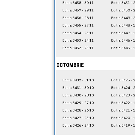
Editia 3458 - 30.11
Editia 3451 - 
Editia 3457 - 29.11
Editia 3450 - 
Editia 3456 - 28.11
Editia 3449 - 
Editia 3455 - 27.11
Editia 3448 - 
Editia 3454 - 25.11
Editia 3447 - 
Editia 3453 - 24.11
Editia 3446 - 
Editia 3452 - 23.11
Editia 3445 - 
OCTOMBRIE
Editia 3432 - 31.10
Editia 3425 - 
Editia 3431 - 30.10
Editia 3424 - 
Editia 3430 - 28.10
Editia 3423 - 
Editia 3429 - 27.10
Editia 3422 - 
Editia 3428 - 26.10
Editia 3421 - 
Editia 3427 - 25.10
Editia 3420 - 
Editia 3426 - 24.10
Editia 3419 - 