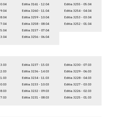
20.04
Editia 3161 - 12.04
Editia 3255 - 05.04
19.04
Editia 3260 - 11.04
Editia 3254 - 04.04
18.04
Editia 3259 - 10.04
Editia 3253 - 03.04
17.04
Editia 3258 - 08.04
Editia 3252 - 01.04
15.04
Editia 3157 - 07.04
13.04
Editia 3256 - 06.04
23.03
Editia 3237 - 15.03
Editia 3230 - 07.03
22.03
Editia 3236 - 14.03
Editia 3229 - 06.03
21.03
Editia 3234 - 11.03
Editia 3228 - 04.03
20.03
Editia 3233 - 10.03
Editia 3227 - 03.03
18.03
Editia 3232 - 09.03
Editia 3226 - 02.03
17.03
Editia 3231 - 08.03
Editia 3225 - 01.03