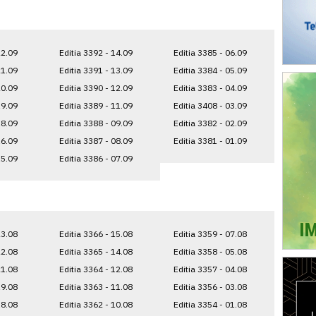
22.09
Editia 3392 - 14.09
Editia 3385 - 06.09
21.09
Editia 3391 - 13.09
Editia 3384 - 05.09
20.09
Editia 3390 - 12.09
Editia 3383 - 04.09
19.09
Editia 3389 - 11.09
Editia 3408 - 03.09
18.09
Editia 3388 - 09.09
Editia 3382 - 02.09
16.09
Editia 3387 - 08.09
Editia 3381 - 01.09
15.09
Editia 3386 - 07.09
23.08
Editia 3366 - 15.08
Editia 3359 - 07.08
22.08
Editia 3365 - 14.08
Editia 3358 - 05.08
21.08
Editia 3364 - 12.08
Editia 3357 - 04.08
19.08
Editia 3363 - 11.08
Editia 3356 - 03.08
18.08
Editia 3362 - 10.08
Editia 3354 - 01.08