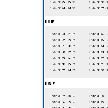
Editia 3375 - 25.08
Editia 3368 - 
Editia 3374 - 24.08
Editia 3367 - 
IULIE
Editia 3353 - 31.07
Editia 3346 - 
Editia 3352 - 29.07
Editia 3345 - 
Editia 3351 - 28.07
Editia 3344 - 
Editia 3350 - 27.07
Editia 3343 - 
Editia 3349 - 26.07
Editia 3342 - 
Editia 3348 - 25.07
Editia 3341 - 
Editia 3347 - 24.07
Editia 3340 - 
IUNIE
Editia 3327 - 30.06
Editia 3320 - 
Editia 3326 - 29.06
Editia 3319 - 
Editia 3325 - 28.06
Editia 3317 - 