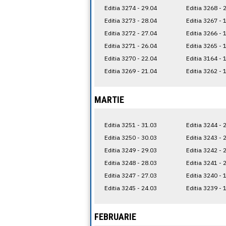
Editia 3274 - 29.04
Editia 3268 - 
Editia 3273 - 28.04
Editia 3267 - 
Editia 3272 - 27.04
Editia 3266 - 
Editia 3271 - 26.04
Editia 3265 - 
Editia 3270 - 22.04
Editia 3164 - 
Editia 3269 - 21.04
Editia 3262 - 
MARTIE
Editia 3251 - 31.03
Editia 3244 - 
Editia 3250 - 30.03
Editia 3243 - 
Editia 3249 - 29.03
Editia 3242 - 
Editia 3248 - 28.03
Editia 3241 - 
Editia 3247 - 27.03
Editia 3240 - 
Editia 3245 - 24.03
Editia 3239 - 
FEBRUARIE