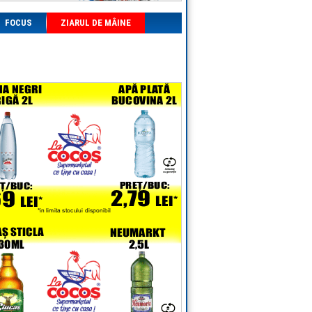
FOCUS
ZIARUL DE MÂINE