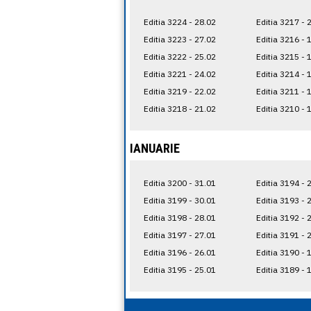
Editia 3224 - 28.02
Editia 3217 - 
Editia 3223 - 27.02
Editia 3216 - 
Editia 3222 - 25.02
Editia 3215 - 
Editia 3221 - 24.02
Editia 3214 - 
Editia 3219 - 22.02
Editia 3211 - 
Editia 3218 - 21.02
Editia 3210 - 
IANUARIE
Editia 3200 - 31.01
Editia 3194 - 
Editia 3199 - 30.01
Editia 3193 - 
Editia 3198 - 28.01
Editia 3192 - 
Editia 3197 - 27.01
Editia 3191 - 
Editia 3196 - 26.01
Editia 3190 - 
Editia 3195 - 25.01
Editia 3189 - 