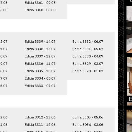
17.08
Editia 3361 - 09.08
16.08
Editia 3360 - 08.08
22.07
Editia 3339 - 14.07
Editia 3332 - 06.07
21.07
Editia 3338 - 13.07
Editia 3331 - 05.07
20.07
Editia 3337 - 12.07
Editia 3330 - 04.07
19.07
Editia 3336 - 11.07
Editia 3329 - 03.07
18.07
Editia 3335 - 10.07
Editia 3328 - 01.07
17.07
Editia 3334 - 08.07
15.07
Editia 3333 - 07.07
22.06
Editia 3312 - 13.06
Editia 3305 - 05.06
21.06
Editia 3311 - 12.06
Editia 3034 - 03.06
19.06
Editia 3310 - 10.06
Editia 3303 - 02.06