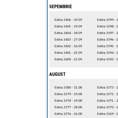
SEPEMBRIE
Editia 3406 - 30.09
Editia 3399 - 
Editia 3405 - 29.09
Editia 3398 - 
Editia 3404 - 28.09
Editia 3397 - 
Editia 3403 - 27.09
Editia 3396 - 
Editia 3402 - 26.09
Editia 3395 - 
Editia 3401 - 25.09
Editia 3394 - 
Editia 3400 - 23.09
Editia 3393 - 
AUGUST
Editia 3380 - 31.08
Editia 3373 - 
Editia 3379 - 30.08
Editia 3372 - 
Editia 3378 - 29.08
Editia 3371 - 
Editia 3377 - 28.08
Editia 3370 - 
Editia 3376 - 26.08
Editia 3369 - 