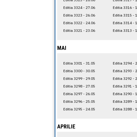
Editia 3324 - 27.06
Editia 3316 - 
Editia 3323 - 26.06
Editia 3315 - 
Editia 3322 - 24.06
Editia 3314 - 
Editia 3321 - 23.06
Editia 3313 - 
MAI
Editia 3301 - 31.05
Editia 3294 - 
Editia 3300 - 30.05
Editia 3293 - 
Editia 3299 - 29.05
Editia 3292 - 
Editia 3298 - 27.05
Editia 3291 - 
Editia 3297 - 26.05
Editia 3290 - 
Editia 3296 - 25.05
Editia 3289 - 
Editia 3295 - 24.05
Editia 3288 - 
APRILIE