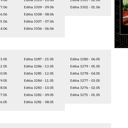
17.06
Editia 3309 - 09.06
Editia 3302 - 01.06
16.06
Editia 3308 - 08.06
15.06
Editia 3307 - 07.06
14.06
Editia 3306 - 06.06
23.05
Editia 3287 - 15.05
Editia 3280 - 06.05
22.05
Editia 3286 - 13.05
Editia 3279 - 05.05
20.05
Editia 3285 - 12.05
Editia 3278 - 04.05
19.05
Editia 3284 - 11.05
Editia 3277 - 03.05
18.05
Editia 3283 - 10.05
Editia 3276 - 02.05
17.05
Editia 3282 - 09.05
Editia 3275 - 01.05
16.05
Editia 3281 - 08.05