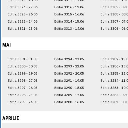
Editia 3324 - 27.06
Editia 3316 - 17.06
Editia 3309 - 09.
Editia 3323 - 26.06
Editia 3315 - 16.06
Editia 3308 - 08.
Editia 3322 - 24.06
Editia 3314 - 15.06
Editia 3307 - 07.
Editia 3321 - 23.06
Editia 3313 - 14.06
Editia 3306 - 06.
MAI
Editia 3301 - 31.05
Editia 3294 - 23.05
Editia 3287 - 15.
Editia 3300 - 30.05
Editia 3293 - 22.05
Editia 3286 - 13.
Editia 3299 - 29.05
Editia 3292 - 20.05
Editia 3285 - 12.
Editia 3298 - 27.05
Editia 3291 - 19.05
Editia 3284 - 11.
Editia 3297 - 26.05
Editia 3290 - 18.05
Editia 3283 - 10.
Editia 3296 - 25.05
Editia 3289 - 17.05
Editia 3282 - 09.
Editia 3295 - 24.05
Editia 3288 - 16.05
Editia 3281 - 08.
APRILIE