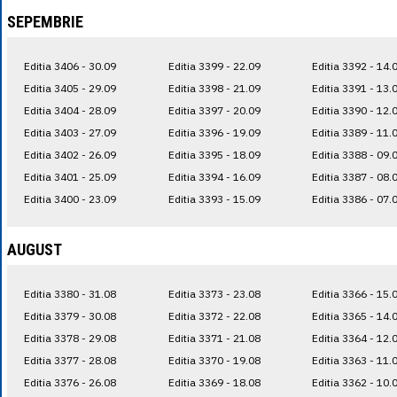
SEPEMBRIE
Editia 3406 - 30.09
Editia 3399 - 22.09
Editia 3392 - 14.
Editia 3405 - 29.09
Editia 3398 - 21.09
Editia 3391 - 13.
Editia 3404 - 28.09
Editia 3397 - 20.09
Editia 3390 - 12.
Editia 3403 - 27.09
Editia 3396 - 19.09
Editia 3389 - 11.
Editia 3402 - 26.09
Editia 3395 - 18.09
Editia 3388 - 09.
Editia 3401 - 25.09
Editia 3394 - 16.09
Editia 3387 - 08.
Editia 3400 - 23.09
Editia 3393 - 15.09
Editia 3386 - 07.
AUGUST
Editia 3380 - 31.08
Editia 3373 - 23.08
Editia 3366 - 15.
Editia 3379 - 30.08
Editia 3372 - 22.08
Editia 3365 - 14.
Editia 3378 - 29.08
Editia 3371 - 21.08
Editia 3364 - 12.
Editia 3377 - 28.08
Editia 3370 - 19.08
Editia 3363 - 11.
Editia 3376 - 26.08
Editia 3369 - 18.08
Editia 3362 - 10.