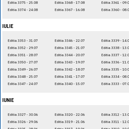
Editia 3375 - 25.08
Editia 3368 - 17.08
Editia 3361 - 09.
Editia 3374 - 24.08
Editia 3367 - 16.08
Editia 3360 - 08.
IULIE
Editia 3353 - 31.07
Editia 3346 - 22.07
Editia 3339 - 14.
Editia 3352 - 29.07
Editia 3345 - 21.07
Editia 3338 - 13.
Editia 3351 - 28.07
Editia 3344 - 20.07
Editia 3337 - 12.
Editia 3350 - 27.07
Editia 3343 - 19.07
Editia 3336 - 11.
Editia 3349 - 26.07
Editia 3342 - 18.07
Editia 3335 - 10.
Editia 3348 - 25.07
Editia 3341 - 17.07
Editia 3334 - 08.
Editia 3347 - 24.07
Editia 3340 - 15.07
Editia 3333 - 07.
IUNIE
Editia 3327 - 30.06
Editia 3320 - 22.06
Editia 3312 - 13.
Editia 3326 - 29.06
Editia 3319 - 21.06
Editia 3311 - 12.
Editia 3325 - 28.06
Editia 3317 - 19.06
Editia 3310 - 10.