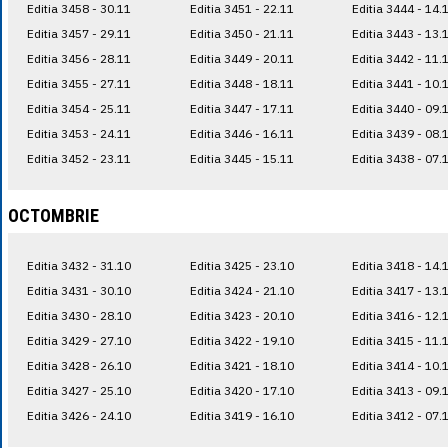
Editia 3458 - 30.11
Editia 3451 - 22.11
Editia 3444 - 14.
Editia 3457 - 29.11
Editia 3450 - 21.11
Editia 3443 - 13.
Editia 3456 - 28.11
Editia 3449 - 20.11
Editia 3442 - 11.
Editia 3455 - 27.11
Editia 3448 - 18.11
Editia 3441 - 10.
Editia 3454 - 25.11
Editia 3447 - 17.11
Editia 3440 - 09.
Editia 3453 - 24.11
Editia 3446 - 16.11
Editia 3439 - 08.
Editia 3452 - 23.11
Editia 3445 - 15.11
Editia 3438 - 07.
OCTOMBRIE
Editia 3432 - 31.10
Editia 3425 - 23.10
Editia 3418 - 14.
Editia 3431 - 30.10
Editia 3424 - 21.10
Editia 3417 - 13.
Editia 3430 - 28.10
Editia 3423 - 20.10
Editia 3416 - 12.
Editia 3429 - 27.10
Editia 3422 - 19.10
Editia 3415 - 11.
Editia 3428 - 26.10
Editia 3421 - 18.10
Editia 3414 - 10.
Editia 3427 - 25.10
Editia 3420 - 17.10
Editia 3413 - 09.
Editia 3426 - 24.10
Editia 3419 - 16.10
Editia 3412 - 07.