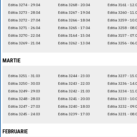
Editia 3274 - 29.04
Editia 3268 - 20.04
Editia 3161 - 12.
Editia 3273 - 28.04
Editia 3267 - 19.04
Editia 3260 - 11.
Editia 3272 - 27.04
Editia 3266 - 18.04
Editia 3259 - 10.
Editia 3271 - 26.04
Editia 3265 - 17.04
Editia 3258 - 08.
Editia 3270 - 22.04
Editia 3164 - 15.04
Editia 3157 - 07.
Editia 3269 - 21.04
Editia 3262 - 13.04
Editia 3256 - 06.
MARTIE
Editia 3251 - 31.03
Editia 3244 - 23.03
Editia 3237 - 15.
Editia 3250 - 30.03
Editia 3243 - 22.03
Editia 3236 - 14.
Editia 3249 - 29.03
Editia 3242 - 21.03
Editia 3234 - 11.
Editia 3248 - 28.03
Editia 3241 - 20.03
Editia 3233 - 10.
Editia 3247 - 27.03
Editia 3240 - 18.03
Editia 3232 - 09.
Editia 3245 - 24.03
Editia 3239 - 17.03
Editia 3231 - 08.
FEBRUARIE