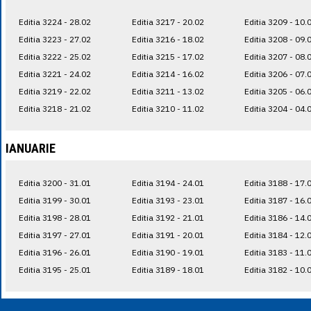
Editia 3224 - 28.02
Editia 3217 - 20.02
Editia 3209 - 10.
Editia 3223 - 27.02
Editia 3216 - 18.02
Editia 3208 - 09.
Editia 3222 - 25.02
Editia 3215 - 17.02
Editia 3207 - 08.
Editia 3221 - 24.02
Editia 3214 - 16.02
Editia 3206 - 07.
Editia 3219 - 22.02
Editia 3211 - 13.02
Editia 3205 - 06.
Editia 3218 - 21.02
Editia 3210 - 11.02
Editia 3204 - 04.
IANUARIE
Editia 3200 - 31.01
Editia 3194 - 24.01
Editia 3188 - 17.
Editia 3199 - 30.01
Editia 3193 - 23.01
Editia 3187 - 16.
Editia 3198 - 28.01
Editia 3192 - 21.01
Editia 3186 - 14.
Editia 3197 - 27.01
Editia 3191 - 20.01
Editia 3184 - 12.
Editia 3196 - 26.01
Editia 3190 - 19.01
Editia 3183 - 11.
Editia 3195 - 25.01
Editia 3189 - 18.01
Editia 3182 - 10.