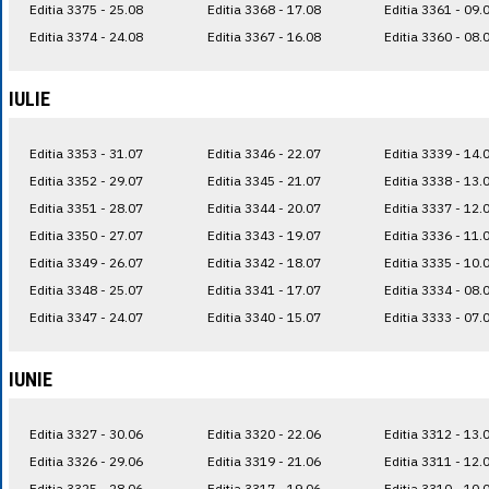
Editia 3375 - 25.08
Editia 3368 - 17.08
Editia 3361 - 09.
Editia 3374 - 24.08
Editia 3367 - 16.08
Editia 3360 - 08.
IULIE
Editia 3353 - 31.07
Editia 3346 - 22.07
Editia 3339 - 14.
Editia 3352 - 29.07
Editia 3345 - 21.07
Editia 3338 - 13.
Editia 3351 - 28.07
Editia 3344 - 20.07
Editia 3337 - 12.
Editia 3350 - 27.07
Editia 3343 - 19.07
Editia 3336 - 11.
Editia 3349 - 26.07
Editia 3342 - 18.07
Editia 3335 - 10.
Editia 3348 - 25.07
Editia 3341 - 17.07
Editia 3334 - 08.
Editia 3347 - 24.07
Editia 3340 - 15.07
Editia 3333 - 07.
IUNIE
Editia 3327 - 30.06
Editia 3320 - 22.06
Editia 3312 - 13.
Editia 3326 - 29.06
Editia 3319 - 21.06
Editia 3311 - 12.
Editia 3325 - 28.06
Editia 3317 - 19.06
Editia 3310 - 10.