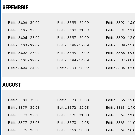
SEPEMBRIE
Editia 3406 - 30.09
Editia 3399 - 22.09
Editia 3392 - 14.
Editia 3405 - 29.09
Editia 3398 - 21.09
Editia 3391 - 13.
Editia 3404 - 28.09
Editia 3397 - 20.09
Editia 3390 - 12.
Editia 3403 - 27.09
Editia 3396 - 19.09
Editia 3389 - 11.
Editia 3402 - 26.09
Editia 3395 - 18.09
Editia 3388 - 09.
Editia 3401 - 25.09
Editia 3394 - 16.09
Editia 3387 - 08.
Editia 3400 - 23.09
Editia 3393 - 15.09
Editia 3386 - 07.
AUGUST
Editia 3380 - 31.08
Editia 3373 - 23.08
Editia 3366 - 15.
Editia 3379 - 30.08
Editia 3372 - 22.08
Editia 3365 - 14.
Editia 3378 - 29.08
Editia 3371 - 21.08
Editia 3364 - 12.
Editia 3377 - 28.08
Editia 3370 - 19.08
Editia 3363 - 11.
Editia 3376 - 26.08
Editia 3369 - 18.08
Editia 3362 - 10.