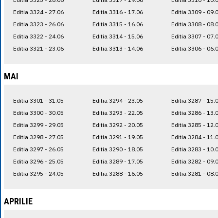
Editia 3324 - 27.06
Editia 3316 - 17.06
Editia 3309 - 09.
Editia 3323 - 26.06
Editia 3315 - 16.06
Editia 3308 - 08.
Editia 3322 - 24.06
Editia 3314 - 15.06
Editia 3307 - 07.
Editia 3321 - 23.06
Editia 3313 - 14.06
Editia 3306 - 06.
MAI
Editia 3301 - 31.05
Editia 3294 - 23.05
Editia 3287 - 15.
Editia 3300 - 30.05
Editia 3293 - 22.05
Editia 3286 - 13.
Editia 3299 - 29.05
Editia 3292 - 20.05
Editia 3285 - 12.
Editia 3298 - 27.05
Editia 3291 - 19.05
Editia 3284 - 11.
Editia 3297 - 26.05
Editia 3290 - 18.05
Editia 3283 - 10.
Editia 3296 - 25.05
Editia 3289 - 17.05
Editia 3282 - 09.
Editia 3295 - 24.05
Editia 3288 - 16.05
Editia 3281 - 08.
APRILIE