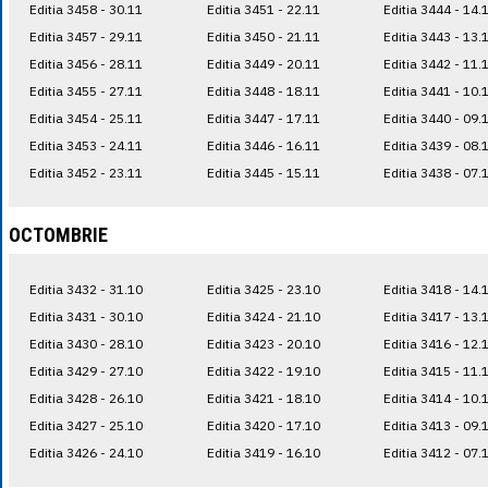
Editia 3458 - 30.11
Editia 3451 - 22.11
Editia 3444 - 14.
Editia 3457 - 29.11
Editia 3450 - 21.11
Editia 3443 - 13.
Editia 3456 - 28.11
Editia 3449 - 20.11
Editia 3442 - 11.
Editia 3455 - 27.11
Editia 3448 - 18.11
Editia 3441 - 10.
Editia 3454 - 25.11
Editia 3447 - 17.11
Editia 3440 - 09.
Editia 3453 - 24.11
Editia 3446 - 16.11
Editia 3439 - 08.
Editia 3452 - 23.11
Editia 3445 - 15.11
Editia 3438 - 07.
OCTOMBRIE
Editia 3432 - 31.10
Editia 3425 - 23.10
Editia 3418 - 14.
Editia 3431 - 30.10
Editia 3424 - 21.10
Editia 3417 - 13.
Editia 3430 - 28.10
Editia 3423 - 20.10
Editia 3416 - 12.
Editia 3429 - 27.10
Editia 3422 - 19.10
Editia 3415 - 11.
Editia 3428 - 26.10
Editia 3421 - 18.10
Editia 3414 - 10.
Editia 3427 - 25.10
Editia 3420 - 17.10
Editia 3413 - 09.
Editia 3426 - 24.10
Editia 3419 - 16.10
Editia 3412 - 07.