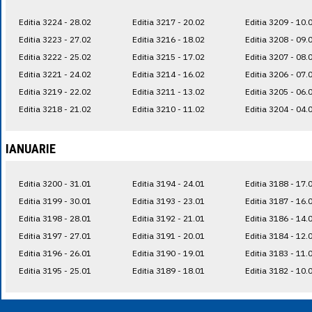
Editia 3224 - 28.02
Editia 3217 - 20.02
Editia 3209 - 10.
Editia 3223 - 27.02
Editia 3216 - 18.02
Editia 3208 - 09.
Editia 3222 - 25.02
Editia 3215 - 17.02
Editia 3207 - 08.
Editia 3221 - 24.02
Editia 3214 - 16.02
Editia 3206 - 07.
Editia 3219 - 22.02
Editia 3211 - 13.02
Editia 3205 - 06.
Editia 3218 - 21.02
Editia 3210 - 11.02
Editia 3204 - 04.
IANUARIE
Editia 3200 - 31.01
Editia 3194 - 24.01
Editia 3188 - 17.
Editia 3199 - 30.01
Editia 3193 - 23.01
Editia 3187 - 16.
Editia 3198 - 28.01
Editia 3192 - 21.01
Editia 3186 - 14.
Editia 3197 - 27.01
Editia 3191 - 20.01
Editia 3184 - 12.
Editia 3196 - 26.01
Editia 3190 - 19.01
Editia 3183 - 11.
Editia 3195 - 25.01
Editia 3189 - 18.01
Editia 3182 - 10.