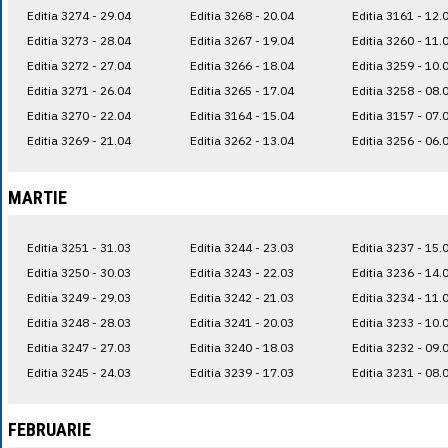
Editia 3274 - 29.04
Editia 3268 - 20.04
Editia 3161 - 12.
Editia 3273 - 28.04
Editia 3267 - 19.04
Editia 3260 - 11.
Editia 3272 - 27.04
Editia 3266 - 18.04
Editia 3259 - 10.
Editia 3271 - 26.04
Editia 3265 - 17.04
Editia 3258 - 08.
Editia 3270 - 22.04
Editia 3164 - 15.04
Editia 3157 - 07.
Editia 3269 - 21.04
Editia 3262 - 13.04
Editia 3256 - 06.
MARTIE
Editia 3251 - 31.03
Editia 3244 - 23.03
Editia 3237 - 15.
Editia 3250 - 30.03
Editia 3243 - 22.03
Editia 3236 - 14.
Editia 3249 - 29.03
Editia 3242 - 21.03
Editia 3234 - 11.
Editia 3248 - 28.03
Editia 3241 - 20.03
Editia 3233 - 10.
Editia 3247 - 27.03
Editia 3240 - 18.03
Editia 3232 - 09.
Editia 3245 - 24.03
Editia 3239 - 17.03
Editia 3231 - 08.
FEBRUARIE