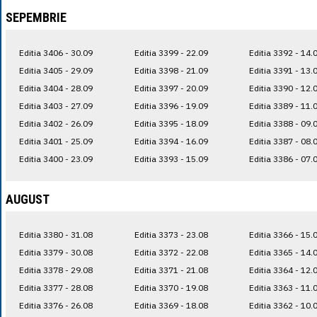
SEPEMBRIE
Editia 3406 - 30.09
Editia 3399 - 22.09
Editia 3392 - 14.
Editia 3405 - 29.09
Editia 3398 - 21.09
Editia 3391 - 13.
Editia 3404 - 28.09
Editia 3397 - 20.09
Editia 3390 - 12.
Editia 3403 - 27.09
Editia 3396 - 19.09
Editia 3389 - 11.
Editia 3402 - 26.09
Editia 3395 - 18.09
Editia 3388 - 09.
Editia 3401 - 25.09
Editia 3394 - 16.09
Editia 3387 - 08.
Editia 3400 - 23.09
Editia 3393 - 15.09
Editia 3386 - 07.
AUGUST
Editia 3380 - 31.08
Editia 3373 - 23.08
Editia 3366 - 15.
Editia 3379 - 30.08
Editia 3372 - 22.08
Editia 3365 - 14.
Editia 3378 - 29.08
Editia 3371 - 21.08
Editia 3364 - 12.
Editia 3377 - 28.08
Editia 3370 - 19.08
Editia 3363 - 11.
Editia 3376 - 26.08
Editia 3369 - 18.08
Editia 3362 - 10.