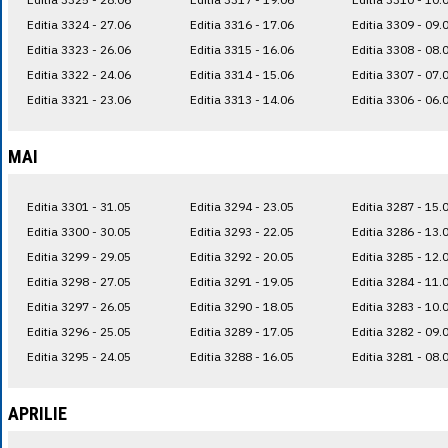
Editia 3324 - 27.06
Editia 3316 - 17.06
Editia 3309 - 09.
Editia 3323 - 26.06
Editia 3315 - 16.06
Editia 3308 - 08.
Editia 3322 - 24.06
Editia 3314 - 15.06
Editia 3307 - 07.
Editia 3321 - 23.06
Editia 3313 - 14.06
Editia 3306 - 06.
MAI
Editia 3301 - 31.05
Editia 3294 - 23.05
Editia 3287 - 15.
Editia 3300 - 30.05
Editia 3293 - 22.05
Editia 3286 - 13.
Editia 3299 - 29.05
Editia 3292 - 20.05
Editia 3285 - 12.
Editia 3298 - 27.05
Editia 3291 - 19.05
Editia 3284 - 11.
Editia 3297 - 26.05
Editia 3290 - 18.05
Editia 3283 - 10.
Editia 3296 - 25.05
Editia 3289 - 17.05
Editia 3282 - 09.
Editia 3295 - 24.05
Editia 3288 - 16.05
Editia 3281 - 08.
APRILIE