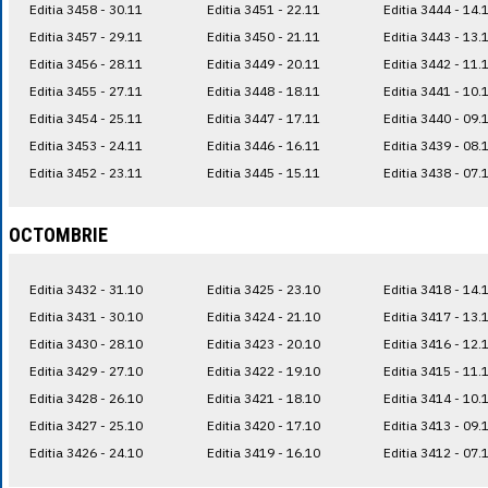
Editia 3458 - 30.11
Editia 3451 - 22.11
Editia 3444 - 14.
Editia 3457 - 29.11
Editia 3450 - 21.11
Editia 3443 - 13.
Editia 3456 - 28.11
Editia 3449 - 20.11
Editia 3442 - 11.
Editia 3455 - 27.11
Editia 3448 - 18.11
Editia 3441 - 10.
Editia 3454 - 25.11
Editia 3447 - 17.11
Editia 3440 - 09.
Editia 3453 - 24.11
Editia 3446 - 16.11
Editia 3439 - 08.
Editia 3452 - 23.11
Editia 3445 - 15.11
Editia 3438 - 07.
OCTOMBRIE
Editia 3432 - 31.10
Editia 3425 - 23.10
Editia 3418 - 14.
Editia 3431 - 30.10
Editia 3424 - 21.10
Editia 3417 - 13.
Editia 3430 - 28.10
Editia 3423 - 20.10
Editia 3416 - 12.
Editia 3429 - 27.10
Editia 3422 - 19.10
Editia 3415 - 11.
Editia 3428 - 26.10
Editia 3421 - 18.10
Editia 3414 - 10.
Editia 3427 - 25.10
Editia 3420 - 17.10
Editia 3413 - 09.
Editia 3426 - 24.10
Editia 3419 - 16.10
Editia 3412 - 07.