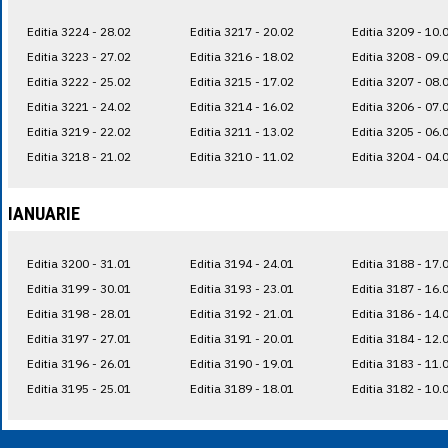
Editia 3224 - 28.02
Editia 3217 - 20.02
Editia 3209 - 10.
Editia 3223 - 27.02
Editia 3216 - 18.02
Editia 3208 - 09.
Editia 3222 - 25.02
Editia 3215 - 17.02
Editia 3207 - 08.
Editia 3221 - 24.02
Editia 3214 - 16.02
Editia 3206 - 07.
Editia 3219 - 22.02
Editia 3211 - 13.02
Editia 3205 - 06.
Editia 3218 - 21.02
Editia 3210 - 11.02
Editia 3204 - 04.
IANUARIE
Editia 3200 - 31.01
Editia 3194 - 24.01
Editia 3188 - 17.
Editia 3199 - 30.01
Editia 3193 - 23.01
Editia 3187 - 16.
Editia 3198 - 28.01
Editia 3192 - 21.01
Editia 3186 - 14.
Editia 3197 - 27.01
Editia 3191 - 20.01
Editia 3184 - 12.
Editia 3196 - 26.01
Editia 3190 - 19.01
Editia 3183 - 11.
Editia 3195 - 25.01
Editia 3189 - 18.01
Editia 3182 - 10.