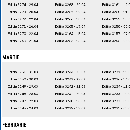
Editia 3274 - 29.04
Editia 3268 - 20.04
Editia 3161 - 12.
Editia 3273 - 28.04
Editia 3267 - 19.04
Editia 3260 - 11.
Editia 3272 - 27.04
Editia 3266 - 18.04
Editia 3259 - 10.
Editia 3271 - 26.04
Editia 3265 - 17.04
Editia 3258 - 08.
Editia 3270 - 22.04
Editia 3164 - 15.04
Editia 3157 - 07.
Editia 3269 - 21.04
Editia 3262 - 13.04
Editia 3256 - 06.
MARTIE
Editia 3251 - 31.03
Editia 3244 - 23.03
Editia 3237 - 15.
Editia 3250 - 30.03
Editia 3243 - 22.03
Editia 3236 - 14.
Editia 3249 - 29.03
Editia 3242 - 21.03
Editia 3234 - 11.
Editia 3248 - 28.03
Editia 3241 - 20.03
Editia 3233 - 10.
Editia 3247 - 27.03
Editia 3240 - 18.03
Editia 3232 - 09.
Editia 3245 - 24.03
Editia 3239 - 17.03
Editia 3231 - 08.
FEBRUARIE