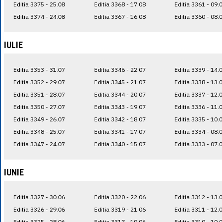
Editia 3375 - 25.08
Editia 3368 - 17.08
Editia 3361 - 09.
Editia 3374 - 24.08
Editia 3367 - 16.08
Editia 3360 - 08.
IULIE
Editia 3353 - 31.07
Editia 3346 - 22.07
Editia 3339 - 14.
Editia 3352 - 29.07
Editia 3345 - 21.07
Editia 3338 - 13.
Editia 3351 - 28.07
Editia 3344 - 20.07
Editia 3337 - 12.
Editia 3350 - 27.07
Editia 3343 - 19.07
Editia 3336 - 11.
Editia 3349 - 26.07
Editia 3342 - 18.07
Editia 3335 - 10.
Editia 3348 - 25.07
Editia 3341 - 17.07
Editia 3334 - 08.
Editia 3347 - 24.07
Editia 3340 - 15.07
Editia 3333 - 07.
IUNIE
Editia 3327 - 30.06
Editia 3320 - 22.06
Editia 3312 - 13.
Editia 3326 - 29.06
Editia 3319 - 21.06
Editia 3311 - 12.
Editia 3325 - 28.06
Editia 3317 - 19.06
Editia 3310 - 10.