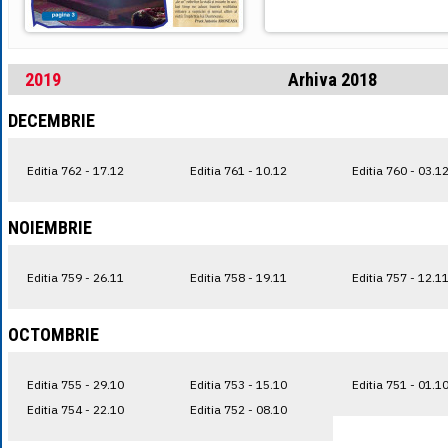
2019
Arhiva 2018
DECEMBRIE
Editia 762 - 17.12
Editia 761 - 10.12
Editia 760 - 03.1
NOIEMBRIE
Editia 759 - 26.11
Editia 758 - 19.11
Editia 757 - 12.1
OCTOMBRIE
Editia 755 - 29.10
Editia 753 - 15.10
Editia 751 - 01.1
Editia 754 - 22.10
Editia 752 - 08.10