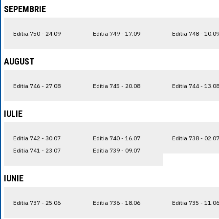
SEPEMBRIE
Editia 750 - 24.09
Editia 749 - 17.09
Editia 748 - 10.0
AUGUST
Editia 746 - 27.08
Editia 745 - 20.08
Editia 744 - 13.0
IULIE
Editia 742 - 30.07
Editia 740 - 16.07
Editia 738 - 02.0
Editia 741 - 23.07
Editia 739 - 09.07
IUNIE
Editia 737 - 25.06
Editia 736 - 18.06
Editia 735 - 11.0