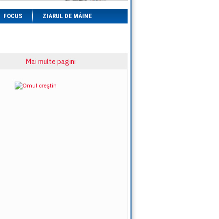
FOCUS
ZIARUL DE MÂINE
Mai multe pagini