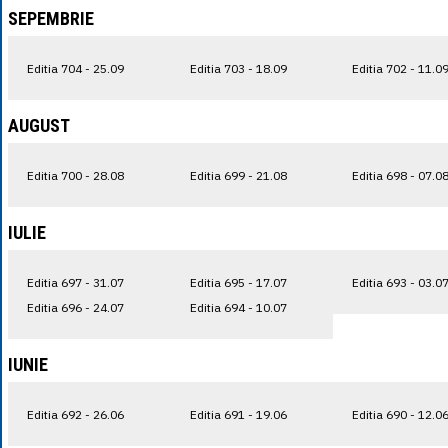
SEPEMBRIE
Editia 704 - 25.09
Editia 703 - 18.09
Editia 702 - 11.0
AUGUST
Editia 700 - 28.08
Editia 699 - 21.08
Editia 698 - 07.0
IULIE
Editia 697 - 31.07
Editia 695 - 17.07
Editia 693 - 03.0
Editia 696 - 24.07
Editia 694 - 10.07
IUNIE
Editia 692 - 26.06
Editia 691 - 19.06
Editia 690 - 12.0